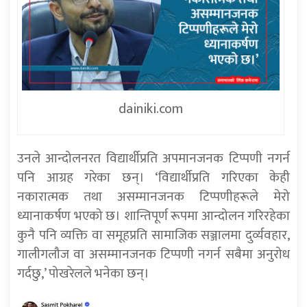
dainiki.com
उनले आन्दोलनरत विद्यार्थीप्रति अपमानजनक टिप्पणी नगर्न
पनि आग्रह गरेका छन्। ‘विद्यार्थीप्रति गरिएका केही
नकारात्मक तथा असम्मानजनक टिप्पणीहरूले मेरो
ध्यानाकर्षण भएको छ। शान्तिपूर्ण रूपमा आन्दोलन गरिरहेका
कुनै पनि व्यक्ति वा समूहप्रति सामाजिक सञ्जालमा दुर्व्यवहार,
गालीगलौज वा असम्मानजनक टिप्पणी नगर्न सबैमा अनुरोध
गर्दछु,’ पोखरेलले भनेका छन्।