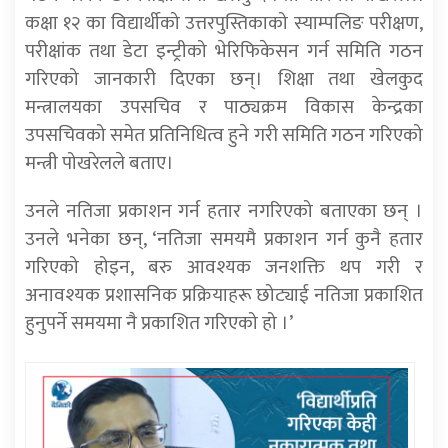
कक्षा १२ का विद्यार्थीको उत्तरपुस्तिकाको स्याम्पलिङ परीक्षण,
परीक्षांक तथा डेटा इन्ट्रीको भेरिफिकेसन गर्न समिति गठन
गरिएको जानकारी दिएका छन्। शिक्षा तथा खेलकुद
मन्त्रालयका उपसचिव र पाठ्यक्रम विकास केन्द्रका
उपसचिवको समेत प्रतिनिधित्व हुने गरी समिति गठन गरिएको
मन्त्री पोखरेलले बताए।
उनले नतिजा प्रकाशन गर्न हतार नगरिएको बताएका छन् ।
उनले भनेका छन्, ‘नतिजा समयमै प्रकाशन गर्न कुनै हतार
गरिएको होइन, बरु आवश्यक जनशक्ति थप गरी र
अनावश्यक प्रशासनिक प्रक्रियाहरू छोट्याई नतिजा प्रकाशित
हुनुपर्ने समयमा नै प्रकाशित गरिएको हो ।’