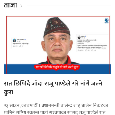
ताजा
रात छिप्पिदै जाँदा राजु पाण्डेले गरे नांगै जल्ने
कुरा
२३ साउन, काठमाडौँ । प्रधानमन्त्री बालेन्द्र शाह बालेन निकटका
मानिने राष्ट्रिय स्वतन्त्र पार्टी रास्वपाका सांसद राजु पाण्डेले रात