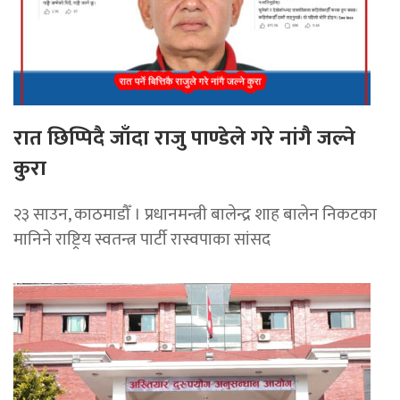
रात छिप्पिदै जाँदा राजु पाण्डेले गरे नांगै जल्ने
कुरा
२३ साउन, काठमाडौँ । प्रधानमन्त्री बालेन्द्र शाह बालेन निकटका
मानिने राष्ट्रिय स्वतन्त्र पार्टी रास्वपाका सांसद