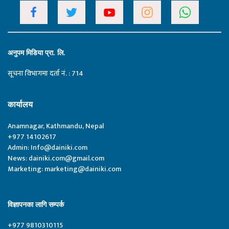
अनुपम मिडिया प्रा. लि.
सूचना विभागमा दर्ता नं. : 714
कार्यालय
Anamnagar, Kathmandu, Nepal
+977 14102617
Admin:
Info@dainiki.com
News:
dainiki.com@gmail.com
Marketing:
marketing@dainiki.com
विज्ञापनका लागि सम्पर्क
+977 9810310115