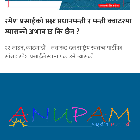
रमेश प्रसाईंको प्रश्नः प्रधानमन्त्री र मन्त्री क्वाटरमा
ग्यासको अभाव छ कि छैन ?
२२ साउन, काठमाडौं । सत्तारुढ दल राष्ट्रिय स्वतन्त्र पार्टीका
सांसद रमेश प्रसाईंले खाना पकाउने ग्यासको