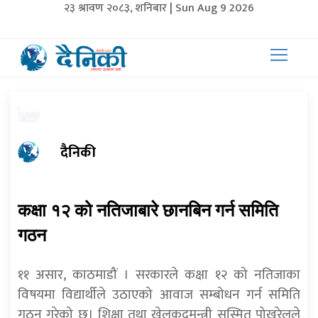
२३ श्रावण २०८३, शनिबार | Sun Aug 9 2026
दैनिकी
कक्षा १२ को नतिजाबारे छानबिन गर्न समिति
गठन
११ असार, काठमाडौं । सरकारले कक्षा १२ को नतिजाका
विषयमा विद्यार्थीले उठाएको आवाज सम्बोधन गर्न समिति
गठन गरेको छ। शिक्षा तथा खेलकुदमन्त्री सस्मित पोखरेलले