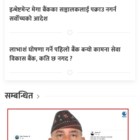
इन्भेष्टमेन्ट मेगा बैंकका सञ्चालकलाई पक्राउ नगर्न
सर्वोच्चको आदेश
लाभाशं घोषणा गर्ने पहिलो बैंक बन्यो कामना सेवा
विकास बैंक, कति छ नगद ?
सम्बन्धित