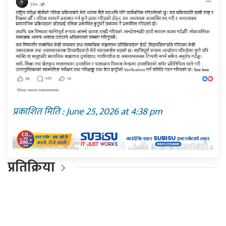
प्रकाशित मिति : June 25, 2026 at 4:38 pm
प्रतिक्रिया