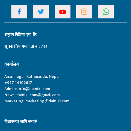
अनुपम मिडिया प्रा. लि.
सूचना विभागमा दर्ता नं. : 714
कार्यालय
Anamnagar, Kathmandu, Nepal
+977 14102617
Admin:
Info@dainiki.com
News:
dainiki.com@gmail.com
Marketing:
marketing@dainiki.com
विज्ञापनका लागि सम्पर्क