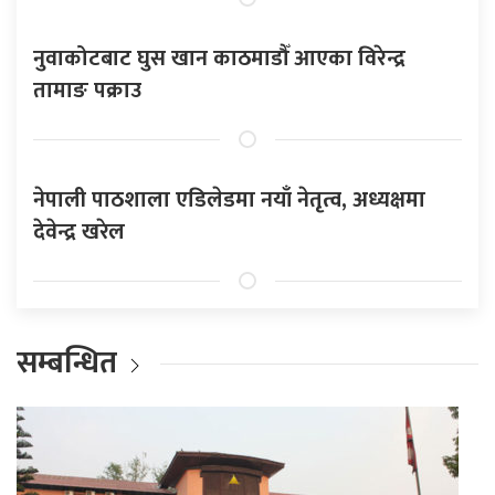
नुवाकोटबाट घुस खान काठमाडौँ आएका विरेन्द्र
तामाङ पक्राउ
नेपाली पाठशाला एडिलेडमा नयाँ नेतृत्व, अध्यक्षमा
देवेन्द्र खरेल
सम्बन्धित