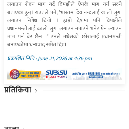
लगाउन रोक्न माग गर्दै विपक्षीले ऐनकै माग गर्न सक्ने
बताएका हुन्। राउतले भने, ‘भारतमा देवानन्दलाई कालो लुगा
लगाउन निषेध थियो । हाम्रो देशमा पनि विपक्षीले
प्रधानमन्त्रीलाई कालो लुगा लगाउन नपाउने भनेर ऐन ल्याउन
माग गर्न बेर छैन ।’ उनले मधेसको छोरालाई प्रधानमन्त्री
बनाएकोमा धन्यवाद समेत दिए।
प्रकाशित मिति : June 21, 2026 at 4:36 pm
प्रतिक्रिया