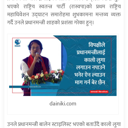
भएको राष्ट्रिय स्वतन्त्र पार्टी (रास्वपा)को प्रथम राष्ट्रिय
महाधिवेशन उद्घाटन समारोहमा शुभकामना मन्तव्य व्यक्त
गर्दै उनले प्रधानमन्त्री शाहको प्रशंसा गरेका हुन्।
dainiki.com
उनले प्रधानमन्त्री बालेन स्टाइलिस्ट भएको बताउँदै कालो लुगा