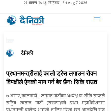
२१ श्रावण २०८३, बिहिबार | Fri Aug 7 2026
दैनिकी
प्रधानमन्त्रीलाई कालो ड्रेस लगाउन रोक्न
विपक्षीले ऐनको माग गर्न बेर छैनः सिके राउत
७ असार, काठमाडौं । जनमत पार्टीका अध्यक्ष डा. सीके राउतले
राष्ट्रिय स्वतन्त्र पार्टी (रास्वपा)को प्रथम महाधिवेशनमा
प्रधानमन्त्री बालेन्द्र शाहको तारिफ गरेका छन्।आजदेखि सुरु