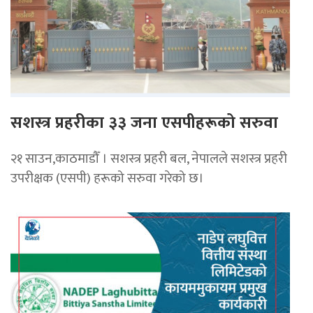
सशस्त्र प्रहरीका ३३ जना एसपीहरूको सरुवा
२१ साउन,काठमाडौँ । सशस्त्र प्रहरी बल, नेपालले सशस्त्र प्रहरी
उपरीक्षक (एसपी) हरूको सरुवा गरेको छ।