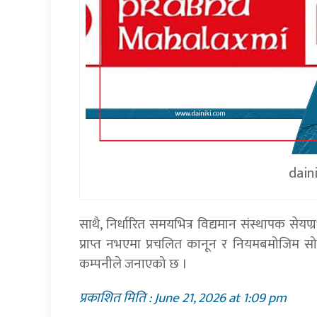
dain
साथै, निर्धारित समयभित्र विद्यमान संस्थापक से
प्राप्त नभएमा प्रचलित कानून र नियमबमोजिम सो स
कम्पनीले जनाएको छ ।
प्रकाशित मिति : June 21, 2026 at 1:09 pm