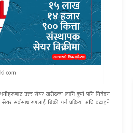
iki.com
यण्रधनीहरूबाट उक्त सेयर खरीदका लागि कुनै पनि निवेदन
ेयर सर्वसाधारणलाई बिक्री गर्न प्रक्रिया अघि बढाइने