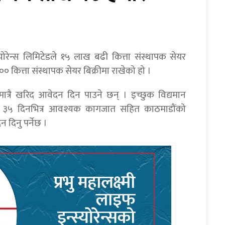
्योरेन्स लिमिटेडले १५ लाख बढी कित्ता संस्थापक सेयर
० कित्ता संस्थापक सेयर बिक्रीमा राखेको हो ।
ात्रै खरिद आवेदन दिन पाउने छन् । इच्छुक विद्यमान
ो ३५ दिनभित्र आवश्यक कागजात सहित काठमाडौंको
 दिनु पर्नेछ ।