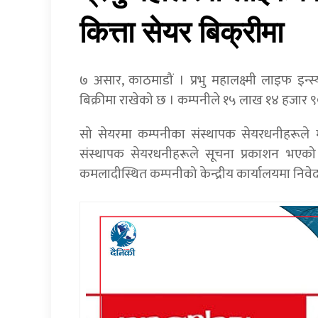
कित्ता सेयर बिक्रीमा
७ असार, काठमाडौं । प्रभु महालक्ष्मी लाइफ इन्स
बिक्रीमा राखेको छ । कम्पनीले १५ लाख १४ हजार ९०
सो सेयरमा कम्पनीका संस्थापक सेयरधनीहरूले म
संस्थापक सेयरधनीहरूले सूचना प्रकाशन भएक
कमलादीस्थित कम्पनीको केन्द्रीय कार्यालयमा निवेदन