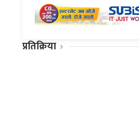
प्रतिक्रिया