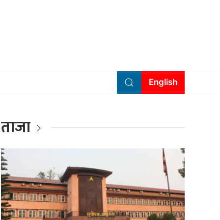
English
ताजा