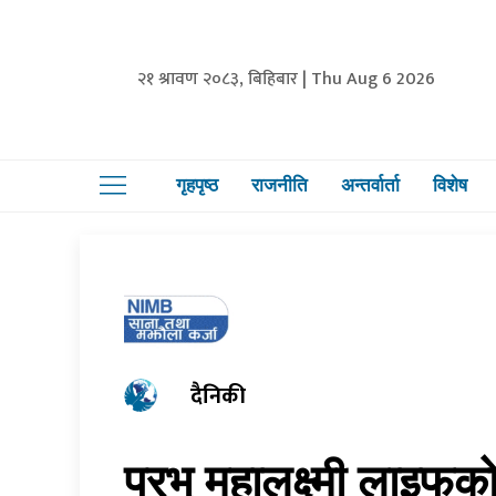
२१ श्रावण २०८३, बिहिबार | Thu Aug 6 2026
गृहपृष्ठ
राजनीति
अन्तर्वार्ता
विशेष
दैनिकी
प्रभु महालक्ष्मी लाइ