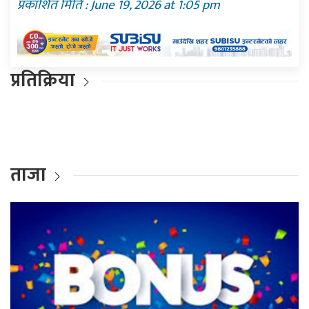
प्रकाशित मिति : June 19, 2026 at 1:05 pm
प्रतिक्रिया
ताजा