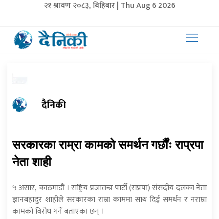
२१ श्रावण २०८३, बिहिबार | Thu Aug 6 2026
दैनिकी
सरकारका राम्रा कामको समर्थन गर्छौंः राप्रपा
नेता शाही
५ असार, काठमाडौं । राष्ट्रिय प्रजातन्त्र पार्टी (राप्रपा) संसदीय दलका नेता
ज्ञानबहादुर शाहीले सरकारका राम्रा काममा साथ दिई समर्थन र नराम्रा
कामको विरोध गर्ने बताएका छन् ।