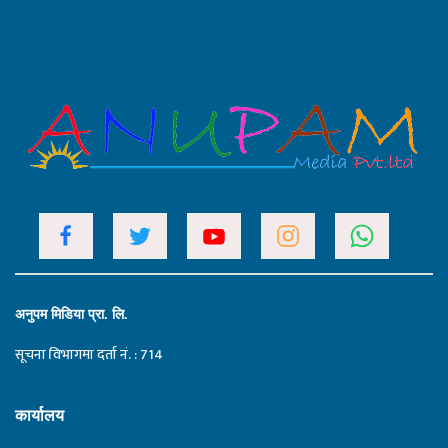
अनुपम मिडिया प्रा. लि.
सूचना विभागमा दर्ता नं. : 714
कार्यालय