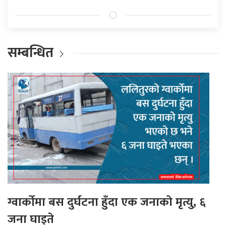
सम्बन्धित
ग्वार्कोमा बस दुर्घटना हुँदा एक जनाको मृत्यु, ६
जना घाइते