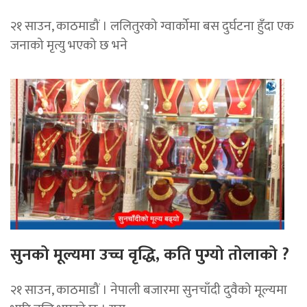
२१ साउन, काठमाडौं । ललितुरको ग्वार्कोमा बस दुर्घटना हुँदा एक
जनाको मृत्यु भएको छ भने
सुनको मूल्यमा उच्च वृद्धि, कति पुग्यो तोलाको ?
२१ साउन, काठमाडौं । नेपाली बजारमा सुनचाँदी दुवैको मूल्यमा