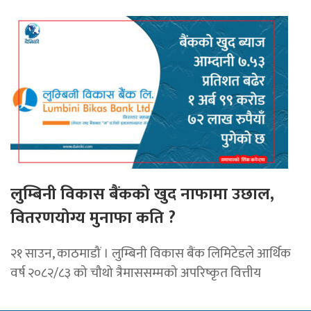
लुम्बिनी विकास बैंकको खुद नाफामा उछाल,
वितरणयोग्य मुनाफा कति ?
२१ साउन, काठमाडौं । लुम्बिनी विकास बैंक लिमिटेडले आर्थिक
वर्ष २०८२/८३ को चौथो त्रैमाससम्मको अपरिष्कृत वित्तीय