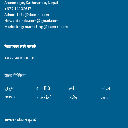
Anamnagar, Kathmandu, Nepal
+977 14102617
Admin:
Info@dainiki.com
News:
dainiki.com@gmail.com
Marketing:
marketing@dainiki.com
विज्ञापनका लागि सम्पर्क
+977 9810310115
साइट नेभिगेशन
राजनीति
अर्थ
पर्यटन
गृहपृष्‍ठ
समाचार
अन्तर्वार्ता
विशेष
प्रवास
अध्यक्ष
: पवित्रा मुडभरी