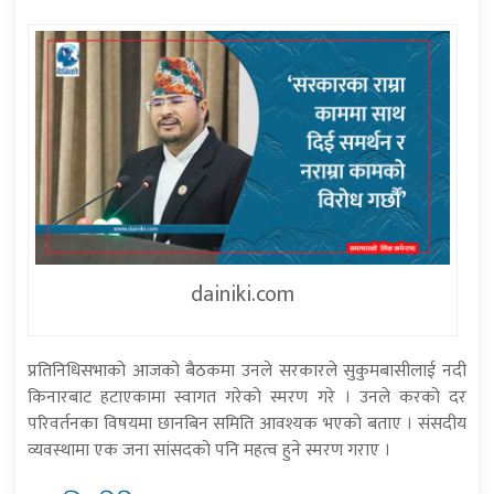
dainiki.com
प्रतिनिधिसभाको आजको बैठकमा उनले सरकारले सुकुमबासीलाई नदी
किनारबाट हटाएकामा स्वागत गरेको स्मरण गरे । उनले करको दर
परिवर्तनका विषयमा छानबिन समिति आवश्यक भएको बताए । संसदीय
व्यवस्थामा एक जना सांसदको पनि महत्व हुने स्मरण गराए ।