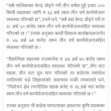
“सबै पालिकाका केन्द्र जोड्ने गरी तीन वर्षमा दुई हजार ८००
किमी सडकका लागि रु ६३ अर्ब रकम तीन वर्ष कार्ययोजना
व्यवस्था गरिएको छ”, उनले भने, “सबै वडा केन्द्र जोड्ने गरी रु
२८ अर्ब ५० करोड रकम तीन वर्ष कार्ययोजनासहित व्यवस्था
गरिएको छ ।” उनका अनुसार बस्ती विकास कार्यक्रमअन्तर्गत
रु ५७ अर्ब ७१ करोड रकम तीन वर्ष कार्ययोजनासहित
व्यवस्था गरिएको छ ।
“वैकल्पिक सहायक राजमार्गमा रु ४४ अर्ब ४० करोड रकम
तीन वर्ष कार्ययोजनासहित व्यवस्था गरिएको छ”, तीन वटा
सडक, तीन वटा पुल माग गरिएको तर बजेटमा समावेश
नगरिएको भन्ने जिज्ञासाको जवाफमा मन्त्री लम्सालले भने,
“निर्वाचन क्षेत्र रणनीतिक सडक बजेट रु २६ अर्ब चार करोड
रकम तीन वर्ष कार्ययोजनासहित व्यवस्था गरिएको छ ।”
उनका अनुसार यी बाहेक मापदण्डका आधारमा कृषि सडकका