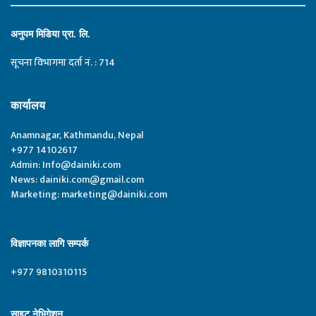
अनुपम मिडिया प्रा. लि.
सूचना विभागमा दर्ता नं. : 714
कार्यालय
Anamnagar, Kathmandu, Nepal
+977 14102617
Admin:
Info@dainiki.com
News:
dainiki.com@gmail.com
Marketing:
marketing@dainiki.com
विज्ञापनका लागि सम्पर्क
+977 9810310115
साइट नेभिगेशन