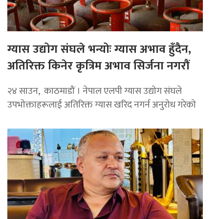
ग्यास उद्योग संघले भन्योः ग्यास अभाव हुँदैन,
अतिरिक्त किनेर कृत्रिम अभाव सिर्जना नगरौं
२४ साउन, काठमाडौं । नेपाल एलपी ग्यास उद्योग संघले
उपभोक्ताहरूलाई अतिरिक्त ग्यास खरिद नगर्न अनुरोध गरेको