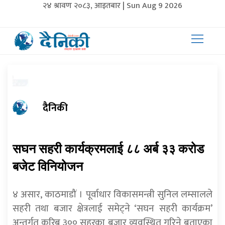
२४ श्रावण २०८३, आइतबार | Sun Aug 9 2026
दैनिकी
सघन सहरी कार्यक्रमलाई ८८ अर्ब ३३ करोड
बजेट विनियोजन
४ असार, काठमाडौं । पूर्वाधार विकासमन्त्री सुनिल लम्सालले
सहरी तथा बजार क्षेत्रलाई समेट्ने ‘सघन सहरी कार्यक्रम’
अन्तर्गत करिब ३०० सहरका बजार व्यवस्थित गरिने बताएका