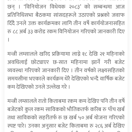
छन् । ‘विनियोजन विधेयक २०८३’ को सम्बन्धमा आज
प्रतिनिधिसभा बैठकमा सांसदहरूले उठाएको प्रश्नको जवाफ
दिँदै उनले उक्त कार्यक्रमका लागि तीन वर्षे कार्ययोजनासहित
रु ८८ अर्ब ३३ करोड रकम विनियोजन गरिएको जानकारी दिए
।
मन्त्री लम्सालले खरिद प्रक्रियामा लाग्ने १८ देखि २१ महिनाको
अवधिलाई छोट्याएर छ-सात महिनामा झार्ने गरी बजेट
व्यवस्था गरिएको जानकारी दिए । तीन वर्षको लक्ष्यसहितको
समयसीमा भएकाले कार्यक्रम धेरै देखिएको भन्दै वार्षिक बजेट
कम देखिएको उनले उल्लेख गरे ।
मन्त्री लम्सालले रातो किताबमा रकम कम देखिए पनि तीन वर्षे
बजेटको कुल रकम साविकको भौतिकतर्फ करिब रु पाँच खर्ब
तथा साविकको सहरीतर्फ रु छ खर्ब ५० अर्ब योजना गरिएको
स्पष्ट पारे। उनका अनुसार बजेट किताबमा रु २८६ अर्ब देखिए