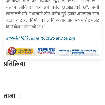
क्षमताका आठ वटा क्रिकेट रङ्गशाला निर्माण गरिने छ ।
यसका लागि रु चार अर्ब बजेट छुट्याइएको छ”, मन्त्री
लम्सालले भने, “आगामी तीन वर्षमा दुई हजार क्षमताका सात
वटा कभर्ड हल निर्माणका लागि रु तीन अर्ब ५० करोड बजेट
विनियोजन गरिएको छ ।”
प्रकाशित मिति : June 18, 2026 at 3:56 pm
प्रतिक्रिया
ताजा