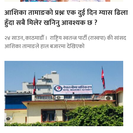
आशिका तामाङको प्रश्नः एक दुई दिन ग्यास ढिला
हुँदा सबै मिलेर खनिनु आवश्यक छ ?
२४ साउन, काठमाडौँ । राष्ट्रिय स्वतन्त्र पार्टी (रास्वपा) की सांसद
आशिका तामाङले हाल बजारमा देखिएको