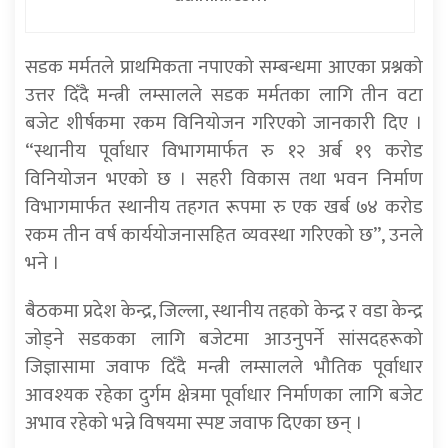
सडक मर्मतले प्राथमिकता नपाएको सम्बन्धमा आएका प्रश्नको
उत्तर दिँदै मन्त्री लम्सालले सडक मर्मतका लागि तीन वटा
बजेट शीर्षकमा रकम विनियोजन गरिएको जानकारी दिए ।
“स्थानीय पूर्वाधार विभागमार्फत रु १२ अर्ब १९ करोड
विनियोजन भएको छ । सहरी विकास तथा भवन निर्माण
विभागमार्फत स्थानीय तहगत रूपमा रु एक खर्ब ७४ करोड
रकम तीन वर्ष कार्ययोजनासहित व्यवस्था गरिएको छ”, उनले
भने ।
बैठकमा प्रदेश केन्द्र, जिल्ला, स्थानीय तहको केन्द्र र वडा केन्द्र
जोड्ने सडकका लागि बजेटमा आउनुपर्ने सांसदहरूको
जिज्ञासामा जवाफ दिँदै मन्त्री लम्सालले भौतिक पूर्वाधार
आवश्यक रहेका दुर्गम क्षेत्रमा पूर्वाधार निर्माणका लागि बजेट
अभाव रहेको भन्ने विषयमा स्पष्ट जवाफ दिएका छन् ।