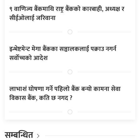
९ वाणिज्य बैंकमाथि राष्ट्र बैंकको कारबाही, अध्यक्ष र
सीईओलाई जरिवाना
इन्भेष्टमेन्ट मेगा बैंकका सञ्चालकलाई पक्राउ नगर्न
सर्वोच्चको आदेश
लाभाशं घोषणा गर्ने पहिलो बैंक बन्यो कामना सेवा
विकास बैंक, कति छ नगद ?
सम्बन्धित