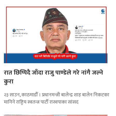
रात छिप्पिदै जाँदा राजु पाण्डेले गरे नांगै जल्ने
कुरा
२३ साउन, काठमाडौँ । प्रधानमन्त्री बालेन्द्र शाह बालेन निकटका
मानिने राष्ट्रिय स्वतन्त्र पार्टी रास्वपाका सांसद