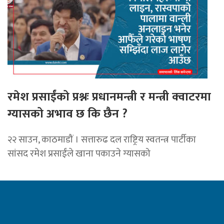
रमेश प्रसाईंको प्रश्नः प्रधानमन्त्री र मन्त्री क्वाटरमा
ग्यासको अभाव छ कि छैन ?
२२ साउन, काठमाडौं । सत्तारुढ दल राष्ट्रिय स्वतन्त्र पार्टीका
सांसद रमेश प्रसाईंले खाना पकाउने ग्यासको