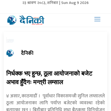
२३ श्रावण २०८३, शनिबार | Sun Aug 9 2026
दैनिकी
निर्धक्क भए हुन्छ, ठूला आयोजनाको बजेट
अभाव हुँदैनः मन्त्री लम्साल
४ असार, काठमाडौं । पूर्वाधार विकासमन्त्री सुनिल लम्सालले
ठूला आयोजनाका लागि पर्याप्त बजेटको व्यवस्था रहेको
बताएका छन् । बिहीबार प्रतिनिधि सभा बैठकमा विनियोजन