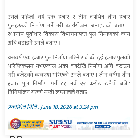
उनले पहिलो वर्ष एक हजार र तीन वर्षभित्र तीन हजार
पुलहरुको निर्माण गर्ने गरी कार्ययोजना बनाइएको बताए ।
स्थानीय पूर्वाधार विकास विभागमार्फत पुल निर्माणको काम
अघि बढाइने उनले बताए ।
यसवर्ष एक हजार पुल निर्माण गरिने र बाँकी दुई हजार पुलको
भेरिफिकेसन नभएकाले अर्को वर्षदेखि निर्माण अघि बढाउने
गरी बजेटको व्यवस्था गरिएको उनले बताए । तीन वर्षमा तीन
हजार पुल निर्माण गर्न ८१ अर्ब २२ करोड रुपैयाँ बजेट
विनियोजन गरेको मन्त्री लम्सालले बताए ।
प्रकाशित मिति : June 18, 2026 at 3:24 pm