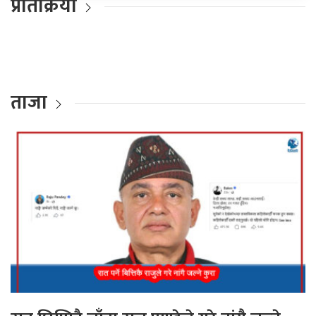
प्रतिक्रिया
ताजा