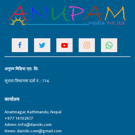
अनुपम मिडिया प्रा. लि.
सूचना विभागमा दर्ता नं. : 714
कार्यालय
Anamnagar, Kathmandu, Nepal
+977 14102617
Admin:
Info@dainiki.com
News:
dainiki.com@gmail.com