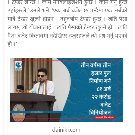
। टेण्डर जान्छ । काम मोबिलाइजेशन हुन्छ । काम गर्नु हुन्छ
उहाँहरूले,’ उनले भने, ‘एक अर्ब बजेट छ भन्दैमा एक अर्बको
मात्रै टेन्डर खुल्ने होइन । बहुवर्षीय टेण्डर हुन्छ । जति पैसा
लाग्छ, त्यो योजनालाई । त्यति पैसाको टेन्डर खुल्ने हो । त्यति
पैसा बजेट कितावमा नदेखिएर हजुरहरूले त्यो प्रश्न गर्नु भएको
हो ।’
dainiki.com