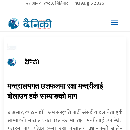
२१ श्रावण २०८३, बिहिबार | Thu Aug 6 2026
दैनिकी
मन्त्रालयगत छलफलमा रक्षा मन्त्रीलाई
बोलाउन हर्क साम्पाङको माग
४ असार, काठमाडौं । श्रम संस्कृति पार्टी संसदीय दल नेता हर्क
साम्पाङले मन्त्रालयगत छलफलमा रक्षा मन्त्रीलाई उपस्थित
गराउन माग गरेका छन्। रक्षा मन्त्रालय प्रधानमन्त्री बालेन