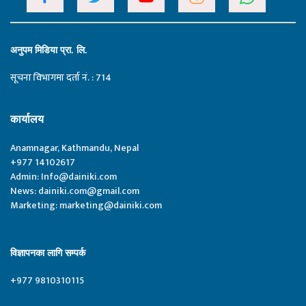
अनुपम मिडिया प्रा. लि.
सूचना विभागमा दर्ता नं. : 714
कार्यालय
Anamnagar, Kathmandu, Nepal
+977 14102617
Admin:
Info@dainiki.com
News:
dainiki.com@gmail.com
Marketing:
marketing@dainiki.com
विज्ञापनका लागि सम्पर्क
+977 9810310115