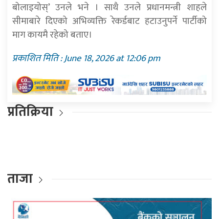
बोलाइयोस्’ उनले भने । साथै उनले प्रधानमन्त्री शाहले
सीमाबारे दिएको अभिव्यक्ति रेकर्डबाट हटाउनुपर्ने पार्टीको
माग कायमै रहेको बताए।
प्रकाशित मिति : June 18, 2026 at 12:06 pm
प्रतिक्रिया
ताजा