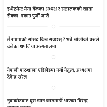
इन्भेष्टमेन्ट मेगा बैंकका अध्यक्ष र सञ्चालकको खाता
रोक्का, पक्राउ पुर्जी जारी
तँ राप्रपाको सांसद किन्न सक्छस् ? भन्ने ओलीको प्रश्नले
ढलेका थपलिया अस्पतालमा
नेपाली पाठशाला एडिलेडमा नयाँ नेतृत्व, अध्यक्षमा
देवेन्द्र खरेल
नुवाकोटबाट घुस खान काठमाडौँ आएका विरेन्द्र