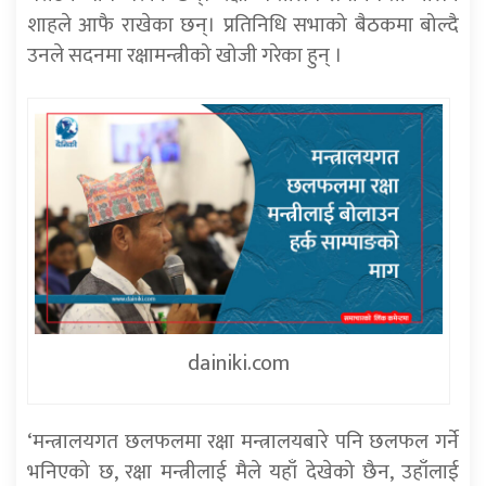
शाहले आफै राखेका छन्। प्रतिनिधि सभाको बैठकमा बोल्दै
उनले सदनमा रक्षामन्त्रीको खोजी गरेका हुन् ।
dainiki.com
‘मन्त्रालयगत छलफलमा रक्षा मन्त्रालयबारे पनि छलफल गर्ने
भनिएको छ, रक्षा मन्त्रीलाई मैले यहाँ देखेको छैन, उहाँलाई