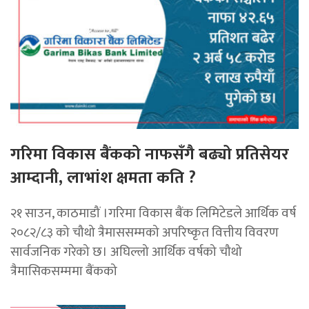
गरिमा विकास बैंकको नाफसँगै बढ्यो प्रतिसेयर
आम्दानी, लाभांश क्षमता कति ?
२१ साउन, काठमाडौं ।गरिमा विकास बैंक लिमिटेडले आर्थिक वर्ष
२०८२/८३ को चौथो त्रैमाससम्मको अपरिष्कृत वित्तीय विवरण
सार्वजनिक गरेको छ। अघिल्लो आर्थिक वर्षको चौथो
त्रैमासिकसम्ममा बैंकको