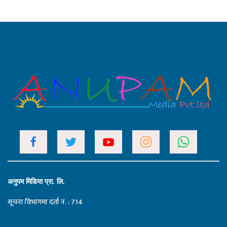
अनुपम मिडिया प्रा. लि.
सूचना विभागमा दर्ता नं. : 714