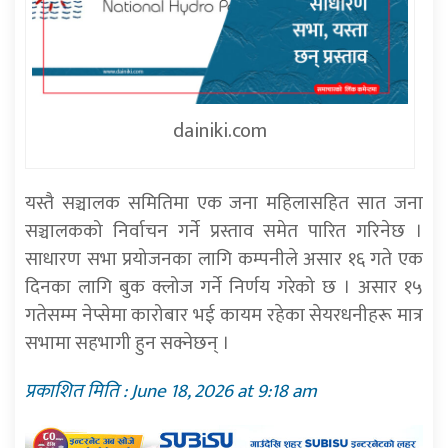
dainiki.com
यस्तै सञ्चालक समितिमा एक जना महिलासहित सात जना
सञ्चालकको निर्वाचन गर्ने प्रस्ताव समेत पारित गरिनेछ ।
साधारण सभा प्रयोजनका लागि कम्पनीले असार १६ गते एक
दिनका लागि बुक क्लोज गर्ने निर्णय गरेको छ । असार १५
गतेसम्म नेप्सेमा कारोबार भई कायम रहेका सेयरधनीहरू मात्र
सभामा सहभागी हुन सक्नेछन् ।
प्रकाशित मिति : June 18, 2026 at 9:18 am