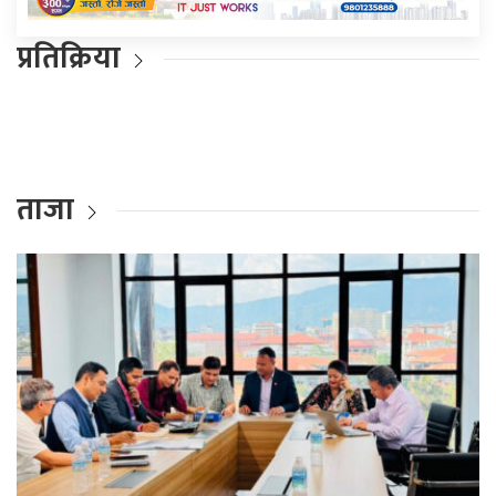
प्रतिक्रिया
ताजा