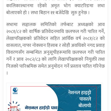
कालिकास्थानमा रहेको अमृत भोग क्याटरिङमा सभा
बोलाएको हो । सभा बिहान ११ बजेदेखि सुरु हुनेछ ।
सभामा सञ्चालक समितिको तर्फबाट अध्यक्षको आव
२०८१/८२ को वार्षिक प्रतिवेदनमाथि छलफल गरी पारित गर्ने,
लेखापरिक्षकको प्रतिवेदन सहित आर्थिक वर्ष २०८१/८२ को
वासलात, नाफा नोक्सान हिसाब र सोही अवधिको नगद प्रवाह
विवरणसँग सम्बन्धित अनुसूचीहरूमाथि छलफल गरी पारित
गर्ने र आव २०८२/८३ को लागि लेखापरिक्षकको नियुक्ती तथा
निजको पारिश्रमिक समेत अनुमोदन गर्ने प्रस्ताव पारित गरिनेछ
।