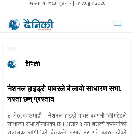
२२ श्रावण २०८३, शुक्रबार | Fri Aug 7 2026
दैनिकी
नेशनल हाइड्रो पावरले बाेलायाे साधारण सभा,
यस्ता छन् प्रस्ताव
४ जेठ, काठमाडौं । नेशनल हाइड्रो पावर कम्पनी लिमिटेडले
साधारण सभा बोलाएको छ । असार ३ गते बसेको कम्पनीको
सञ्चालक समितिको बैठकले असार ३१ गते काठमाडौंको