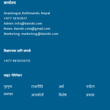
कार्यालय
Anamnagar, Kathmandu, Nepal
+977 14102617
Admin:
Info@dainiki.com
News:
dainiki.com@gmail.com
Marketing:
marketing@dainiki.com
विज्ञापनका लागि सम्पर्क
+977 9810310115
साइट नेभिगेशन
राजनीति
अर्थ
पर्यटन
गृहपृष्‍ठ
समाचार
अन्तर्वार्ता
विशेष
प्रवास