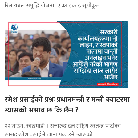
रिलायबल समृद्धि योजना–२ का इकाइ सूचीकृत
रमेश प्रसाईंको प्रश्नः प्रधानमन्त्री र मन्त्री क्वाटरमा
ग्यासको अभाव छ कि छैन ?
२२ साउन, काठमाडौं । सत्तारुढ दल राष्ट्रिय स्वतन्त्र पार्टीका
सांसद रमेश प्रसाईंले खाना पकाउने ग्यासको