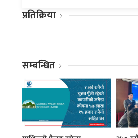
प्रतिक्रिया
सम्बन्धित