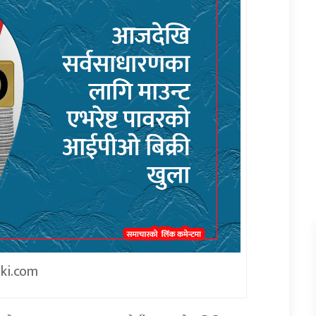
iki.com