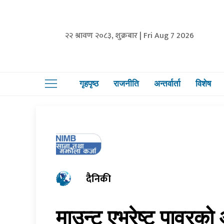
२२ श्रावण २०८३, शुक्रबार | Fri Aug 7 2026
गृहपृष्ठ
राजनीति
अन्तर्वार्ता
विशेष
दैनिकी
माउन्ट एभरेष्ट पावर