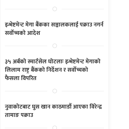
इन्भेष्टमेन्ट मेगा बैंकका सञ्चालकलाई पक्राउ नगर्न
सर्वोच्चको आदेश
३५ अर्बको स्मार्टसेल घोटलाः इन्भेष्टमेन्ट मेगाको
लिलाम राष्ट्र बैंकको निर्देशन र सर्वोच्चको
फैसला विपरित
नुवाकोटबाट घुस खान काठमाडौँ आएका विरेन्द्र
तामाङ पक्राउ