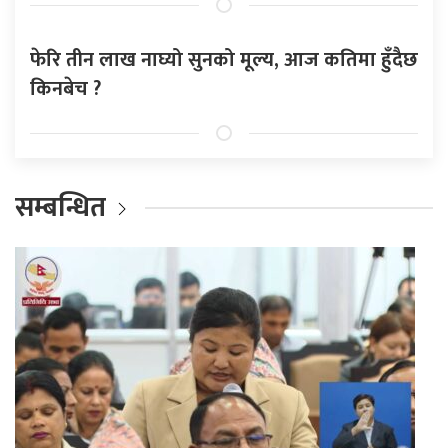
फेरि तीन लाख नाघ्यो सुनको मूल्य, आज कतिमा हुँदैछ
किनबेच ?
सम्बन्धित