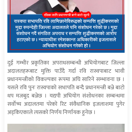
दुई गम्भीर प्रकृतिका अपराधसम्बन्धी अभियोगबाट जिल्ला
अदालतहरूबाट मुक्ति पाउँदै गर्दा रवि रास्वपाबाट भावी
प्रधानमन्त्रीको विकल्पका रूपमा अघि सारिने सम्भावना छ ।
यसले रवि पुनः रास्वपाको सभापति बन्दै प्रधानमन्त्री बन्ने बाटो
थप मजबुद बन्नेछ । यद्यपी अभियोग संशाेधनका सम्बन्धमा
सर्वोच्च अदालतमा परेको रिट संवैधानिक इजलाशमा पुगेर
अड्किएकाले त्यसको निर्णय निर्णायक हुनेछ ।