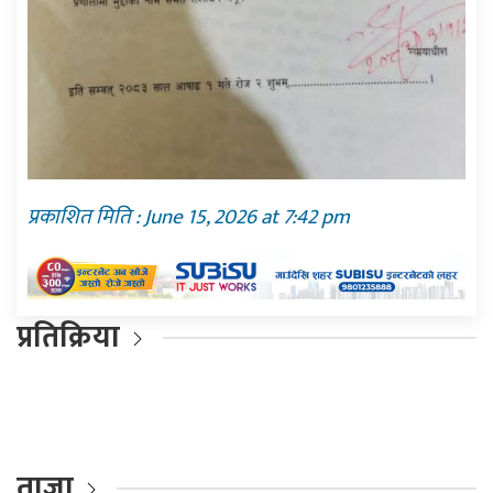
प्रकाशित मिति : June 15, 2026 at 7:42 pm
प्रतिक्रिया
ताजा