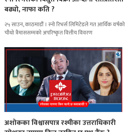
बढ्यो, नाफा कति ?
२५ साउन, काठमाडाैं । स्नो रिभर्स लिमिटेडले गत आर्थिक वर्षको
चौथो त्रैमाससम्मको अपरिष्कृत वित्तीय विवरण
अशोकका विश्वासपात्र रश्मीका उत्तराधिकारी