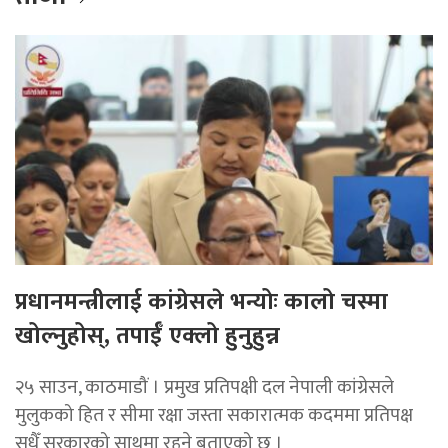
प्रधानमन्त्रीलाई कांग्रेसले भन्योः कालो चस्मा
खोल्नुहोस्, तपाईँ एक्लो हुनुहुन्न
२५ साउन, काठमाडौं । प्रमुख प्रतिपक्षी दल नेपाली कांग्रेसले
मुलुकको हित र सीमा रक्षा जस्ता सकारात्मक कदममा प्रतिपक्ष
सधैँ सरकारको साथमा रहने बताएको छ ।