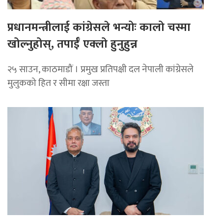
प्रधानमन्त्रीलाई कांग्रेसले भन्योः कालो चस्मा
खोल्नुहोस्, तपाईँ एक्लो हुनुहुन्न
२५ साउन, काठमाडौं । प्रमुख प्रतिपक्षी दल नेपाली कांग्रेसले
मुलुकको हित र सीमा रक्षा जस्ता