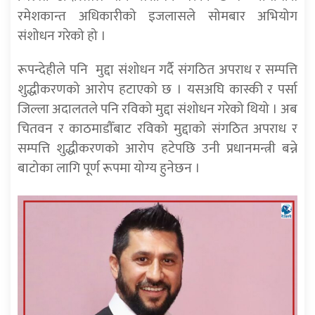
रमेशकान्त अधिकारीको इजलासले सोमबार अभियोग
संशोधन गरेको हो ।
रूपन्देहीले पनि मुद्दा संशोधन गर्दै संगठित अपराध र सम्पत्ति
शुद्धीकरणको आरोप हटाएको छ । यसअघि कास्की र पर्सा
जिल्ला अदालतले पनि रविको मुद्दा संशोधन गरेको थियो । अब
चितवन र काठमाडाैँबाट रविको मुद्दाको संगठित अपराध र
सम्पत्ति शुद्धीकरणको आरोप हटेपछि उनी प्रधानमन्त्री बन्ने
बाटोका लागि पूर्ण रूपमा योग्य हुनेछन ।