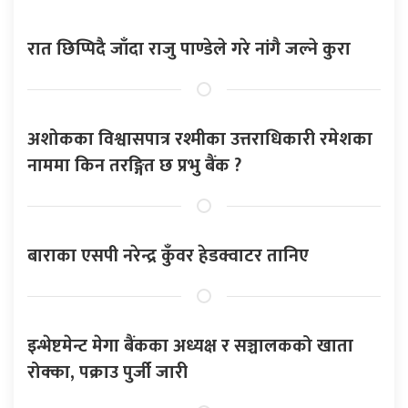
रात छिप्पिदै जाँदा राजु पाण्डेले गरे नांगै जल्ने कुरा
अशोकका विश्वासपात्र रश्मीका उत्तराधिकारी रमेशका
नाममा किन तरङ्गित छ प्रभु बैंक ?
बाराका एसपी नरेन्द्र कुँवर हेडक्वाटर तानिए
इन्भेष्टमेन्ट मेगा बैंकका अध्यक्ष र सञ्चालकको खाता
रोक्का, पक्राउ पुर्जी जारी