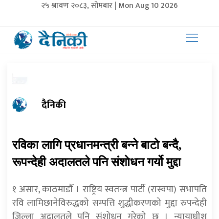
२५ श्रावण २०८३, सोमबार | Mon Aug 10 2026
दैनिकी
रविका लागि प्रधानमन्त्री बन्ने बाटो बन्दै,
रूपन्देही अदालतले पनि संशाेधन गर्यो मुद्दा
१ असार, काठमाडाैँ । राष्ट्रिय स्वतन्त्र पार्टी (रास्वपा) सभापति
रवि लामिछानेविरुद्धको सम्पत्ति शुद्धीकरणको मुद्दा रुपन्देही
जिल्ला अदालतले पनि संशोधन गरेको छ । न्यायाधीश