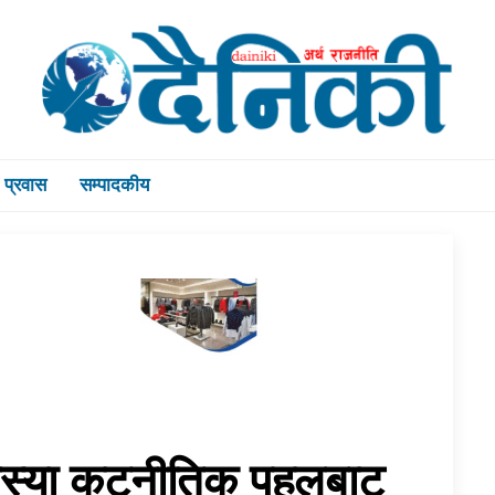
प्रवास
सम्पादकीय
समस्या कूटनीतिक पहलबाट