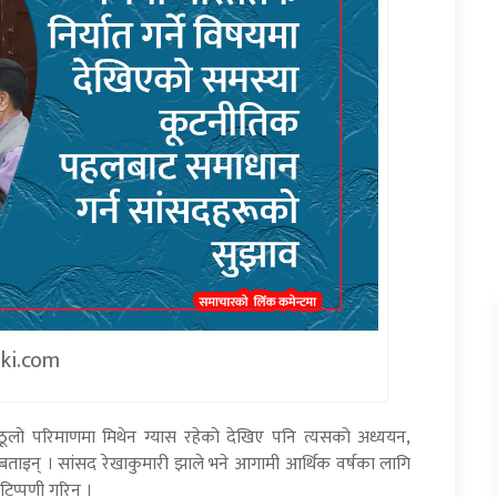
iki.com
ठूलो परिमाणमा मिथेन ग्यास रहेको देखिए पनि त्यसको अध्ययन,
ताइन् । सांसद रेखाकुमारी झाले भने आगामी आर्थिक वर्षका लागि
प्पणी गरिन् ।