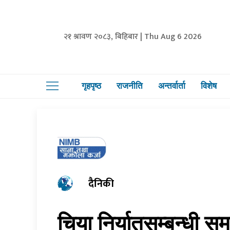
२१ श्रावण २०८३, बिहिबार | Thu Aug 6 2026
गृहपृष्ठ
राजनीति
अन्तर्वार्ता
विशेष
दैनिकी
चिया निर्यातसम्बन्धी 