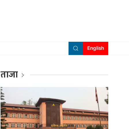
English
ताजा