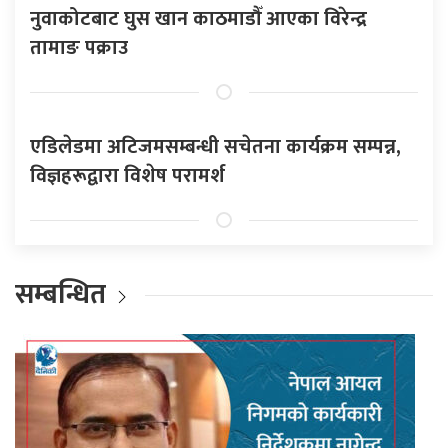
नुवाकोटबाट घुस खान काठमाडौँ आएका विरेन्द्र
तामाङ पक्राउ
एडिलेडमा अटिजमसम्बन्धी सचेतना कार्यक्रम सम्पन्न,
विज्ञहरूद्वारा विशेष परामर्श
सम्बन्धित