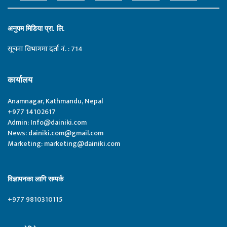
अनुपम मिडिया प्रा. लि.
सूचना विभागमा दर्ता नं. : 714
कार्यालय
Anamnagar, Kathmandu, Nepal
+977 14102617
Admin:
Info@dainiki.com
News:
dainiki.com@gmail.com
Marketing:
marketing@dainiki.com
विज्ञापनका लागि सम्पर्क
+977 9810310115