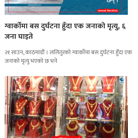
ग्वार्कोमा बस दुर्घटना हुँदा एक जनाको मृत्यु, ६
जना घाइते
२१ साउन, काठमाडौं । ललितुरको ग्वार्कोमा बस दुर्घटना हुँदा एक
जनाको मृत्यु भएको छ भने