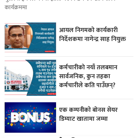
कार्यक्रममा
आयल निगमको कार्यकारी
निर्देशकमा नागेन्द्र साह नियुक्त
कर्मचारीको नयाँ तलबमान
सार्वजनिक, कुन तहका
कर्मचारीले कति पाउँछन्?
एक कम्पनीकाे बोनस सेयर
डिम्याट खातामा जम्मा