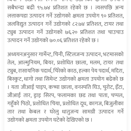
सबैभन्दा बढी ९५.७४ प्रतिशत रहेको छ । त्यसपछि अन्य
लत्ताकपडा उत्पादन गर्ने उद्योगको क्षमता उपयोग ९० प्रतिशत,
जलविद्युत उत्पादन गर्ने उद्योगको ८२.७४ प्रतिशत, टायर तथा
ट्युब उत्पादन गर्ने उद्योगको ७६.२० प्रतिशत तथा चाउचाउ
उत्पादन गर्ने उद्योगको ७०.०६ प्रतिशत रहेको छ ।
अध्ययनअनुसार गार्मेन्ट, चिनी, स्टिलजन्य उत्पादन, भटमासको
तेल, आल्मुनियम, बियर, प्रशोधित छाला, मलम, टायर तथा
ट्युब, रासायनिक पदार्थ, चिरेको काठ, हल्का पेय पदार्थ, मदिरा,
बिस्कुट, धागो तथा सिमेन्ट उद्योगको क्षमता उपयोग बढेको छ
। यता जीआई पाइप, कच्चा छाला, वनस्पति घिउ, चुरोट, इँटा,
जीआई तार, ड्राइ सिरप, फलामका छड तथा पाता, चप्पल,
गहुँको पिठो, प्रशोधित चिया, प्रशोधित दूध, कागज, बिजुलीका
तार तथा केबल र घरेलु धातुजन्य सामग्री उत्पादन गर्ने
उद्योगको क्षमता उपयोग घटेको देखिएको छ ।