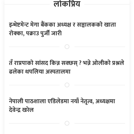
लोकप्रिय
इन्भेष्टमेन्ट मेगा बैंकका अध्यक्ष र सञ्चालकको खाता
रोक्का, पक्राउ पुर्जी जारी
तँ राप्रपाको सांसद किन्न सक्छस् ? भन्ने ओलीको प्रश्नले
ढलेका थपलिया अस्पतालमा
नेपाली पाठशाला एडिलेडमा नयाँ नेतृत्व, अध्यक्षमा
देवेन्द्र खरेल