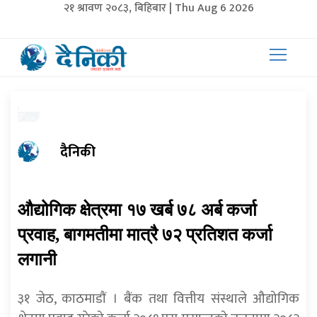
२१ श्रावण २०८३, बिहिबार | Thu Aug 6 2026
दैनिकी
औद्योगिक क्षेत्रमा १७ खर्ब ७८ अर्ब कर्जा
प्रवाह, बागमतीमा मात्रै ७२ प्रतिशत कर्जा
लगानी
३१ जेठ, काठमाडाैं । बैंक तथा वित्तीय संस्थाले औद्योगिक