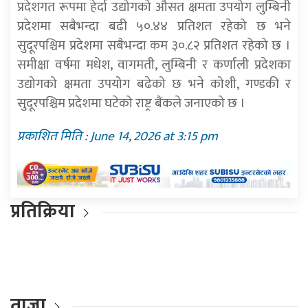
प्रदेशगत रूपमा हेर्दा उद्योगको औसत क्षमता उपयोग लुम्बिनी
प्रदेशमा सबैभन्दा बढी ५०.४४ प्रतिशत रहेको छ भने
सुदूरपश्चिम प्रदेशमा सबैभन्दा कम ३०.८२ प्रतिशत रहेको छ ।
समीक्षा वर्षमा मधेश, वागमती, लुम्बिनी र कर्णाली प्रदेशका
उद्योगको क्षमता उपयोग बढेको छ भने कोशी, गण्डकी र
सुदूरपश्चिम प्रदेशमा घटेको राष्ट्र बैंकले जनाएको छ ।
प्रकाशित मिति : June 14, 2026 at 3:15 pm
प्रतिक्रिया
ताजा