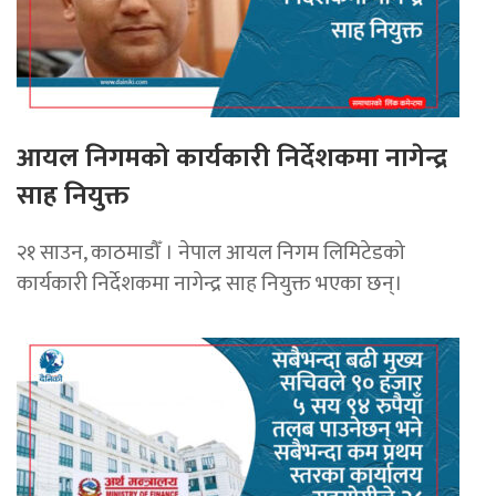
आयल निगमको कार्यकारी निर्देशकमा नागेन्द्र
साह नियुक्त
२१ साउन, काठमाडौँ । नेपाल आयल निगम लिमिटेडको
कार्यकारी निर्देशकमा नागेन्द्र साह नियुक्त भएका छन्।