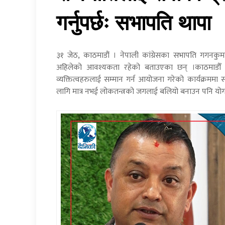
गर्नुपर्छः सभापति थापा
३१ जेठ, काठमाडौं । नेपाली कांग्रेसका सभापति गगनकुमा
अहिलेको आवश्यकता रहेको बताउएका छन् ।काठमाडौँ 
व्यक्तित्वहरुलाई सम्मान गर्न आयोजना गरेको कार्यक्रममा स
लागि मात्र नभई लोकतन्त्रको जगलाई बलियो बनाउन पनि योगदा