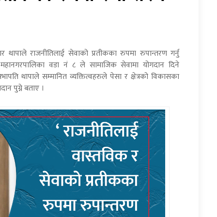
र थापाले राजनीतिलाई सेवाको प्रतीकका रुपमा रुपान्तरण गर्नु
महानगरपालिका वडा नं ८ ले सामाजिक सेवामा योगदान दिने
भापति थापाले सम्मानित व्यक्तित्वहरुले पेसा र क्षेत्रको विकासका
न पुग्ने बताए ।