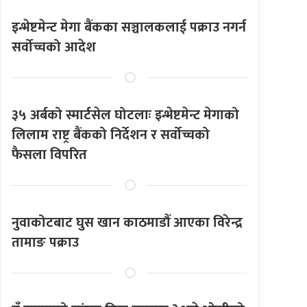
इन्भेष्टमेन्ट मेगा बैंकका सञ्चालकलाई पक्राउ नगर्न
सर्वोच्चको आदेश
३५ अर्बको स्मार्टसेल घोटलाः इन्भेष्टमेन्ट मेगाको
लिलाम राष्ट्र बैंकको निर्देशन र सर्वोच्चको
फैसला विपरित
नुवाकोटबाट घुस खान काठमाडौँ आएका विरेन्द्र
तामाङ पक्राउ