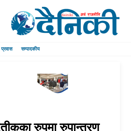
प्रवास
सम्पादकीय
रतीकका रुपमा रुपान्तरण