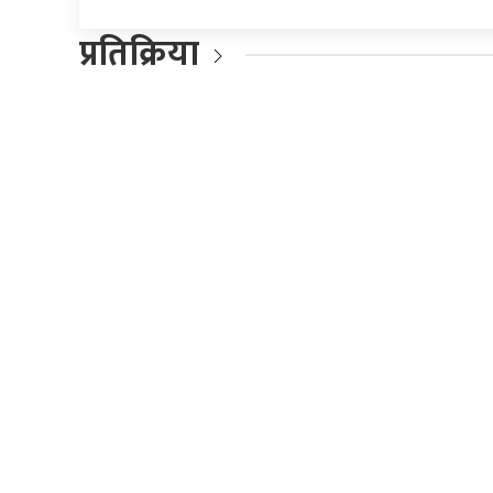
प्रतिक्रिया