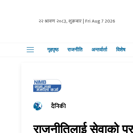
२२ श्रावण २०८३, शुक्रबार | Fri Aug 7 2026
गृहपृष्ठ
राजनीति
अन्तर्वार्ता
विशेष
दैनिकी
राजनीतिलाई सेवाको प्