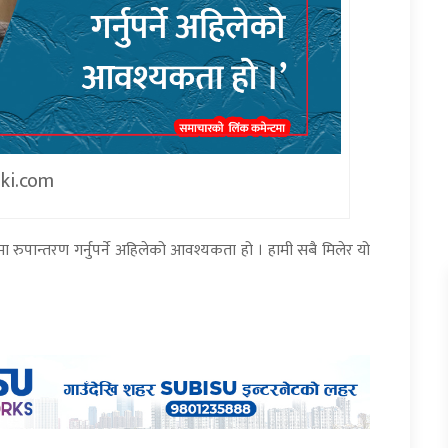
iki.com
 रुपान्तरण गर्नुपर्ने अहिलेको आवश्यकता हो । हामी सबै मिलेर यो