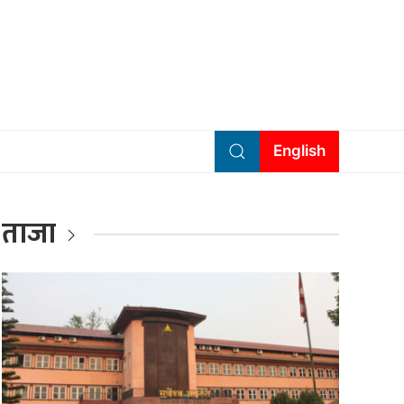
English
ताजा