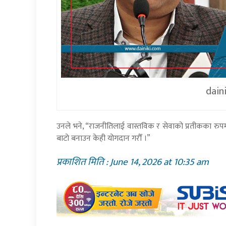
dain
उनले भने, “राजनीतिलाई वास्तविक र सेवाको प्रतीकका रुपमा
बाटो बनाउन केही योगदान गरौँ ।”
प्रकाशित मिति : June 14, 2026 at 10:35 am