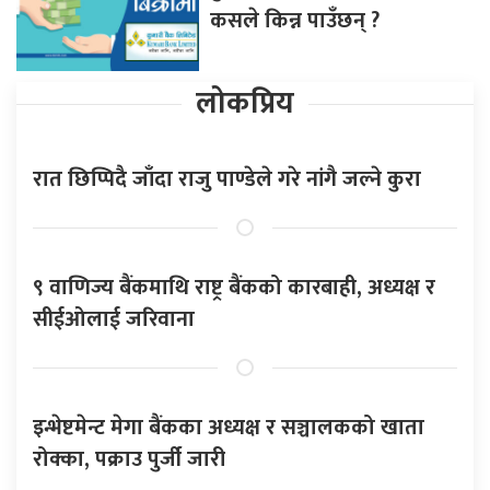
कसले किन्न पाउँछन् ?
लोकप्रिय
रात छिप्पिदै जाँदा राजु पाण्डेले गरे नांगै जल्ने कुरा
९ वाणिज्य बैंकमाथि राष्ट्र बैंकको कारबाही, अध्यक्ष र
सीईओलाई जरिवाना
इन्भेष्टमेन्ट मेगा बैंकका अध्यक्ष र सञ्चालकको खाता
रोक्का, पक्राउ पुर्जी जारी