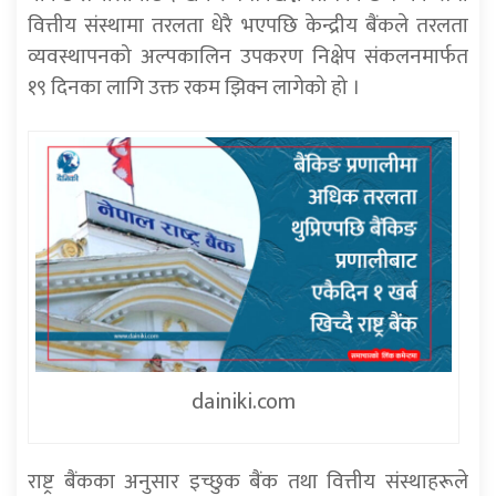
वित्तीय संस्थामा तरलता धेरै भएपछि केन्द्रीय बैंकले तरलता
व्यवस्थापनको अल्पकालिन उपकरण निक्षेप संकलनमार्फत
१९ दिनका लागि उक्त रकम झिक्न लागेको हो ।
dainiki.com
राष्ट्र बैंकका अनुसार इच्छुक बैंक तथा वित्तीय संस्थाहरूले