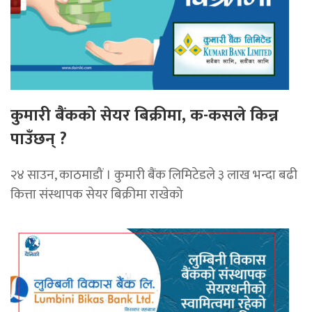
कुमारी बैंकको सेयर बिक्रीमा, क-कसले किन्न
पाउँछन् ?
२४ साउन, काठमाडौं । कुमारी बैंक लिमिटेडले ३ लाख भन्दा बढी
कित्ता संस्थापक सेयर बिक्रीमा राखेको