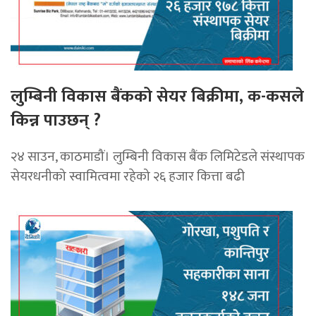
लुम्बिनी विकास बैंकको सेयर बिक्रीमा, क-कसले
किन्न पाउछन् ?
२४ साउन, काठमाडौं। लुम्बिनी विकास बैंक लिमिटेडले संस्थापक
सेयरधनीको स्वामित्वमा रहेको २६ हजार कित्ता बढी