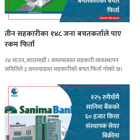
तीन सहकारीका १४८ जना बचतकर्ताले पाए
रकम फिर्ता
२४ साउन, काठमाडौं । समस्याग्रस्त सहकारी व्यवस्थापन
समितिले ३ समस्याग्रस्त सहकारीको बचत फिर्ता गरेको छ।