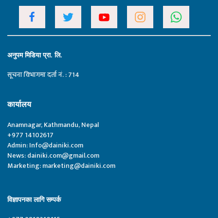
अनुपम मिडिया प्रा. लि.
सूचना विभागमा दर्ता नं. : 714
कार्यालय
Anamnagar, Kathmandu, Nepal
+977 14102617
Admin:
Info@dainiki.com
News:
dainiki.com@gmail.com
Marketing:
marketing@dainiki.com
विज्ञापनका लागि सम्पर्क