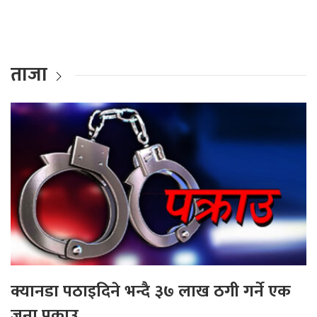
ताजा
क्यानडा पठाइदिने भन्दै ३७ लाख ठगी गर्ने एक
जना पक्राउ