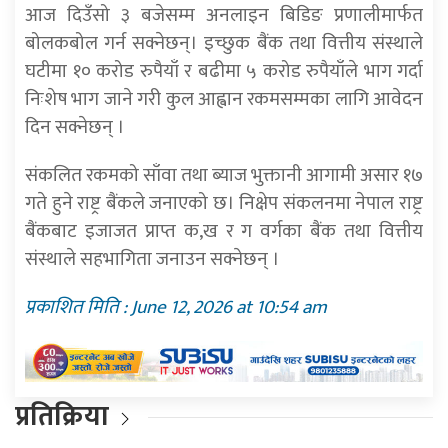
आज दिउँसो ३ बजेसम्म अनलाइन बिडिङ प्रणालीमार्फत
बोलकबोल गर्न सक्नेछन्। इच्छुक बैंक तथा वित्तीय संस्थाले
घटीमा १० करोड रुपैयाँ र बढीमा ५ करोड रुपैयाँले भाग गर्दा
निःशेष भाग जाने गरी कुल आह्वान रकमसम्मका लागि आवेदन
दिन सक्नेछन् ।
संकलित रकमको साँवा तथा ब्याज भुक्तानी आगामी असार १७
गते हुने राष्ट्र बैंकले जनाएको छ। निक्षेप संकलनमा नेपाल राष्ट्र
बैंकबाट इजाजत प्राप्त क,ख र ग वर्गका बैंक तथा वित्तीय
संस्थाले सहभागिता जनाउन सक्नेछन् ।
प्रकाशित मिति : June 12, 2026 at 10:54 am
प्रतिक्रिया