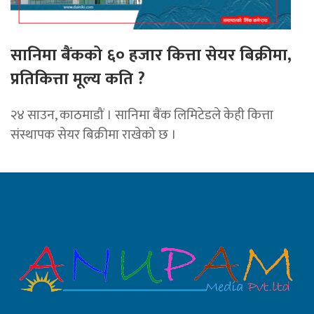
सानिमा बैंकको ६० हजार कित्ता सेयर बिक्रीमा,
प्रतिकित्ता मूल्य कति ?
२४ साउन, काठमाडौं । सानिमा बैंक लिमिटेडले केही कित्ता
संस्थापक सेयर बिक्रीमा राखेको छ ।