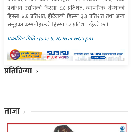
प्रशोधन उद्योगको हिस्सा ८.८ प्रतिशत, व्यापारिक संस्थाको
हिस्सा ४.६ प्रतिशत, होटेलको हिस्सा ३.३ प्रतिशत तथा अन्य
समूहका कम्पनीहरुको हिस्सा ८.३ प्रतिशत रहेको छ ।
प्रकाशित मिति : June 9, 2026 at 6:09 pm
प्रतिक्रिया
ताजा