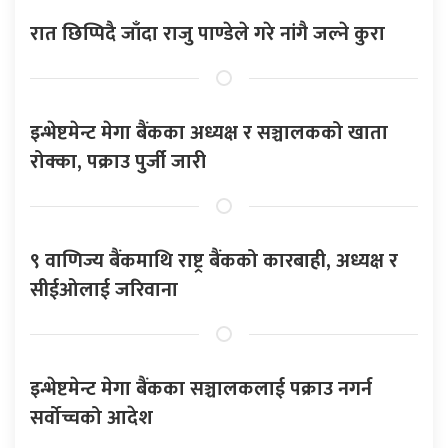
रात छिप्पिदै जाँदा राजु पाण्डेले गरे नांगै जल्ने कुरा
इन्भेष्टमेन्ट मेगा बैंकका अध्यक्ष र सञ्चालकको खाता
रोक्का, पक्राउ पुर्जी जारी
९ वाणिज्य बैंकमाथि राष्ट्र बैंकको कारबाही, अध्यक्ष र
सीईओलाई जरिवाना
इन्भेष्टमेन्ट मेगा बैंकका सञ्चालकलाई पक्राउ नगर्न
सर्वोच्चको आदेश