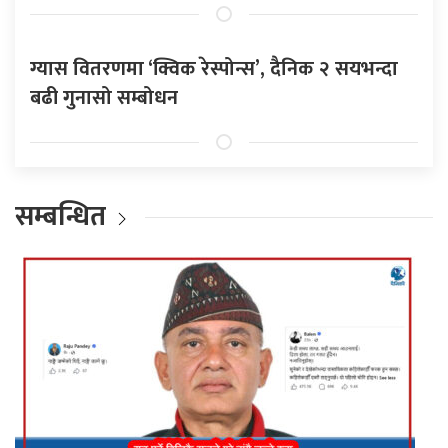
ग्यास वितरणमा ‘क्विक रेस्पोन्स’, दैनिक २ सयभन्दा
बढी गुनासो सम्बोधन
सम्बन्धित