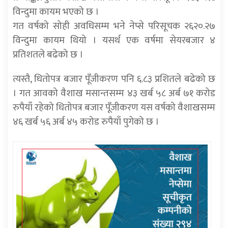
विन्दुमा कायम भएको छ ।
गत वर्षको सोही अवधिसम्म भने नेप्से परिसूचक २६२०.२७
विन्दुमा कायम थियो । यसर्थ एक वर्षमा सेयरबजार ४
प्रतिशतले बढेको छ ।
त्यस्तै, धितोपत्र बजार पूँजीकरण पनि ६.८३ प्रशितले बढेको छ
। गत आवको वैशाख मसान्तसम्म ४३ खर्ब ५८ अर्ब ७१ करोड
रुपैयाँ रहेको धितोपत्र बजार पूँजीकरण यस वर्षको वैशाखसम्म
४६ खर्ब ५६ अर्ब ४५ करोड रुपैयाँ पुगेको छ ।