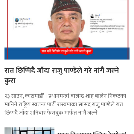
रात छिप्पिदै जाँदा राजु पाण्डेले गरे नांगै जल्ने
कुरा
२३ साउन, काठमाडौँ । प्रधानमन्त्री बालेन्द्र शाह बालेन निकटका
मानिने राष्ट्रिय स्वतन्त्र पार्टी रास्वपाका सांसद राजु पाण्डेले रात
छिप्पदै जाँदा शनिबार फेसबुक मार्फत नांगै जल्ने