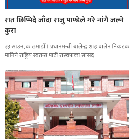
रात छिप्पिदै जाँदा राजु पाण्डेले गरे नांगै जल्ने
कुरा
२३ साउन, काठमाडौँ । प्रधानमन्त्री बालेन्द्र शाह बालेन निकटका
मानिने राष्ट्रिय स्वतन्त्र पार्टी रास्वपाका सांसद