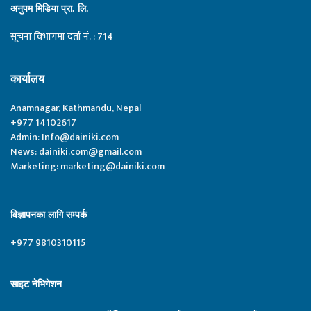
अनुपम मिडिया प्रा. लि.
सूचना विभागमा दर्ता नं. : 714
कार्यालय
Anamnagar, Kathmandu, Nepal
+977 14102617
Admin:
Info@dainiki.com
News:
dainiki.com@gmail.com
Marketing:
marketing@dainiki.com
विज्ञापनका लागि सम्पर्क
+977 9810310115
साइट नेभिगेशन