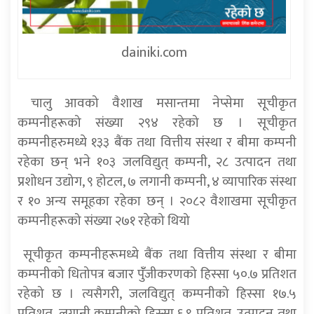
dainiki.com
चालु आवको वैशाख मसान्तमा नेप्सेमा सूचीकृत
कम्पनीहरूको संख्या २९४ रहेको छ । सूचीकृत
कम्पनीहरुमध्ये १३३ बैंक तथा वित्तीय संस्था र बीमा कम्पनी
रहेका छन् भने १०३ जलविद्युत् कम्पनी, २८ उत्पादन तथा
प्रशोधन उद्योग, ९ होटल, ७ लगानी कम्पनी, ४ व्यापारिक संस्था
र १० अन्य समूहका रहेका छन् । २०८२ वैशाखमा सूचीकृत
कम्पनीहरूको संख्या २७१ रहेको थियो
सूचीकृत कम्पनीहरूमध्ये बैंक तथा वित्तीय संस्था र बीमा
कम्पनीको धितोपत्र बजार पुँंजीकरणको हिस्सा ५०.७ प्रतिशत
रहेको छ । त्यसैगरी, जलविद्युत् कम्पनीको हिस्सा १७.५
प्रतिशत, लगानी कम्पनीको हिस्सा ६.९ प्रतिशत, उत्पादन तथा