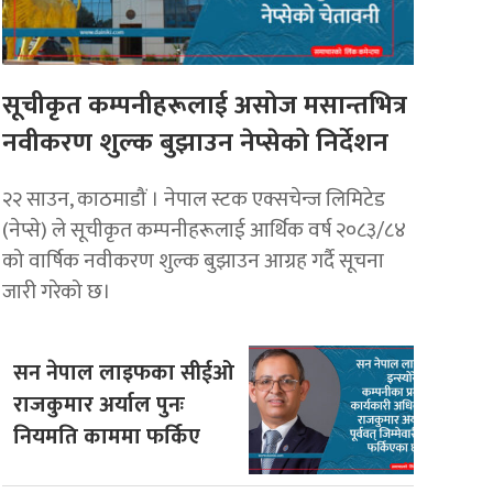
सूचीकृत कम्पनीहरूलाई असोज मसान्तभित्र
नवीकरण शुल्क बुझाउन नेप्सेको निर्देशन
२२ साउन, काठमाडौं । नेपाल स्टक एक्सचेन्ज लिमिटेड
(नेप्से) ले सूचीकृत कम्पनीहरूलाई आर्थिक वर्ष २०८३/८४
को वार्षिक नवीकरण शुल्क बुझाउन आग्रह गर्दै सूचना
जारी गरेको छ।
सन नेपाल लाइफका सीईओ
राजकुमार अर्याल पुनः
नियमति काममा फर्किए