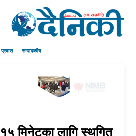
प्रवास
सम्पादकीय
 १५ मिनेटका लागि स्थगित