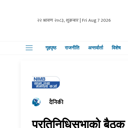
२२ श्रावण २०८३, शुक्रबार | Fri Aug 7 2026
गृहपृष्ठ
राजनीति
अन्तर्वार्ता
विशेष
दैनिकी
प्रतिनिधिसभाको बैठक