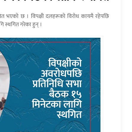
गित भएको छ । विपक्षी दलहरूको विरोध कायमै रहेपछि
 स्थगित गरेका हुन् ।