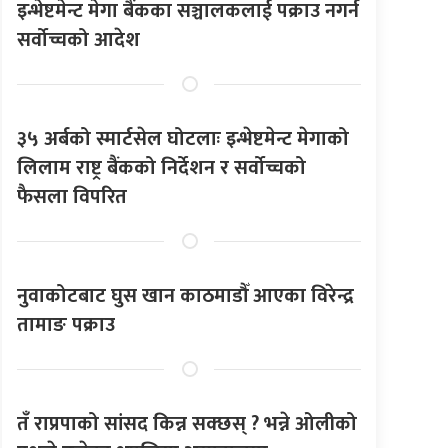
इन्भेष्टमेन्ट मेगा बैंकका सञ्चालकलाई पक्राउ नगर्न
सर्वोच्चको आदेश
३५ अर्बको स्मार्टसेल घोटलाः इन्भेष्टमेन्ट मेगाको
लिलाम राष्ट्र बैंकको निर्देशन र सर्वोच्चको
फैसला विपरित
नुवाकोटबाट घुस खान काठमाडौँ आएका विरेन्द्र
तामाङ पक्राउ
तँ राप्रपाको सांसद किन्न सक्छस् ? भन्ने ओलीको