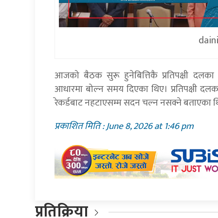
dain
आजको बैठक सुरू हुनेबित्तिकै प्रतिपक्षी दल
आधारमा बोल्न समय दिएका थिए। प्रतिपक्षी दलका स
रेकर्डबाट नहटाएसम्म सदन चल्न नसक्ने बताएका 
प्रकाशित मिति : June 8, 2026 at 1:46 pm
प्रतिक्रिया