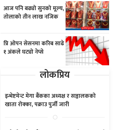
आज पनि बढ्यो सुनको मूल्य,
तोलाको तीन लाख नजिक
प्रि ओपन सेसनमा करिब साढे
१ अंकले घट्यो नेप्से
लोकप्रिय
इन्भेष्टमेन्ट मेगा बैंकका अध्यक्ष र सञ्चालकको
खाता रोक्का, पक्राउ पुर्जी जारी