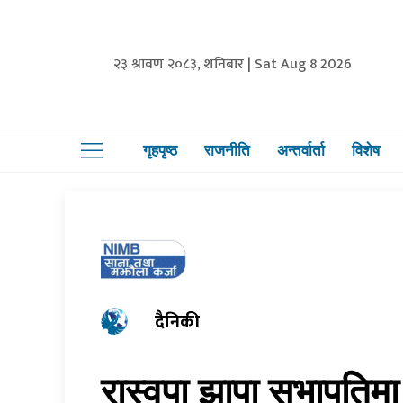
२३ श्रावण २०८३, शनिबार | Sat Aug 8 2026
गृहपृष्ठ
राजनीति
अन्तर्वार्ता
विशेष
दैनिकी
रास्वपा झापा सभापतिम