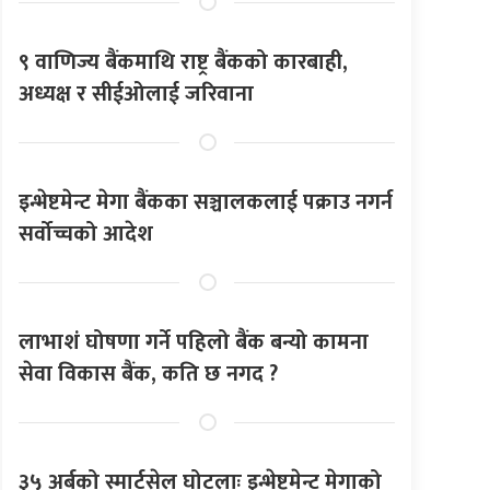
९ वाणिज्य बैंकमाथि राष्ट्र बैंकको कारबाही,
अध्यक्ष र सीईओलाई जरिवाना
इन्भेष्टमेन्ट मेगा बैंकका सञ्चालकलाई पक्राउ नगर्न
सर्वोच्चको आदेश
लाभाशं घोषणा गर्ने पहिलो बैंक बन्यो कामना
सेवा विकास बैंक, कति छ नगद ?
३५ अर्बको स्मार्टसेल घोटलाः इन्भेष्टमेन्ट मेगाको