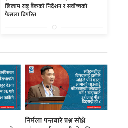
लिलाम राष्ट्र बैंकको निर्देशन र सर्वोच्चको
फैसला विपरित
निर्मला पन्तबारे प्रश्न सोध्ने