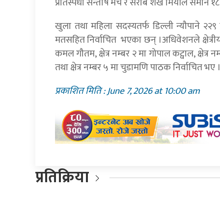
प्रतिस्पर्धी सन्तोष मेचे र सराब शेख मियाँले समान १८
खुला तथा महिला सदस्यतर्फ डिल्ली न्यौपाने २२९
मतसहित निर्वाचित भएका छन् ।अधिवेशनले क्षेत्रीय 
कमल गौतम, क्षेत्र नम्बर २ मा गोपाल कट्वाल, क्षेत्र 
तथा क्षेत्र नम्बर ५ मा चुडामणि पाठक निर्वाचित भए 
प्रकाशित मिति : June 7, 2026 at 10:00 am
प्रतिक्रिया