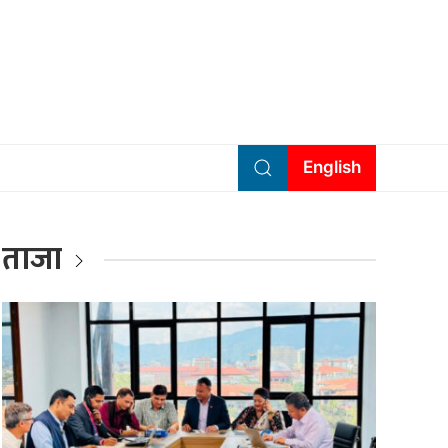
English
ताजा