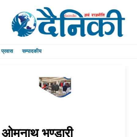
प्रवास
सम्पादकीय
ा ओमनाथ भण्डारी