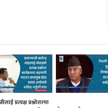
्रीलाई प्रत्यक्ष प्रश्नोत्तरमा