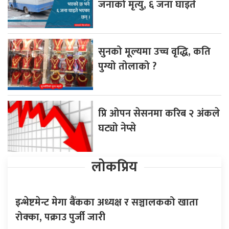
जनाको मृत्यु, ६ जना घाइते
सुनको मूल्यमा उच्च वृद्धि, कति
पुग्यो तोलाको ?
प्रि ओपन सेसनमा करिब २ अंकले
घट्यो नेप्से
लोकप्रिय
इन्भेष्टमेन्ट मेगा बैंकका अध्यक्ष र सञ्चालकको खाता
रोक्का, पक्राउ पुर्जी जारी