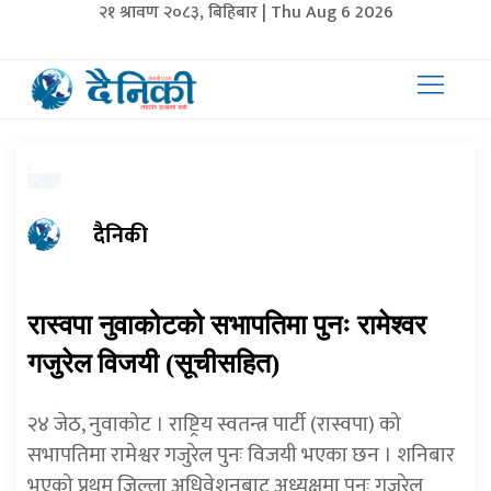
२१ श्रावण २०८३, बिहिबार | Thu Aug 6 2026
दैनिकी
रास्वपा नुवाकोटको सभापतिमा पुनः रामेश्वर
गजुरेल विजयी (सूचीसहित)
२४ जेठ, नुवाकोट । राष्ट्रिय स्वतन्त्र पार्टी (रास्वपा) को
सभापतिमा रामेश्वर गजुरेल पुनः विजयी भएका छन । शनिबार
भएको प्रथम जिल्ला अधिवेशनबाट अध्यक्षमा पुनः गजुरेल