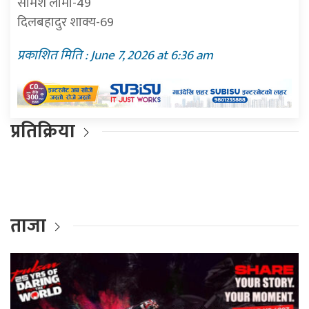
सोमेश लामा-49
दिलबहादुर शाक्य-69
प्रकाशित मिति : June 7, 2026 at 6:36 am
प्रतिक्रिया
ताजा