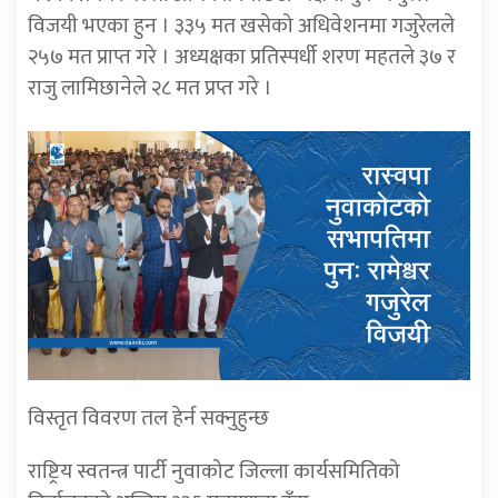
विजयी भएका हुन । ३३५ मत खसेको अधिवेशनमा गजुरेलले
२५७ मत प्राप्त गरे । अध्यक्षका प्रतिस्पर्धी शरण महतले ३७ र
राजु लामिछानेले २८ मत प्रप्त गरे ।
विस्तृत विवरण तल हेर्न सक्नुहुन्छ
राष्ट्रिय स्वतन्त्र पार्टी नुवाकोट जिल्ला कार्यसमितिको