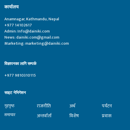
कार्यालय
Anamnagar, Kathmandu, Nepal
+977 14102617
Admin:
Info@dainiki.com
News:
dainiki.com@gmail.com
Marketing:
marketing@dainiki.com
विज्ञापनका लागि सम्पर्क
+977 9810310115
साइट नेभिगेशन
राजनीति
अर्थ
पर्यटन
गृहपृष्‍ठ
समाचार
अन्तर्वार्ता
विशेष
प्रवास