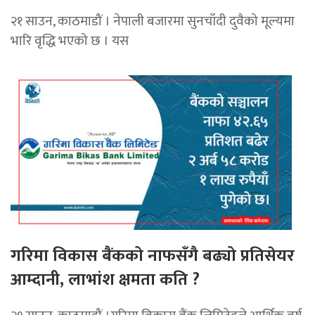
२१ साउन, काठमाडौं । नेपाली बजारमा सुनचाँदी दुवैको मूल्यमा
भारि वृद्धि भएको छ । यस
गरिमा विकास बैंकको नाफसँगै बढ्यो प्रतिसेयर
आम्दानी, लाभांश क्षमता कति ?