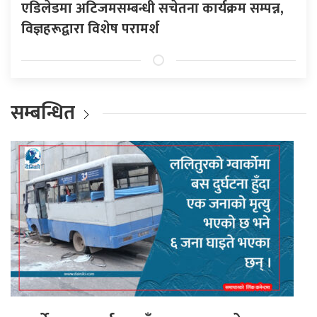
एडिलेडमा अटिजमसम्बन्धी सचेतना कार्यक्रम सम्पन्न,
विज्ञहरूद्वारा विशेष परामर्श
सम्बन्धित