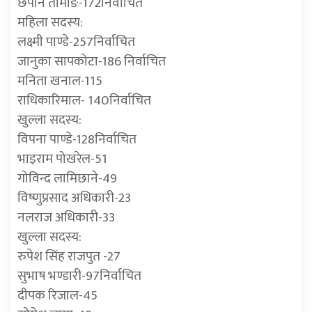
छेपोन तामाङ-172निर्वाचित
महिला सदस्य:
लक्ष्मी पाण्डे-257निर्वाचित
जानुका सापकोटा-186 निर्वाचित
मनिता खनाल-115
राधिकारिमाल- 140निर्वाचित
खुल्ला सदस्य:
विपना पाण्डे-128निर्वाचित
भाइराम पोखरेल-51
गोविन्द लामिछाने-49
विष्णुप्रसाद अधिकारी-23
नलराज अधिकारी-33
खुल्ला सदस्य:
रुपेश सिंह राजपुत -27
सुभाष भण्डारी-97निर्वाचित
दीपक रिजाल-45