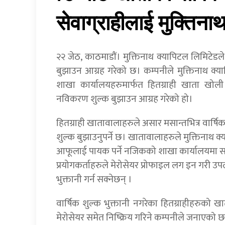
सेवाग्राहीलाई मुक्तिन
२२ जेठ, काठमाडाैं। मुक्तिनाथ क्यापिटल लिमिटेडल
बुझाउन आग्रह गरेको छ। कम्पनीले मुक्तिनाथ क्या
शाखा कार्यालयहरुमार्फत हितग्राही खाता खोली 
नविकरण शुल्क बुझाउन आग्रह गरेको हो।
हितग्राही खातावालाहरुले असार मसान्तभित्र वार्षि
शुल्क बुझाउनुपर्ने छ। खातावालाहरुले मुक्तिनाथ क्य
आफूलाई पायक पर्ने नजिकको शाखा कार्यालयमा सम्प
प्रयोगकर्ताहरुले मेरोसेयर प्रोफाइल लग इन गरी उपल
भुक्तानी गर्न सक्नेछन् ।
वार्षिक शुल्क भुक्तानी नगरेका हितग्राहीहरुको खा
मेरोसेयर समेत निष्क्रिय गरिने कम्पनीले जनाएको छ