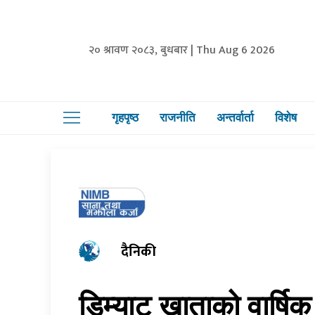
२० श्रावण २०८३, बुधबार | Thu Aug 6 2026
गृहपृष्ठ
राजनीति
अन्तर्वार्ता
विशेष
दैनिकी
डिम्याट खाताको वार्ष