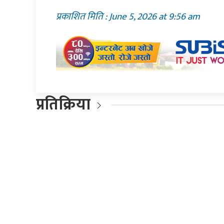
प्रकाशित मिति : June 5, 2026 at 9:56 am
प्रतिक्रिया