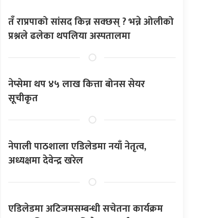
तँ राप्रपाको सांसद किन्न सक्छस् ? भन्ने ओलीको
प्रश्नले ढलेका थपलिया अस्पतालमा
नेप्सेमा थप ४५ लाख कित्ता बोनस सेयर
सूचीकृत
नेपाली पाठशाला एडिलेडमा नयाँ नेतृत्व,
अध्यक्षमा देवेन्द्र खरेल
एडिलेडमा अटिजमसम्बन्धी सचेतना कार्यक्रम