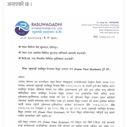
जनाएको छ ।