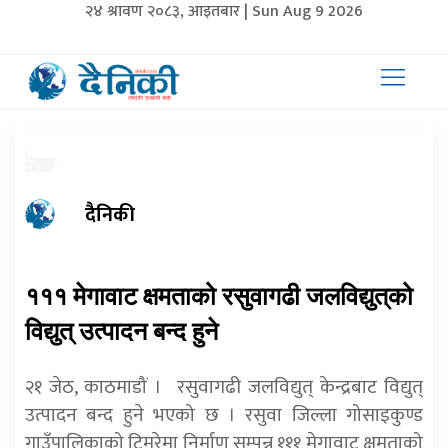
२४ श्रावण २०८३, आइतबार | Sun Aug 9 2026
दैनिकी
१११ मेगावाट क्षमताको रसुवागढी जलविद्युत्‌को
विद्युत् उत्पादन बन्द हुने
२१ जेठ, काठमाडौं । रसुवागढी जलविद्युत् केन्द्रबाट विद्युत्
उत्पादन बन्द हुने भएको छ । रसुवा जिल्ला गोसाइकुण्ड
गाउँपालिकाको टिमुरेमा निर्माण सम्पन्न १११ मेगावाट क्षमताको