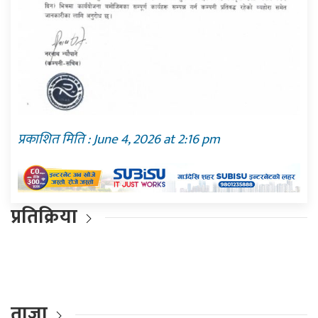
प्रकाशित मिति : June 4, 2026 at 2:16 pm
प्रतिक्रिया
ताजा