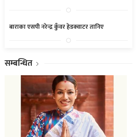
बाराका एसपी नरेन्द्र कुँवर हेडक्वाटर तानिए
सम्बन्धित