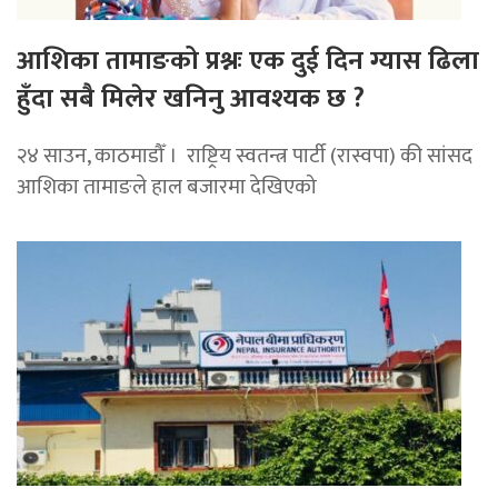
आशिका तामाङको प्रश्नः एक दुई दिन ग्यास ढिला
हुँदा सबै मिलेर खनिनु आवश्यक छ ?
२४ साउन, काठमाडौँ । राष्ट्रिय स्वतन्त्र पार्टी (रास्वपा) की सांसद
आशिका तामाङले हाल बजारमा देखिएको