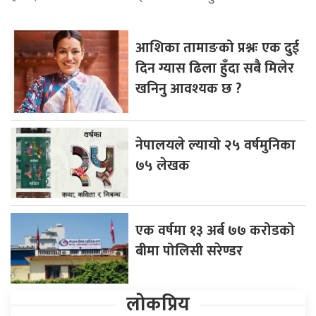
आशिका तामाङको प्रश्नः एक दुई
दिन ग्यास ढिला हुँदा सबै मिलेर
खनिनु आवश्यक छ ?
नेपालयले ल्यायो २५ वर्षमुनिका
७५ लेखक
एक वर्षमा १३ अर्ब ७७ करोडको
बीमा पोलिसी सरेण्डर
लोकप्रिय