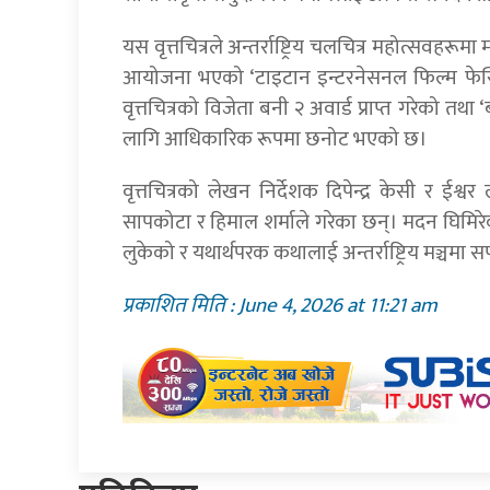
यस वृत्तचित्रले अन्तर्राष्ट्रिय चलचित्र महोत्सवहरूम
आयोजना भएको ‘टाइटान इन्टरनेसनल फिल्म फेस्ट
वृत्तचित्रको विजेता बनी २ अवार्ड प्राप्त गरेको त
लागि आधिकारिक रूपमा छनोट भएको छ।
वृत्तचित्रको लेखन निर्देशक दिपेन्द्र केसी र ईश्व
सापकोटा र हिमाल शर्माले गरेका छन्। मदन घिमिरे
लुकेको र यथार्थपरक कथालाई अन्तर्राष्ट्रिय मञ्चमा 
प्रकाशित मिति : June 4, 2026 at 11:21 am