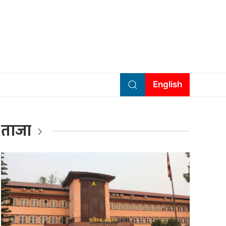
English
ताजा