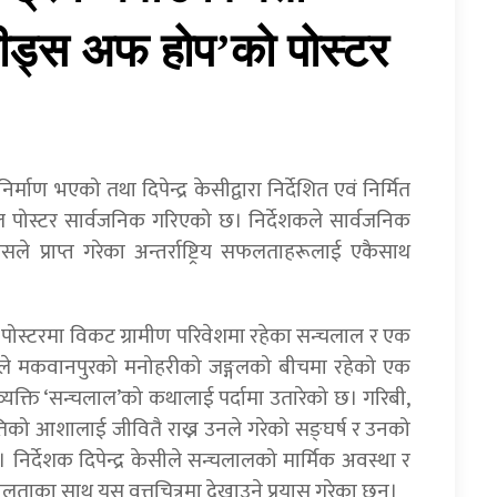
सीड्स अफ होप’को पोस्टर
िर्माण भएको तथा दिपेन्द्र केसीद्वारा निर्देशित एवं निर्मित
ल पोस्टर सार्वजनिक गरिएको छ। निर्देशकले सार्वजनिक
यसले प्राप्त गरेका अन्तर्राष्ट्रिय सफलताहरूलाई एकैसाथ
 पोस्टरमा विकट ग्रामीण परिवेशमा रहेका सन्चलाल र एक
्रले मकवानपुरको मनोहरीको जङ्गलको बीचमा रहेको एक
्यक्ति ‘सन्चलाल’को कथालाई पर्दामा उतारेको छ। गरिबी,
िको आशालाई जीवितै राख्न उनले गरेको सङ्घर्ष र उनको
 निर्देशक दिपेन्द्र केसीले सन्चलालको मार्मिक अवस्था र
लताका साथ यस वृत्तचित्रमा देखाउने प्रयास गरेका छन्।