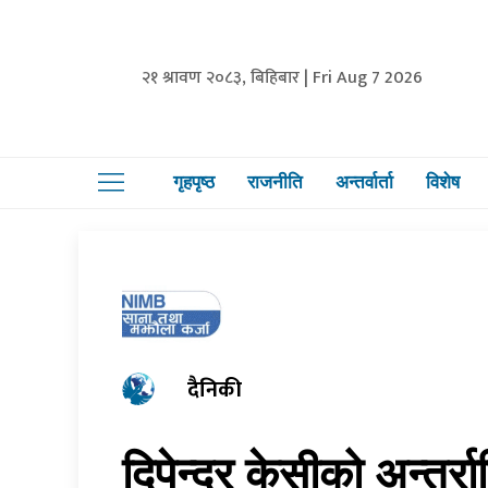
२१ श्रावण २०८३, बिहिबार | Fri Aug 7 2026
गृहपृष्ठ
राजनीति
अन्तर्वार्ता
विशेष
दैनिकी
दिपेन्द्र केसीको अन्तर्रा