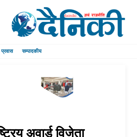
प्रवास
सम्पादकीय
ष्ट्रिय अवार्ड विजेता