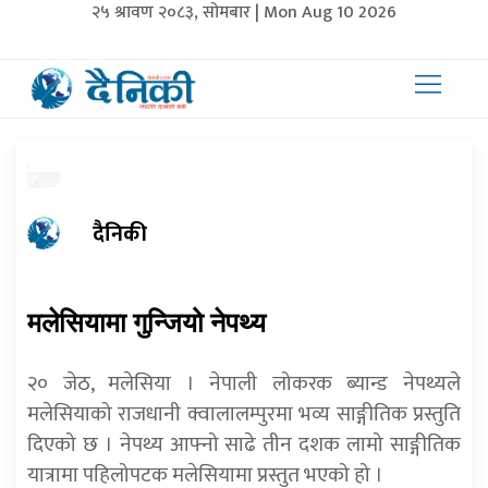
२५ श्रावण २०८३, सोमबार | Mon Aug 10 2026
दैनिकी
मलेसियामा गुन्जियो नेपथ्य
२० जेठ, मलेसिया । नेपाली लोकरक ब्यान्ड नेपथ्यले
मलेसियाको राजधानी क्वालालम्पुरमा भव्य साङ्गीतिक प्रस्तुति
दिएको छ । नेपथ्य आफ्नो साढे तीन दशक लामो साङ्गीतिक
यात्रामा पहिलोपटक मलेसियामा प्रस्तुत भएको हो ।