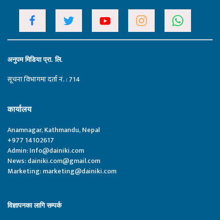
अनुपम मिडिया प्रा. लि.
सूचना विभागमा दर्ता नं. : 714
कार्यालय
Anamnagar, Kathmandu, Nepal
+977 14102617
Admin:
Info@dainiki.com
News:
dainiki.com@gmail.com
Marketing:
marketing@dainiki.com
विज्ञापनका लागि सम्पर्क