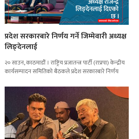
प्रदेश सरकारबारे निर्णय गर्ने जिम्मेवारी अध्यक्ष
लिङ्देनलाई
२० साउन, काठमाडौं । राष्ट्रिय प्रजातन्त्र पार्टी (राप्रपा) केन्द्रीय
कार्यसम्पादन समितिको बैठकले प्रदेश सरकारबारे निर्णय