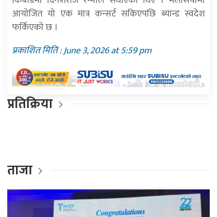
किबोर्डमा दिनेशराज रेग्मीले सघाएका थिए । मलेसियामा
आयोजित यो एक मात्र कन्सर्ट सकिएपछि ब्यान्ड स्वदेश
फर्किएको छ ।
प्रकाशित मिति : June 3, 2026 at 5:59 pm
प्रतिक्रिया
ताजा