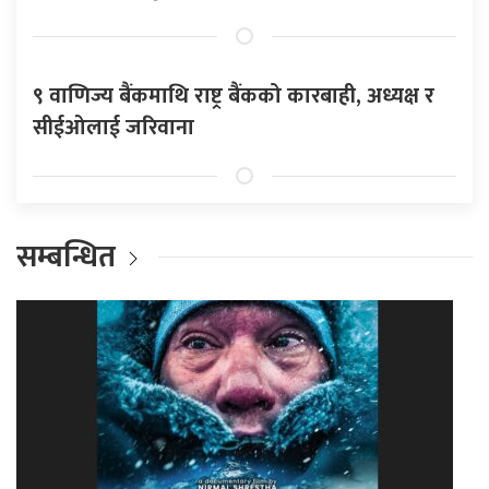
९ वाणिज्य बैंकमाथि राष्ट्र बैंकको कारबाही, अध्यक्ष र
सीईओलाई जरिवाना
सम्बन्धित