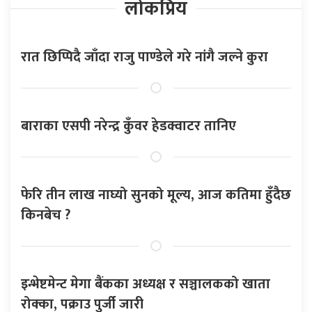
लोकप्रिय
रात छिप्पिदै जाँदा राजु पाण्डेले गरे नांगै जल्ने कुरा
बाराका एसपी नरेन्द्र कुँवर हेडक्वाटर तानिए
फेरि तीन लाख नाघ्यो सुनको मूल्य, आज कतिमा हुँदैछ
किनबेच ?
इन्भेष्टमेन्ट मेगा बैंकका अध्यक्ष र सञ्चालकको खाता
रोक्का, पक्राउ पुर्जी जारी