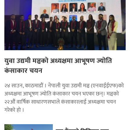
युवा उद्यमी मञ्चको अध्यक्षमा आभूषण ज्योति
कंसाकार चयन
२४ साउन, काठमाडौं । नेपाली युवा उद्यमी मञ्च (एनवाईईएफ)को
अध्यक्षमा आभूषण ज्योति कंसाकार चयन भएका छन्। मञ्चको
२२औं वार्षिक साधारणसभाले कंसाकारलाई अध्यक्षमा चयन
गरेको हो ।