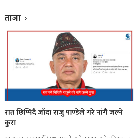
ताजा
रात छिप्पिदै जाँदा राजु पाण्डेले गरे नांगै जल्ने
कुरा