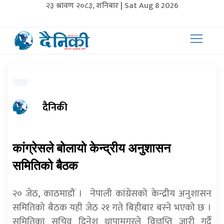
२३ श्रावण २०८३, शनिबार | Sat Aug 8 2026
दैनिकी
कांग्रेसले बोलायो केन्द्रीय अनुशासन
समितिको बैठक
२० जेठ, काठमाडौं । नेपाली कांग्रेसको केन्द्रीय अनुशासन
समितिको बैठक यही जेठ २१ गते बिहीबार बस्ने भएको छ ।
समितिका सचिव दिनेश थापामगरले विज्ञप्ति जारी गर्दै