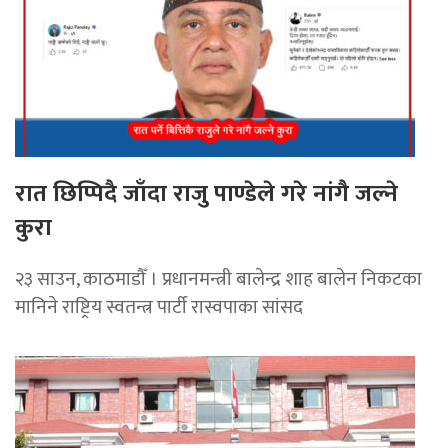
रात छिप्पिदै जाँदा राजु पाण्डेले गरे नांगै जल्ने
कुरा
२३ साउन, काठमाडौँ । प्रधानमन्त्री बालेन्द्र शाह बालेन निकटका
मानिने राष्ट्रिय स्वतन्त्र पार्टी रास्वपाका सांसद