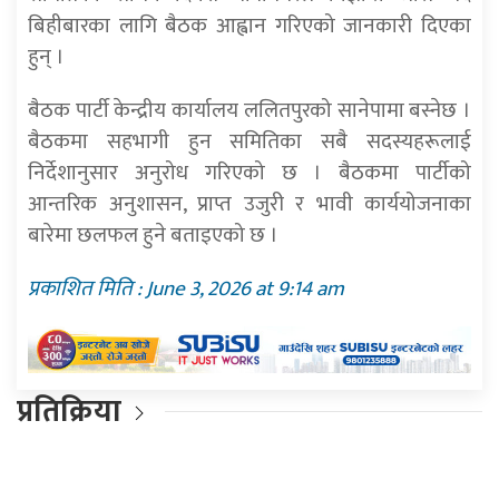
बिहीबारका लागि बैठक आह्वान गरिएको जानकारी दिएका
हुन् ।
बैठक पार्टी केन्द्रीय कार्यालय ललितपुरको सानेपामा बस्नेछ ।
बैठकमा सहभागी हुन समितिका सबै सदस्यहरूलाई
निर्देशानुसार अनुरोध गरिएको छ । बैठकमा पार्टीको
आन्तरिक अनुशासन, प्राप्त उजुरी र भावी कार्ययोजनाका
बारेमा छलफल हुने बताइएको छ ।
प्रकाशित मिति : June 3, 2026 at 9:14 am
प्रतिक्रिया