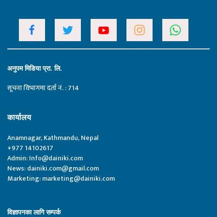
अनुपम मिडिया प्रा. लि.
सूचना विभागमा दर्ता नं. : 714
कार्यालय
Anamnagar, Kathmandu, Nepal
+977 14102617
Admin:
Info@dainiki.com
News:
dainiki.com@gmail.com
Marketing:
marketing@dainiki.com
विज्ञापनका लागि सम्पर्क