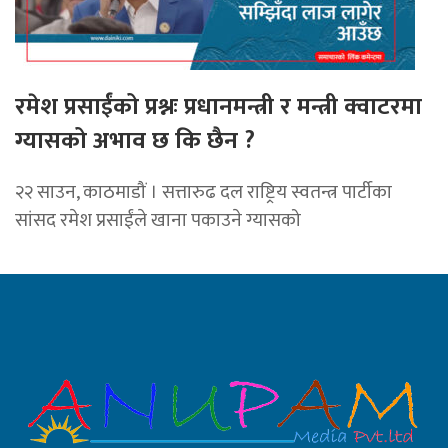
रमेश प्रसाईंको प्रश्नः प्रधानमन्त्री र मन्त्री क्वाटरमा
ग्यासको अभाव छ कि छैन ?
२२ साउन, काठमाडौं । सत्तारुढ दल राष्ट्रिय स्वतन्त्र पार्टीका
सांसद रमेश प्रसाईंले खाना पकाउने ग्यासको