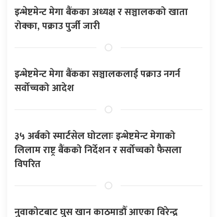
इन्भेष्टमेन्ट मेगा बैंकका अध्यक्ष र सञ्चालकको खाता
रोक्का, पक्राउ पुर्जी जारी
इन्भेष्टमेन्ट मेगा बैंकका सञ्चालकलाई पक्राउ नगर्न
सर्वोच्चको आदेश
३५ अर्बको स्मार्टसेल घोटलाः इन्भेष्टमेन्ट मेगाको
लिलाम राष्ट्र बैंकको निर्देशन र सर्वोच्चको फैसला
विपरित
नुवाकोटबाट घुस खान काठमाडौँ आएका विरेन्द्र