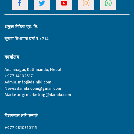
अनुपम मिडिया प्रा. लि.
सूचना विभागमा दर्ता नं. : 714
कार्यालय
Anamnagar, Kathmandu, Nepal
+977 14102617
Admin:
Info@dainiki.com
News:
dainiki.com@gmail.com
Marketing:
marketing@dainiki.com
विज्ञापनका लागि सम्पर्क
+977 9810310115