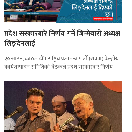
प्रदेश सरकारबारे निर्णय गर्ने जिम्मेवारी अध्यक्ष
लिङ्देनलाई
२० साउन, काठमाडौं । राष्ट्रिय प्रजातन्त्र पार्टी (राप्रपा) केन्द्रीय
कार्यसम्पादन समितिको बैठकले प्रदेश सरकारबारे निर्णय