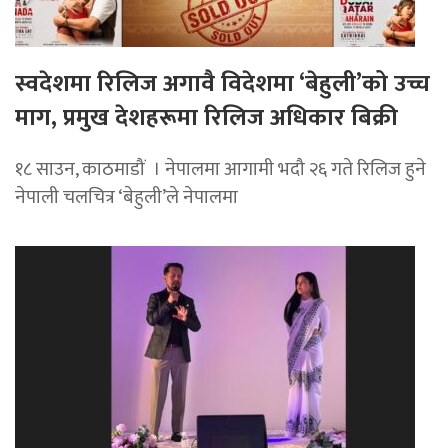
स्वदेशमा रिलिज अगावै विदेशमा ‘बेहुली’को उच्च
माग, प्रमुख देशहरूमा रिलिज अधिकार बिक्री
१८ साउन, काठमाडौं । नेपालमा आगामी भदौ २६ गते रिलिज हुने
नेपाली चलचित्र ‘बेहुली’ले नेपालमा