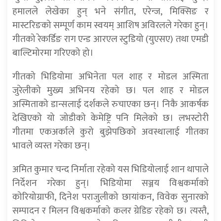
हमालले लेखेका हुन् भने संगीत, एरेन्ज, मिक्सिङ र
मास्टरिङको सम्पूर्ण काम स्वयम् आशिष अविरलले गरेका हुन्।
गीतको रेकर्डिङ राग एन्ड आरएल स्टुडियो (युएसए) तथा एमडी
बाल्टिमोरमा गरिएको हो।
गीतको भिडियोमा अभिनेता पल शाह र मोडल अस्मिता
जुरेलीको मुख्य अभिनय रहेको छ। पल शाह र मोडल
अस्मिताको डान्सलाई दर्शकले रुचाएका छन्। निकै आकर्षक
देखिएको यो जोडीको केमेष्ट्रि पनि मिलेको छ। लभस्टोरी
गीतमा एकअर्काले कुरो बुझेपछिको अवस्थालाई गीतका
भावले व्यस्त गरेका छन्।
अमित कुमार चन्द निर्माता रहेको यस भिडियोलाई शान थापाले
निर्देशन गरेका हुन्। भिडियोमा सञ्जय विश्वकर्माको
कोरियोग्राफी, दिनेश पराजुलीको छायांकन, विवेक सुनारको
सम्पादन र मिलन विश्वकर्माको कलर ग्रेडिङ रहेको छ। त्यस्तै,