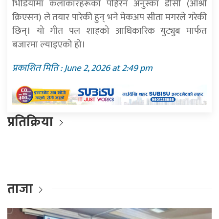
भिडियोमा कलाकारहरूको पहिरन अनुस्का डीसी (आश्री
क्रिएसन) ले तयार पारेकी हुन् भने मेकअप सीता मगरले गरेकी
छिन्। यो गीत पल शाहको आधिकारिक युट्युब मार्फत
बजारमा ल्याइएको हो।
प्रकाशित मिति : June 2, 2026 at 2:49 pm
प्रतिक्रिया
ताजा