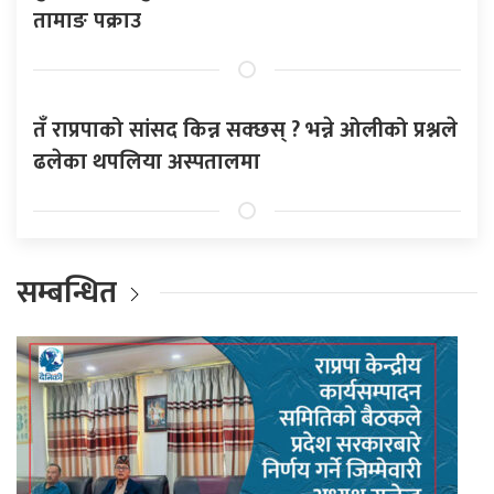
तामाङ पक्राउ
तँ राप्रपाको सांसद किन्न सक्छस् ? भन्ने ओलीको प्रश्नले
ढलेका थपलिया अस्पतालमा
सम्बन्धित