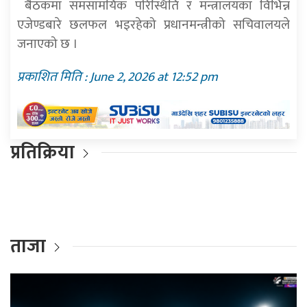
बैठकमा समसामयिक परिस्थिति र मन्त्रालयका विभिन्न
एजेण्डबारे छलफल भइरहेको प्रधानमन्त्रीको सचिवालयले
जनाएको छ ।
प्रकाशित मिति : June 2, 2026 at 12:52 pm
प्रतिक्रिया
ताजा