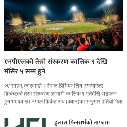
एनपीएलको तेस्रो संस्करण कात्तिक ९ देखि
मंसिर ५ सम्म हुने
२४ साउन, काठमाडौं । नेपाल प्रिमियर लिग (एनपीएल)
क्रिकेटको तेस्रो संस्करण आगामी कात्तिक ९ गतेदेखि सञ्चालन
हुने भएको छ। नेपाल क्रिकेट संघ (क्यान)का अनुसार प्रतियोगिता
हुलास फिनसर्भको नाफामा