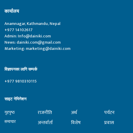
कार्यालय
Anamnagar, Kathmandu, Nepal
+977 14102617
Admin:
Info@dainiki.com
News:
dainiki.com@gmail.com
Marketing:
marketing@dainiki.com
विज्ञापनका लागि सम्पर्क
+977 9810310115
साइट नेभिगेशन
राजनीति
अर्थ
पर्यटन
गृहपृष्‍ठ
समाचार
अन्तर्वार्ता
विशेष
प्रवास