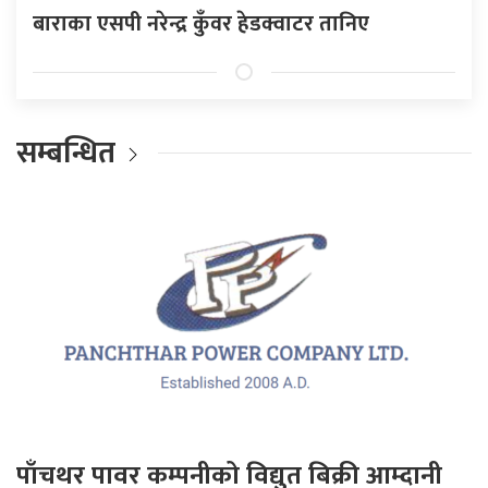
बाराका एसपी नरेन्द्र कुँवर हेडक्वाटर तानिए
सम्बन्धित
पाँचथर पावर कम्पनीको विद्युत बिक्री आम्दानी