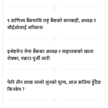
९ वाणिज्य बैंकमाथि राष्ट्र बैंकको कारबाही, अध्यक्ष र
सीईओलाई जरिवाना
इन्भेष्टमेन्ट मेगा बैंकका अध्यक्ष र सञ्चालकको खाता
रोक्का, पक्राउ पुर्जी जारी
फेरि तीन लाख नाघ्यो सुनको मूल्य, आज कतिमा हुँदैछ
किनबेच ?