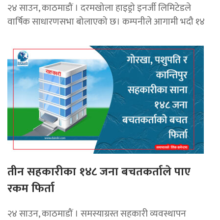
२४ साउन, काठमाडौं । दरमखोला हाइड्रो इनर्जी लिमिटेडले
वार्षिक साधारणसभा बोलाएको छ। कम्पनीले आगामी भदौ १४
तीन सहकारीका १४८ जना बचतकर्ताले पाए
रकम फिर्ता
२४ साउन, काठमाडौं । समस्याग्रस्त सहकारी व्यवस्थापन