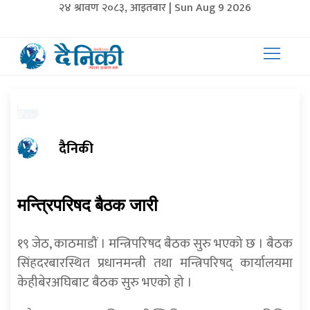
२४ श्रावण २०८३, आइतबार | Sun Aug 9 2026
दैनिकी
मन्त्रिपरिषद बैठक जारी
१९ जेठ, काठमाडौं । मन्त्रिपरिषद बैठक सुरु भएको छ । बैठक
सिंहदरबारस्थित प्रधानमन्त्री तथा मन्त्रिपरिषद् कार्यालयमा
केहीबेरअघिबाट बैठक सुरु भएको हो ।