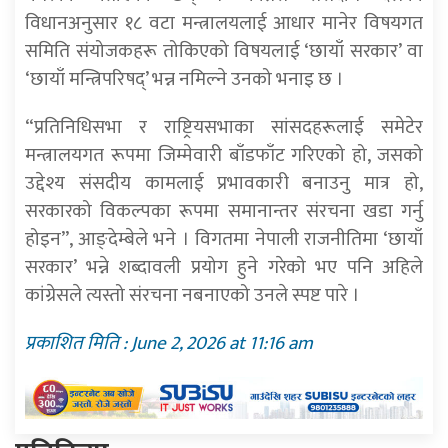
विधानअनुसार १८ वटा मन्त्रालयलाई आधार मानेर विषयगत
समिति संयोजकहरू तोकिएको विषयलाई ‘छायाँ सरकार’ वा
‘छायाँ मन्त्रिपरिषद्’ भन्न नमिल्ने उनको भनाइ छ ।
“प्रतिनिधिसभा र राष्ट्रियसभाका सांसदहरूलाई समेटेर
मन्त्रालयगत रूपमा जिम्मेवारी बाँडफाँट गरिएको हो, जसको
उद्देश्य संसदीय कामलाई प्रभावकारी बनाउनु मात्र हो,
सरकारको विकल्पका रूपमा समानान्तर संरचना खडा गर्नु
होइन”, आङ्देम्बेले भने । विगतमा नेपाली राजनीतिमा ‘छायाँ
सरकार’ भन्ने शब्दावली प्रयोग हुने गरेको भए पनि अहिले
कांग्रेसले त्यस्तो संरचना नबनाएको उनले स्पष्ट पारे ।
प्रकाशित मिति : June 2, 2026 at 11:16 am