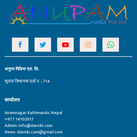
अनुपम मिडिया प्रा. लि.
सूचना विभागमा दर्ता नं. : 714
कार्यालय
Anamnagar, Kathmandu, Nepal
+977 14102617
Admin:
Info@dainiki.com
News:
dainiki.com@gmail.com