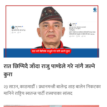
रात छिप्पिदै जाँदा राजु पाण्डेले गरे नांगै जल्ने
कुरा
२३ साउन, काठमाडौँ । प्रधानमन्त्री बालेन्द्र शाह बालेन निकटका
मानिने राष्ट्रिय स्वतन्त्र पार्टी रास्वपाका सांसद