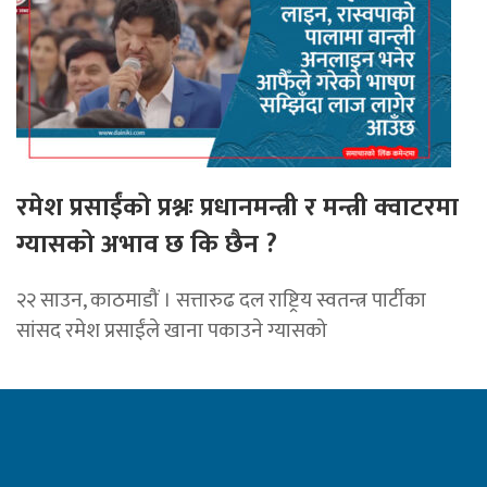
रमेश प्रसाईंको प्रश्नः प्रधानमन्त्री र मन्त्री क्वाटरमा
ग्यासको अभाव छ कि छैन ?
२२ साउन, काठमाडौं । सत्तारुढ दल राष्ट्रिय स्वतन्त्र पार्टीका
सांसद रमेश प्रसाईंले खाना पकाउने ग्यासको