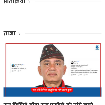
प्रतिक्रिया
ताजा