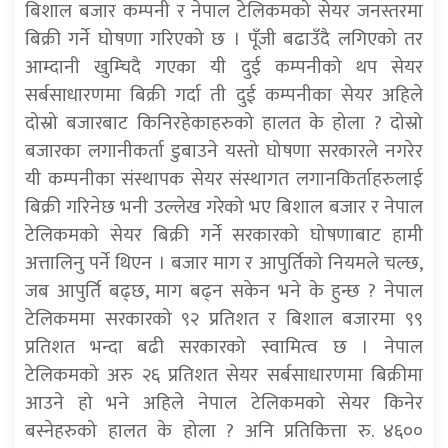
बिशाल बजार कम्पनी र नेपाल टेलिकमको सेयर जनस्तरमा
बिक्री गर्ने घोषणा गरिएको छ । पूँजी बढाउँदै लगिएको तर
आम्दानी खुम्चिदै गएका यी दुई कम्पनीको थप सेयर
सर्बसाधारणमा बिक्री गर्दा ती दुई कम्पनीका सेयर अहिले
दोस्रो बजारबाट किनिरहेकाहरुको हालत के होला ? दोस्रो
बजारका लगानीकर्ता डुबाउने यस्तो घोषणा सरकारले नगरेर
यी कम्पनीका संस्थापक सेयर संस्थागत लगानकिर्ताहरुलाई
बिक्री गरिनेछ भनी उल्लेख गरेको भए बिशाल बजार र नेपाल
टेलिकमको सेयर बिक्री गर्ने सरकारको घोषणाबाट हामी
अत्तालिनु पर्ने थिएन । बजार माग र आपुर्तिको नियमले चल्छ,
जब आपुर्ति बढ्छ, माग बढ्न सकेन भने के हुन्छ ? नेपाल
टेलिकममा सरकारको ९२ प्रतिशत र बिशाल बजारमा ९९
प्रतिशत भन्दा बढी सरकारको स्वामित्व छ । नेपाल
टेलिकमको अरु २६ प्रतिशत सेयर सर्बसाधारणमा बिक्रीमा
आउने हो भने अहिले नेपाल टेलिकमको सेयर किनेर
बस्नेहरुको हालत के होला ? अनि प्रतिकित्ता रु. ४६००