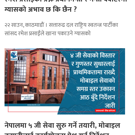
ग्यासको अभाव छ कि छैन ?
२२ साउन, काठमाडौं । सत्तारुढ दल राष्ट्रिय स्वतन्त्र पार्टीका
सांसद रमेश प्रसाईंले खाना पकाउने ग्यासको
नेपालमा ५ जी सेवा सुरु गर्ने तयारी, मोबाइल