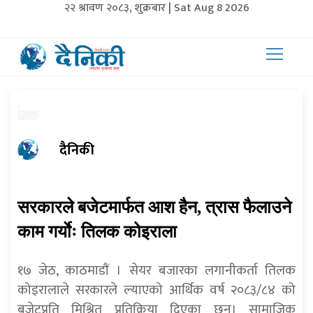
२२ श्रावण २०८३, शुक्रबार | Sat Aug 8 2026
दैनिकी
सरकारले बजेटमार्फत आश हैन, त्रास फैलाउने
काम गर्याेः तिलक कोइराला
१७ जेठ, काठमाडाैं । सेयर बजारका लगानीकर्ता तिलक
कोइरालाले सरकारले ल्याएको आर्थिक वर्ष २०८३/८४ को
बजेटप्रति मिश्रित प्रतिक्रिया दिएका छन्। सामाजिक