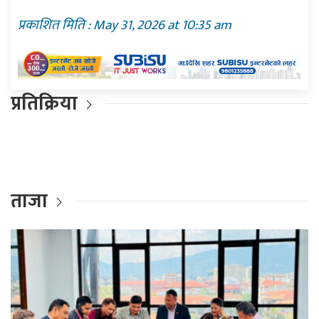
प्रकाशित मिति : May 31, 2026 at 10:35 am
प्रतिक्रिया
ताजा