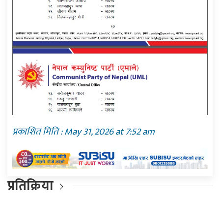
प्रकाशित मिति : May 31, 2026 at 7:52 am
प्रतिक्रिया