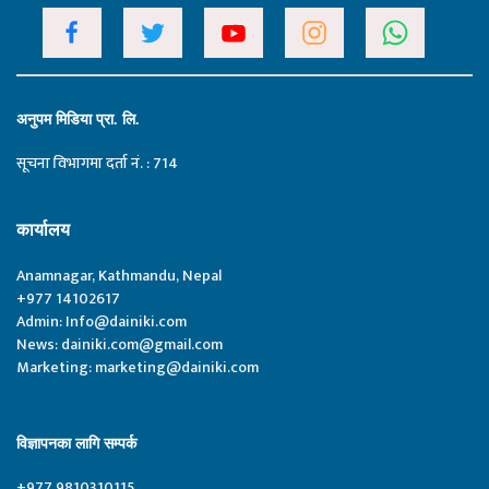
अनुपम मिडिया प्रा. लि.
सूचना विभागमा दर्ता नं. : 714
कार्यालय
Anamnagar, Kathmandu, Nepal
+977 14102617
Admin:
Info@dainiki.com
News:
dainiki.com@gmail.com
Marketing:
marketing@dainiki.com
विज्ञापनका लागि सम्पर्क
+977 9810310115