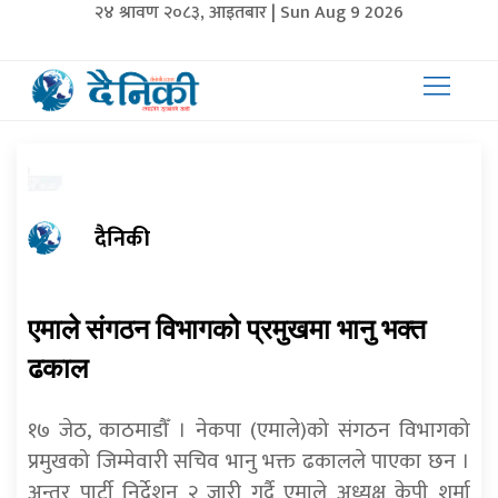
२४ श्रावण २०८३, आइतबार | Sun Aug 9 2026
दैनिकी
एमाले संगठन विभागको प्रमुखमा भानु भक्त
ढकाल
१७ जेठ, काठमाडौँ । नेकपा (एमाले)को संगठन विभागको
प्रमुखको जिम्मेवारी सचिव भानु भक्त ढकालले पाएका छन ।
अन्तर पार्टी निर्देशन २ जारी गर्दै एमाले अध्यक्ष केपी शर्मा