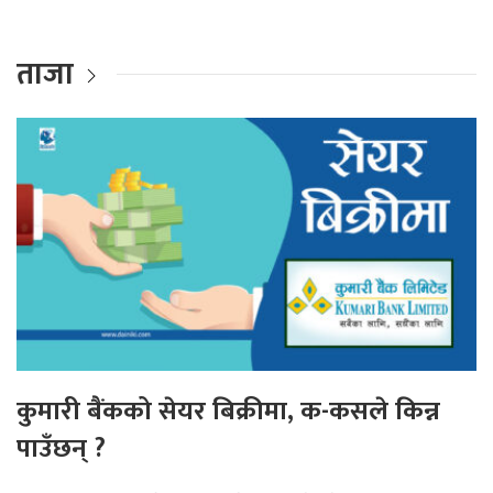
ताजा
कुमारी बैंकको सेयर बिक्रीमा, क-कसले किन्न
पाउँछन् ?