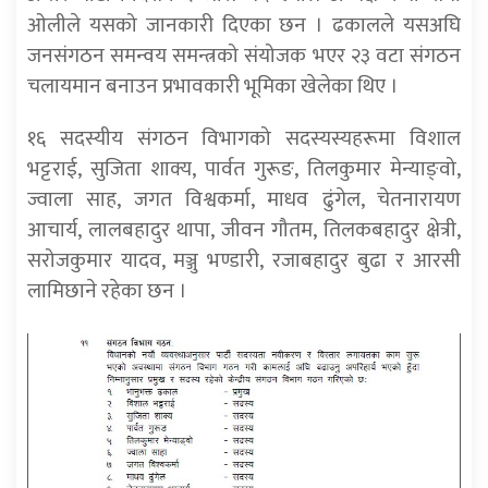
ओलीले यसको जानकारी दिएका छन । ढकालले यसअघि
जनसंगठन समन्वय समन्त्रको संयोजक भएर २३ वटा संगठन
चलायमान बनाउन प्रभावकारी भूमिका खेलेका थिए ।
१६ सदस्यीय संगठन विभागको सदस्यस्यहरूमा विशाल
भट्टराई, सुजिता शाक्य, पार्वत गुरूङ, तिलकुमार मेन्याङ्वो,
ज्वाला साह, जगत विश्वकर्मा, माधव ढुंगेल, चेतनारायण
आचार्य, लालबहादुर थापा, जीवन गौतम, तिलकबहादुर क्षेत्री,
सरोजकुमार यादव, मञ्जु भण्डारी, रजाबहादुर बुढा र आरसी
लामिछाने रहेका छन ।