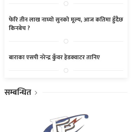
फेरि तीन लाख नाघ्यो सुनको मूल्य, आज कतिमा हुँदैछ
किनबेच ?
बाराका एसपी नरेन्द्र कुँवर हेडक्वाटर तानिए
सम्बन्धित