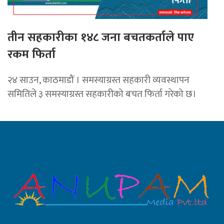
तीन सहकारीका १४८ जना बचतकर्ताले पाए
रकम फिर्ता
२४ साउन, काठमाडौं । समस्याग्रस्त सहकारी व्यवस्थापन
समितिले ३ समस्याग्रस्त सहकारीको बचत फिर्ता गरेको छ।