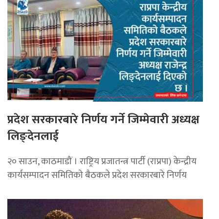
प्रदेश सरकारबारे निर्णय गर्ने जिम्मेवारी अध्यक्ष
लिङ्देनलाई
२० साउन, काठमाडौं । राष्ट्रिय प्रजातन्त्र पार्टी (राप्रपा) केन्द्रीय
कार्यसम्पादन समितिको बैठकले प्रदेश सरकारबारे निर्णय