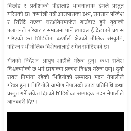
विछोड र प्रतीक्षाको पीडालाई भावनात्मक ढंगले प्रस्तुत
गरिएको छ। कर्णाली नदी आसपासका दृश्य, सुनसान परिवेश
र रित्तिँदै गएका घरआँगनमार्फत गाउँबाट हुने युवाको
पलायनले परिवार र समाजमा पार्ने प्रभावलाई देखाउने प्रयास
गरिएको छ। भिडियोमा कर्णाली क्षेत्रको मौलिक संस्कृति,
पहिरन र भौगोलिक विशेषतालाई समेत समेटिएको छ।
गीतको निर्देशन आयुष शाहीले गरेका हुन्। कथा राजेश
विश्वकर्माको छ भने छायांकन प्रकाश विश्वले गरेका छन्। दुर्गा
रावत निर्माता रहेको भिडियोको सम्पादन मदन नेपालीले
गरेका हुन् । भिडियोले ग्रामीण नेपालको एउटा प्रतिनिधि कथा
प्रस्तुत गर्ने संकेत दिएको भिडियोका सम्पादक मदन नेपालीले
जानकारी दिए ।