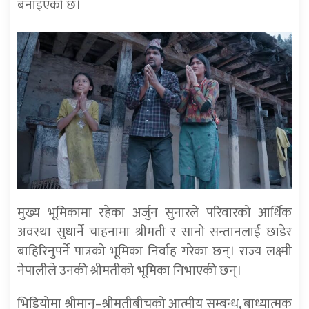
बनाइएको छ।
मुख्य भूमिकामा रहेका अर्जुन सुनारले परिवारको आर्थिक
अवस्था सुधार्ने चाहनामा श्रीमती र सानो सन्तानलाई छाडेर
बाहिरिनुपर्ने पात्रको भूमिका निर्वाह गरेका छन्। राज्य लक्ष्मी
नेपालीले उनकी श्रीमतीको भूमिका निभाएकी छन्।
भिडियोमा श्रीमान्–श्रीमतीबीचको आत्मीय सम्बन्ध, बाध्यात्मक