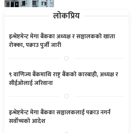
लोकप्रिय
इन्भेष्टमेन्ट मेगा बैंकका अध्यक्ष र सञ्चालकको खाता
रोक्का, पक्राउ पुर्जी जारी
९ वाणिज्य बैंकमाथि राष्ट्र बैंकको कारबाही, अध्यक्ष र
सीईओलाई जरिवाना
इन्भेष्टमेन्ट मेगा बैंकका सञ्चालकलाई पक्राउ नगर्न
सर्वोच्चको आदेश