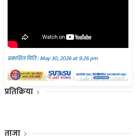
प्रकाशित मिति : May 30, 2026 at 9:26 pm
प्रतिक्रिया
ताजा