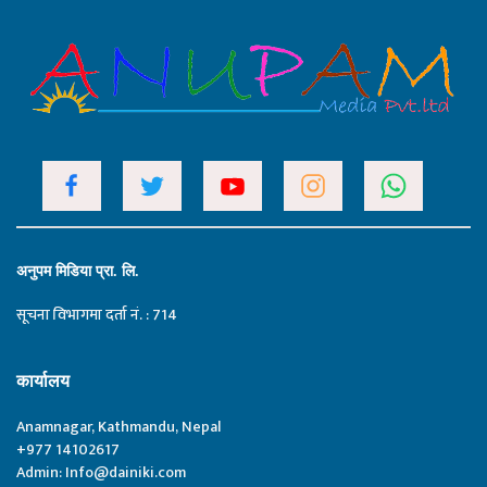
अनुपम मिडिया प्रा. लि.
सूचना विभागमा दर्ता नं. : 714
कार्यालय
Anamnagar, Kathmandu, Nepal
+977 14102617
Admin:
Info@dainiki.com