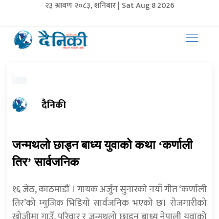
२३ श्रावण २०८३, शनिबार | Sat Aug 8 2026
दैनिकी
जन्मथलो छाड्न बाध्य युवाको कथा ‘कर्णाली
तिर’ सार्वजनिक
१६ जेठ, काठमाडौं । गायक अर्जुन सुनारको नयाँ गीत ‘कर्णाली
तिर’को म्युजिक भिडियो सार्वजनिक भएको छ। रोजगारीको
खोजीमा गाउँ, परिवार र जन्मथलो छाड्न बाध्य नेपाली युवाको