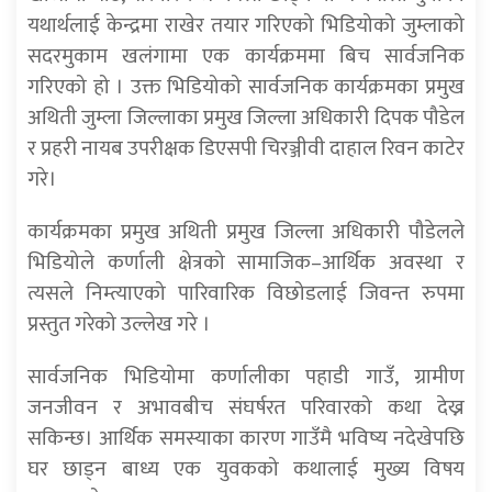
यथार्थलाई केन्द्रमा राखेर तयार गरिएको भिडियोको जुम्लाको
सदरमुकाम खलंगामा एक कार्यक्रममा बिच सार्वजनिक
गरिएको हो । उक्त भिडियोको सार्वजनिक कार्यक्रमका प्रमुख
अथिती जुम्ला जिल्लाका प्रमुख जिल्ला अधिकारी दिपक पौडेल
र प्रहरी नायब उपरीक्षक डिएसपी चिरञ्जीवी दाहाल रिवन काटेर
गरे।
कार्यक्रमका प्रमुख अथिती प्रमुख जिल्ला अधिकारी पौडेलले
भिडियोले कर्णाली क्षेत्रको सामाजिक–आर्थिक अवस्था र
त्यसले निम्त्याएको पारिवारिक विछोडलाई जिवन्त रुपमा
प्रस्तुत गरेको उल्लेख गरे ।
सार्वजनिक भिडियोमा कर्णालीका पहाडी गाउँ, ग्रामीण
जनजीवन र अभावबीच संघर्षरत परिवारको कथा देख्न
सकिन्छ। आर्थिक समस्याका कारण गाउँमै भविष्य नदेखेपछि
घर छाड्न बाध्य एक युवकको कथालाई मुख्य विषय