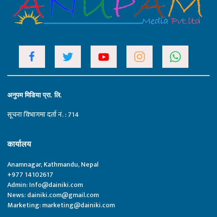
अनुपम मिडिया प्रा. लि.
सूचना विभागमा दर्ता नं. : 714
कार्यालय
Anamnagar, Kathmandu, Nepal
+977 14102617
Admin:
Info@dainiki.com
News:
dainiki.com@gmail.com
Marketing:
marketing@dainiki.com