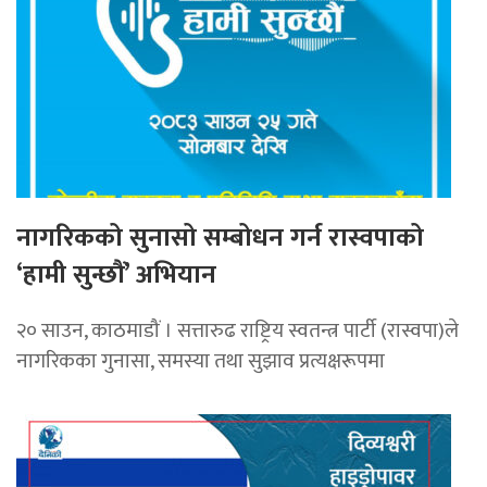
नागरिकको सुनासो सम्बोधन गर्न रास्वपाको
‘हामी सुन्छौं’ अभियान
२० साउन, काठमाडौं । सत्तारुढ राष्ट्रिय स्वतन्त्र पार्टी (रास्वपा)ले
नागरिकका गुनासा, समस्या तथा सुझाव प्रत्यक्षरूपमा