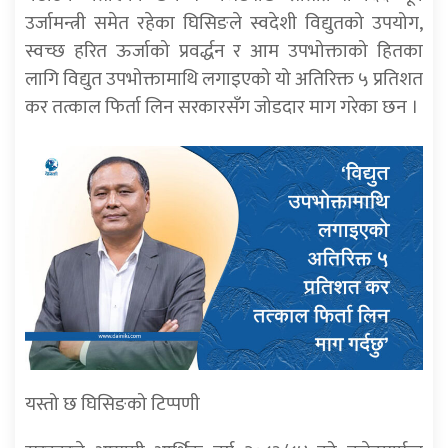
उर्जामन्त्री समेत रहेका घिसिङले स्वदेशी विद्युतको उपयोग,
स्वच्छ हरित ऊर्जाको प्रवर्द्धन र आम उपभोक्ताको हितका
लागि विद्युत उपभोक्तामाथि लगाइएको यो अतिरिक्त ५ प्रतिशत
कर तत्काल फिर्ता लिन सरकारसँग जोडदार माग गरेका छन ।
यस्तो छ घिसिङको टिप्पणी