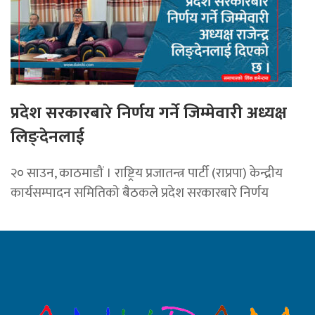
प्रदेश सरकारबारे निर्णय गर्ने जिम्मेवारी अध्यक्ष
लिङ्देनलाई
२० साउन, काठमाडौं । राष्ट्रिय प्रजातन्त्र पार्टी (राप्रपा) केन्द्रीय
कार्यसम्पादन समितिको बैठकले प्रदेश सरकारबारे निर्णय