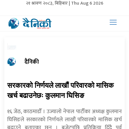
२१ श्रावण २०८३, बिहिबार | Thu Aug 6 2026
दैनिकी
सरकारको निर्णयले लाखौं परिवारको मासिक
खर्च बढाउनेछः कुलमान घिसिङ
१६ जेठ, काठमाडाैँ । उज्यालो नेपाल पार्टीका अध्यक्ष कुलमान
घिसिङले सरकारको निर्णयले लाखौं परिवारको मासिक खर्च
बढाउने बताएका छन । बजेटपछि प्रतिक्रिया दिँदै पूर्व