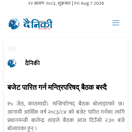
२२ श्रावण २०८३, शुक्रबार | Fri Aug 7 2026
दैनिकी
बजेट पारित गर्न मन्त्रिपरिषद् बैठक बस्दै
१५ जेठ, काठमाडौं। मन्त्रिपरिषद् बैठक बोलाइएको छ।
आगामी आर्थिक वर्ष २०८३/८४ को बजेट पारित गर्नका लागि
प्रधानमन्त्री बालेन्द्र शाहले बैठक आज दिउँसो २:३० बजे
बोलाएका हुन् ।