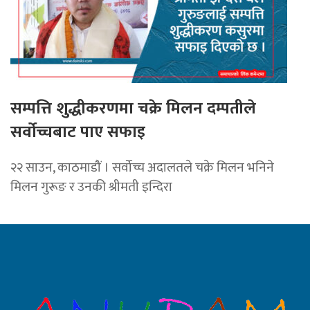
सम्पत्ति शुद्धीकरणमा चक्रे मिलन दम्पतीले
सर्वोच्चबाट पाए सफाइ
२२ साउन, काठमाडौं । सर्वोच्च अदालतले चक्रे मिलन भनिने
मिलन गुरूङ र उनकी श्रीमती इन्दिरा