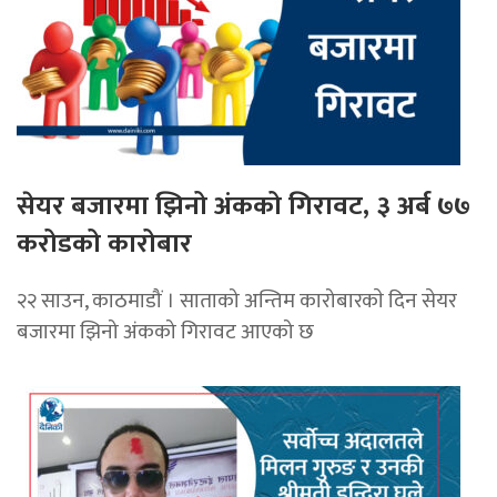
सेयर बजारमा झिनो अंकको गिरावट, ३ अर्ब ७७
करोडको कारोबार
२२ साउन, काठमाडौं । साताको अन्तिम कारोबारकाे दिन सेयर
बजारमा झिनो अंकको गिरावट आएको छ