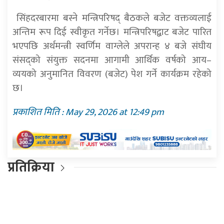
सिंहदरबारमा बस्ने मन्त्रिपरिषद् बैठकले बजेट वक्तव्यलाई
अन्तिम रूप दिई स्वीकृत गर्नेछ। मन्त्रिपरिषद्बाट बजेट पारित
भएपछि अर्थमन्त्री स्वर्णिम वाग्लेले अपरान्ह ४ बजे संघीय
संसद्को संयुक्त सदनमा आगामी आर्थिक वर्षको आय–
व्ययको अनुमानित विवरण (बजेट) पेश गर्ने कार्यक्रम रहेको
छ।
प्रकाशित मिति : May 29, 2026 at 12:49 pm
प्रतिक्रिया