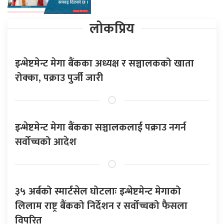
लोकप्रिय
इन्भेष्टमेन्ट मेगा बैंकका अध्यक्ष र सञ्चालकको खाता
रोक्का, पक्राउ पुर्जी जारी
इन्भेष्टमेन्ट मेगा बैंकका सञ्चालकलाई पक्राउ नगर्न
सर्वोच्चको आदेश
३५ अर्बको स्मार्टसेल घोटलाः इन्भेष्टमेन्ट मेगाको
लिलाम राष्ट्र बैंकको निर्देशन र सर्वोच्चको फैसला
विपरित