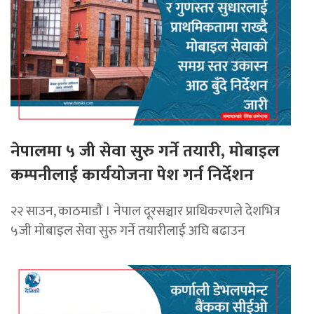
नेपालमा ५ जी सेवा सुरु गर्ने तयारी, मोबाइल
कम्पनीलाई कार्ययोजना पेश गर्न निर्देशन
२२ साउन, काठमाडाैं । नेपाल दूरसञ्चार प्राधिकरणले देशभित्र
५जी मोबाइल सेवा सुरु गर्ने तयारीलाई अघि बढाउन