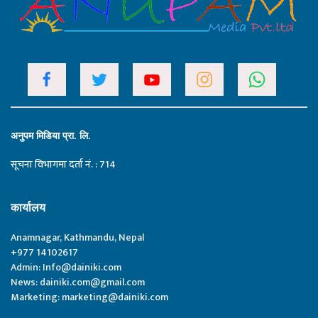
अनुपम मिडिया प्रा. लि.
सूचना विभागमा दर्ता नं. : 714
कार्यालय
Anamnagar, Kathmandu, Nepal
+977 14102617
Admin:
Info@dainiki.com
News:
dainiki.com@gmail.com
Marketing:
marketing@dainiki.com