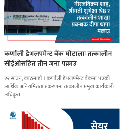
कर्णाली डेभलपमेन्ट बैंक घोटालाः तत्कालीन
सीईओसहित तीन जना पक्राउ
२२ साउन, काठमाडाैं । कर्णाली डेभलपमेन्ट बैंकमा भएको
आर्थिक अनियमितता प्रकरणमा तत्कालीन प्रमुख कार्यकारी
अधिकृत