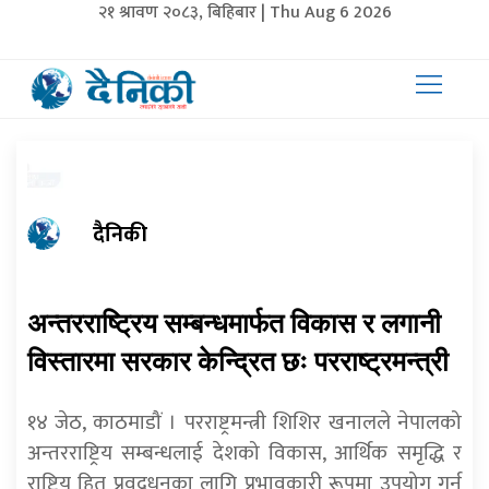
२१ श्रावण २०८३, बिहिबार | Thu Aug 6 2026
दैनिकी
अन्तरराष्ट्रिय सम्बन्धमार्फत विकास र लगानी
विस्तारमा सरकार केन्द्रित छः परराष्ट्रमन्त्री
१४ जेठ, काठमाडौं । परराष्ट्रमन्त्री शिशिर खनालले नेपालको
अन्तरराष्ट्रिय सम्बन्धलाई देशको विकास, आर्थिक समृद्धि र
राष्ट्रिय हित प्रवद्र्धनका लागि प्रभावकारी रूपमा उपयोग गर्न