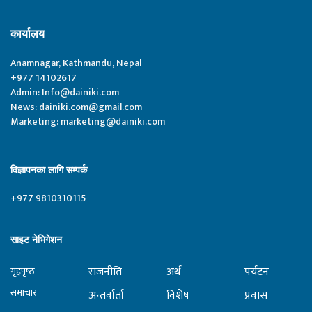
कार्यालय
Anamnagar, Kathmandu, Nepal
+977 14102617
Admin:
Info@dainiki.com
News:
dainiki.com@gmail.com
Marketing:
marketing@dainiki.com
विज्ञापनका लागि सम्पर्क
+977 9810310115
साइट नेभिगेशन
राजनीति
अर्थ
पर्यटन
गृहपृष्‍ठ
समाचार
अन्तर्वार्ता
विशेष
प्रवास