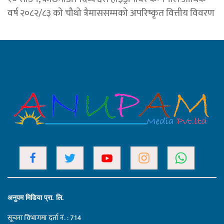
वर्ष २०८२/८३ को चौथो त्रैमाससम्मको अपरिष्कृत वित्तीय विवरण
अनुपम मिडिया प्रा. लि.
सूचना विभागमा दर्ता नं. : 714