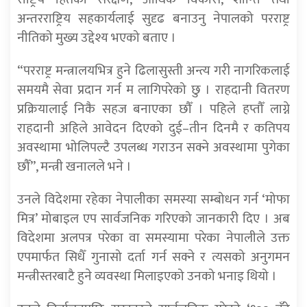
अन्तरराष्ट्रिय सहकार्यलाई सुदृढ बनाउनु नेपालको परराष्ट्र
नीतिको मुख्य उद्देश्य भएको बताए ।
“परराष्ट्र मन्त्रालयभित्र हुने ढिलासुस्ती अन्त्य गरी नागरिकलाई
समयमै सेवा प्रदान गर्न म लागिपरेको छु । राहदानी वितरण
प्रक्रियालाई निकै सहज बनाएका छौँ । पहिले हप्तौँ लाग्ने
राहदानी अहिले आवेदन दिएको दुई–तीन दिनमै र कतिपय
अवस्थामा भोलिपल्टै उपलब्ध गराउन सक्ने अवस्थामा पुगेका
छौँ”, मन्त्री खनालले भने ।
उनले विदेशमा रहेका नेपालीका समस्या सम्बोधन गर्न ‘मोफा
मित्र’ मोबाइल एप सार्वजनिक गरिएको जानकारी दिए । अब
विदेशमा अलपत्र परेका वा समस्यामा परेका नेपालीले उक्त
एपमार्फत सिधैँ गुनासो दर्ता गर्न सक्ने र त्यसको अनुगमन
मन्त्रीस्तरबाटै हुने व्यवस्था मिलाइएको उनको भनाइ थियो ।