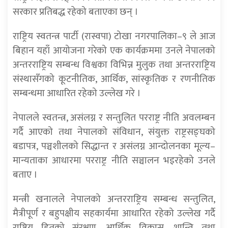
सरकार प्रतिबद्ध रहेको बताएका छन् ।
राष्ट्रिय स्वतन्त्र पार्टी (रास्वपा) टोखा नगरपालिका–९ ले आज
बिहान यहाँ आयोजना गरेको एक कार्यक्रममा उनले नेपालको
अन्तरराष्ट्रिय सम्बन्ध विश्वका विभिन्न मुलुक तथा अन्तरराष्ट्रिय
संस्थासँगको कूटनीतिक, आर्थिक, सांस्कृतिक र रणनीतिक
सम्बन्धमा आधारित रहेको उल्लेख गरे ।
नेपालले स्वतन्त्र, असंलग्न र सन्तुलित परराष्ट्र नीति अवलम्बन
गर्दै आएको तथा नेपालको संविधान, संयुक्त राष्ट्रसङ्घको
बडापत्र, पञ्चशीलको सिद्धान्त र असंलग्न आन्दोलनका मूल्य–
मान्यताका आधारमा परराष्ट्र नीति सञ्चालन भइरहेको उनले
बताए ।
मन्त्री खनालले नेपालको अन्तरराष्ट्रिय सम्बन्ध सन्तुलित,
मैत्रीपूर्ण र बहुपक्षीय सहकार्यमा आधारित रहेको उल्लेख गर्दै
राष्ट्रिय हितको संरक्षण, आर्थिक विकास, शान्ति तथा