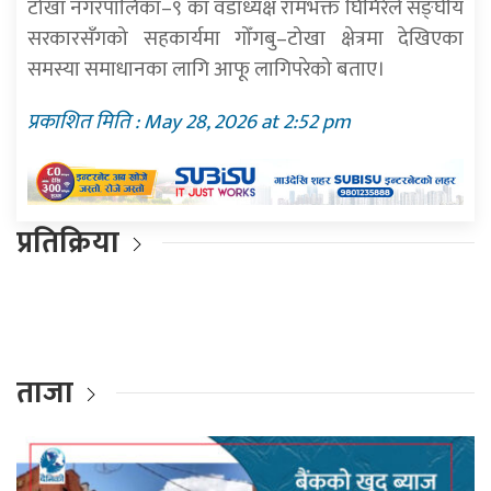
टोखा नगरपालिका–९ का वडाध्यक्ष रामभक्त घिमिरेले सङ्घीय
सरकारसँगको सहकार्यमा गोँगबु–टोखा क्षेत्रमा देखिएका
समस्या समाधानका लागि आफू लागिपरेको बताए।
प्रकाशित मिति : May 28, 2026 at 2:52 pm
प्रतिक्रिया
ताजा