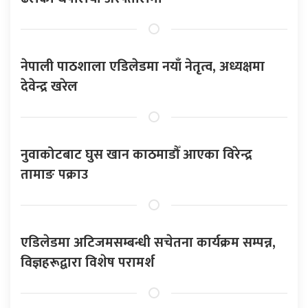
नेपाली पाठशाला एडिलेडमा नयाँ नेतृत्व, अध्यक्षमा
देवेन्द्र खरेल
नुवाकोटबाट घुस खान काठमाडौँ आएका विरेन्द्र
तामाङ पक्राउ
एडिलेडमा अटिजमसम्बन्धी सचेतना कार्यक्रम सम्पन्न,
विज्ञहरूद्वारा विशेष परामर्श