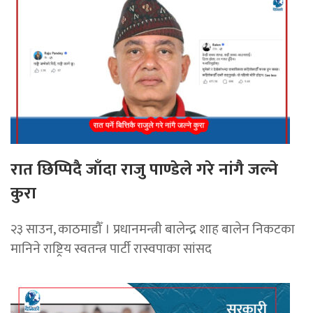
रात छिप्पिदै जाँदा राजु पाण्डेले गरे नांगै जल्ने
कुरा
२३ साउन, काठमाडौँ । प्रधानमन्त्री बालेन्द्र शाह बालेन निकटका
मानिने राष्ट्रिय स्वतन्त्र पार्टी रास्वपाका सांसद