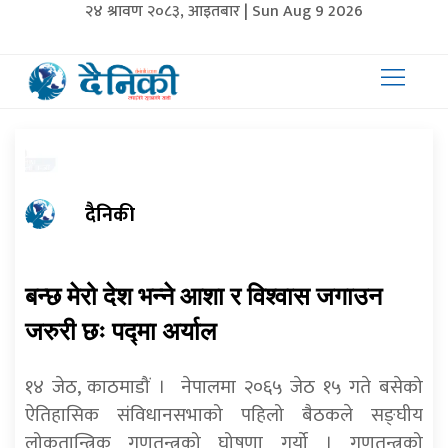
२४ श्रावण २०८३, आइतबार | Sun Aug 9 2026
दैनिकी
बन्छ मेरो देश भन्ने आशा र विश्वास जगाउन
जरुरी छः पद्मा अर्याल
१४ जेठ, काठमाडौं । नेपालमा २०६५ जेठ १५ गते बसेको
ऐतिहासिक संविधानसभाको पहिलो बैठकले सङ्घीय
लोकतान्त्रिक गणतन्त्रको घोषणा गर्यो । गणतन्त्रको