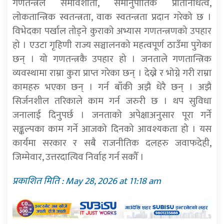
गणतन्त्रले समावेशीता, समानुपातिक प्रतिनिधित्व,
लोकतान्त्रिक स्वतन्त्रता, वाक स्वतन्त्रता प्रदान गरेको छ ।
विभेदका पर्खाल तोड्ने कुराको अभ्यास गणतन्त्रणको उपहार
हो । एउटा गृहिणी राज्य सञ्चालनको महत्वपूर्ण ठाउँमा पुगेका
छन् । यो गणतन्त्रकै उपहार हो । जनताले गणतान्त्रिक
व्यवस्थामा राम्रा कुरा प्राप्त गरेका छन् । देख्ने र भोग्ने गरी राम्रा
कामहरु भएका छन् । गर्न बाँकी अझै धेरै छन् । अझै
सिर्जनशील तरिकाले काम गर्न जरुरी छ । थप सुविधा
जनालाई दिनुपर्छ । जनताको अपेक्षाअनुसार पूरा गर्ने
सङ्कल्पका काम गर्ने आजको दिनको आवश्यकता हो । यस
कार्यमा सरकार र सबै राजनीतिक दलहरु जवाफदेही,
जिम्मेवार, उत्तरदात्यिव निर्वाह गर्न सकौँ ।
प्रकाशित मिति : May 28, 2026 at 11:18 am