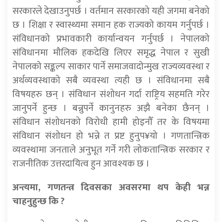
सरकारले देखाउनुपर्छ । वर्तमान सरकारको यही जगमा बनेको
छ । शिक्षा र स्वास्थ्यमा समान हक राज्यको कायम गर्नुपर्छ ।
संविधानको प्रभावकारी कार्यान्वयन गर्नुपर्छ । नेपालको
संविधानमा मौलिक हकदेखि लिएर समृद्ध नेपाल र सुखी
नेपालको सङ्कल्प साकार पार्ने समाजवादोन्मुख राज्यव्यवस्था र
अर्थव्यवस्थाको सबै व्यवस्था त्यही छ । संविधानमा सबै
विषयहरु छन् । संविधान संशोधन गर्दा राष्ट्रिय सहमति गरेर
जानुपर्ने हुन्छ । बन्नुपर्ने कानुनहरु अझै बनेका छैनन् ।
संविधान संशोधनको विरोधी हामी होइनौँ तर के विषयमा
संविधान संशोधन हो भन्ने त प्रष्ट हुनुप¥यो । गणतान्त्रिक
व्यवस्थामा जनताले अनुभूत गर्ने गरी लोकतान्त्रिक सरकार र
राजनीतिक उत्तरदायित्व हुन आवश्यक छ ।
अन्त्यमा, गणतन्त्र दिवसका अवसरमा थप केही भन्न
चाहनुहुन्छ कि ?