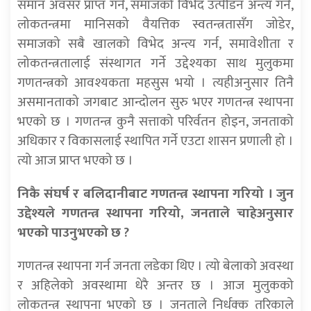
समान अवसर प्राप्त गर्न, समाजको विभेद उत्पीडन अन्त्य गर्न,
लोकतन्त्रमा मानिसको वैयत्तिक स्वतन्त्रतासँग जोडेर,
समाजको सबै खालको विभेद अन्त्य गर्न, समावेशीता र
लोकतन्त्रतालाई संस्थागत गर्ने उद्देश्यका साथ मुलुकमा
गणतन्त्रको आवश्यकता महसुस भयो । त्यहीअनुसार तिनै
असमानताको जगबाट आन्दोलन सुरु भएर गणतन्त्र स्थापना
भएको छ । गणतन्त्र कुनै सत्ताको परिर्वतन होइन, जनताको
अधिकार र विकासलाई स्थापित गर्ने एउटा शासन प्रणाली हो ।
त्यो आज प्राप्त भएको छ ।
निकै संघर्ष र बलिदानीबाट गणतन्त्र स्थापना गरियो । जुन
उद्देश्यले गणतन्त्र स्थापना गरियो, जनताले चाहेअनुसार
भएको पाउनुभएको छ ?
गणतन्त्र स्थापना गर्न जनता लडेका थिए । त्यो बेलाको अवस्था
र अहिलेको अवस्थामा धेरै अन्तर छ । आज मुलुकको
लोकतन्त्र स्थापना भएको छ । जनताले निर्धक्क तरिकाले