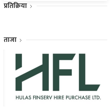
प्रतिक्रिया
ताजा