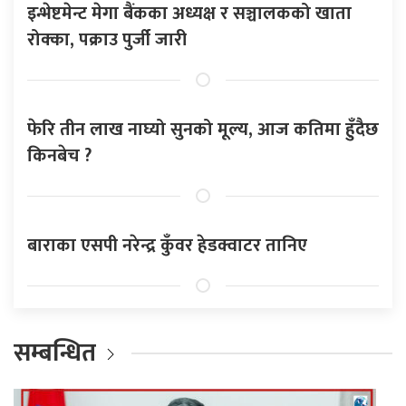
इन्भेष्टमेन्ट मेगा बैंकका अध्यक्ष र सञ्चालकको खाता
रोक्का, पक्राउ पुर्जी जारी
फेरि तीन लाख नाघ्यो सुनको मूल्य, आज कतिमा हुँदैछ
किनबेच ?
बाराका एसपी नरेन्द्र कुँवर हेडक्वाटर तानिए
सम्बन्धित