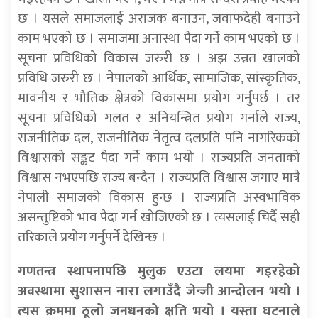
छ । यसले समाजलाई अराजक बनाउन, जवाफदेही बनाउने
काम भएको छ । समाजमा अनास्था पैदा गर्ने काम भएको छ ।
सूचना प्रविधिको विकास जरुरी छ । अझ उन्नत खालको
प्रविधि जरुरी छ । नेपालको आर्थिक, सामाजिक, सांस्कृतिक,
मावनीय र भौतिक क्षेत्रको विकासमा प्रयोग गर्नुपर्छ । तर
सूचना प्रविधिको गलत र अनियन्त्रित प्रयोग गर्नाले राज्य,
राजनीतिक दल, राजनीतिक नेतृत्व दलप्रति पनि नागरिकको
विश्वासको सङ्कट पैदा गर्ने काम भयो । राज्यप्रति जनताको
विश्वास नभएपछि राज्य बन्दैन । राज्यप्रति विश्वास जगाए मात्रै
नेपाली समाजको विकास हुन्छ । राज्यप्रति अस्वभाविक
असन्तुष्टिको भाव पैदा गर्न खोजिएको छ । त्यसलाई चिर्दै सही
तरिकाले प्रयोग गर्नुपर्ने देखिन्छ ।
गणतन्त्र स्थापनापछि मुलुक एउटा लयमा गइरहेको
अवस्थामा सुशासन नारा लगाउँदै जेन्जी आन्दोलन भयो ।
त्यस क्रममा ठूलो जनधनको क्षति भयो । यस्ता घटनाले