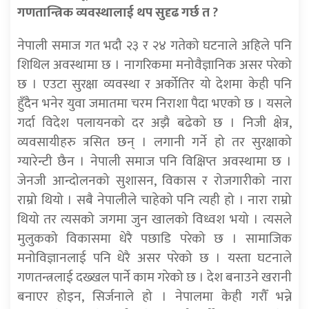
गणतान्त्रिक व्यवस्थालाई थप सुदृढ गर्छ त ?
नेपाली समाज गत भदौ २३ र २४ गतेको घटनाले अहिले पनि
शिथिल अवस्थामा छ । नागरिकमा मनोवैज्ञानिक असर परेको
छ । एउटा सुरक्षा व्यवस्था र अर्कोतिर यो देशमा केही पनि
हुँदैन भनेर युवा जमातमा चरम निराशा पैदा भएको छ । यसले
गर्दा विदेश पलायनको दर अझै बढेको छ । निजी क्षेत्र,
व्यवसायीहरु त्रसित छन् । लगानी गर्ने हो तर सुरक्षाको
ग्यारेन्टी छैन । नेपाली समाज पनि विक्षिप्त अवस्थामा छ ।
जेनजी आन्दोलनको सुशासन, विकास र रोजगारीको नारा
राम्रो थियो । सबै नेपालीले चाहेको पनि त्यही हो । नारा राम्रो
थियो तर त्यसको जगमा जुन खालको विध्वश भयो । त्यसले
मुलुकको विकासमा धेरै पछाडि परेको छ । सामाजिक
मनोविज्ञानलाई पनि धेरै असर परेको छ । यस्ता घटनाले
गणतन्त्रलाई दख्खल पार्ने काम गरेको छ । देश बनाउने खरानी
बनाएर होइन, सिर्जनाले हो । नेपालमा केही गरौँ भन्ने