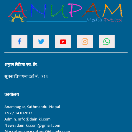
अनुपम मिडिया प्रा. लि.
सूचना विभागमा दर्ता नं. : 714
कार्यालय
Anamnagar, Kathmandu, Nepal
+977 14102617
Admin:
Info@dainiki.com
News:
dainiki.com@gmail.com
Marketing:
marketing@dainiki.com