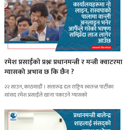
रमेश प्रसाईंको प्रश्नः प्रधानमन्त्री र मन्त्री क्वाटरमा
ग्यासको अभाव छ कि छैन ?
२२ साउन, काठमाडौं । सत्तारुढ दल राष्ट्रिय स्वतन्त्र पार्टीका
सांसद रमेश प्रसाईंले खाना पकाउने ग्यासको