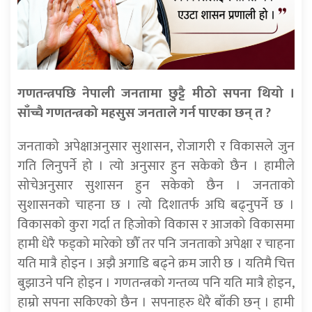
गणतन्त्रपछि नेपाली जनतामा छुट्टै मीठो सपना थियो ।
साँच्चै गणतन्त्रको महसुस जनताले गर्न पाएका छन् त ?
जनताको अपेक्षाअनुसार सुशासन, रोजागरी र विकासले जुन
गति लिनुपर्ने हो । त्यो अनुसार हुन सकेको छैन । हामीले
सोचेअनुसार सुशासन हुन सकेको छैन । जनताको
सुशासनको चाहना छ । त्यो दिशातर्फ अघि बढ्नुपर्ने छ ।
विकासको कुरा गर्दा त हिजोको विकास र आजको विकासमा
हामी धेरै फड्को मारेको छौँ तर पनि जनताको अपेक्षा र चाहना
यति मात्रै होइन । अझै अगाडि बढ्ने क्रम जारी छ । यतिमै चित्त
बुझाउने पनि होइन । गणतन्त्रको गन्तव्य पनि यति मात्रै होइन,
हाम्रो सपना सकिएको छैन । सपनाहरु धेरै बाँकी छन् । हामी