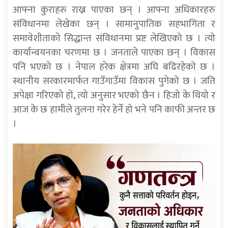
आफ्ना कुराहरु राख्न पाएका छन् । आफ्ना अधिकारहरु
संविधानमा लेखेका छन् । सामानुपातिक सहभागिता र
समावेशीताको सिद्धान्त संविधानमा प्रष्ट लेखिएको छ । त्यो
कार्यान्वयनका चरणमा छ । जनताले पाएका छन् । विकास
पनि भएको छ । नेपाल हरेक क्षेत्रमा अघि बढिरहेको छ ।
स्थानीय सरकारमार्फत गाउँगाउँमा विकास पुगेको छ । जति
अपेक्षा गरिएको हो, त्यो अनुसार भएको छैन । हिजो के थियो र
आज के छ हामीले तुलना गरेर हेर्ने हो भने पनि काफी अन्तर छ
।