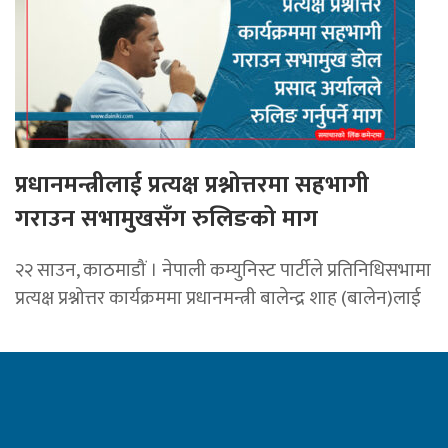
प्रधानमन्त्रीलाई प्रत्यक्ष प्रश्नोत्तरमा सहभागी
गराउन सभामुखसँग रुलिङको माग
२२ साउन, काठमाडौं । नेपाली कम्युनिस्ट पार्टीले प्रतिनिधिसभामा
प्रत्यक्ष प्रश्नोत्तर कार्यक्रममा प्रधानमन्त्री बालेन्द्र शाह (बालेन)लाई