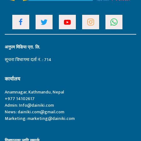
अनुपम मिडिया प्रा. लि.
सूचना विभागमा दर्ता नं. : 714
कार्यालय
Anamnagar, Kathmandu, Nepal
+977 14102617
Admin:
Info@dainiki.com
News:
dainiki.com@gmail.com
Marketing:
marketing@dainiki.com
विज्ञापनका लागि सम्पर्क