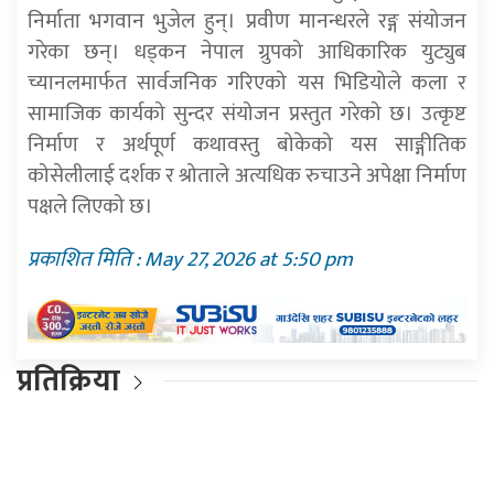
निर्माता भगवान भुजेल हुन्। प्रवीण मानन्धरले रङ्ग संयोजन
गरेका छन्। धड्कन नेपाल ग्रुपको आधिकारिक युट्युब
च्यानलमार्फत सार्वजनिक गरिएको यस भिडियोले कला र
सामाजिक कार्यको सुन्दर संयोजन प्रस्तुत गरेको छ। उत्कृष्ट
निर्माण र अर्थपूर्ण कथावस्तु बोकेको यस साङ्गीतिक
कोसेलीलाई दर्शक र श्रोताले अत्यधिक रुचाउने अपेक्षा निर्माण
पक्षले लिएको छ।
प्रकाशित मिति : May 27, 2026 at 5:50 pm
प्रतिक्रिया