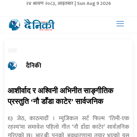
२४ श्रावण २०८३, आइतबार | Sun Aug 9 2026
दैनिकी
आशीर्वाद र अश्विनी अभिनीत साङ्गीतिक
प्रस्तुति ‘नौ डाँडा काटेर’ सार्वजनिक
१३ जेठ, काठमाडौं । म्युजिकल सर्ट फिल्म ‘तिमी-एक
रहस्य’मा समावेश पहिलो गीत ‘नौ डाँडा काटेर’ सार्वजनिक
गरिएको छ। आर.बी. पुनको अवधारणामा तयार भएको यस