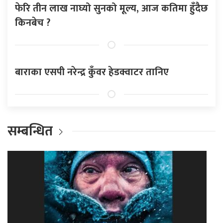
फेरि तीन लाख नाघ्यो सुनको मूल्य, आज कतिमा हुँदैछ
किनबेच ?
बाराका एसपी नरेन्द्र कुँवर हेडक्वाटर तानिए
सम्बन्धित