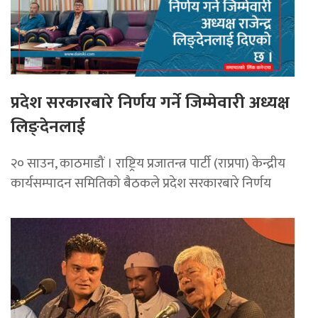
प्रदेश सरकारबारे निर्णय गर्ने जिम्मेवारी अध्यक्ष
लिङ्देनलाई
२० साउन, काठमाडौं । राष्ट्रिय प्रजातन्त्र पार्टी (राप्रपा) केन्द्रीय
कार्यसम्पादन समितिको बैठकले प्रदेश सरकारबारे निर्णय