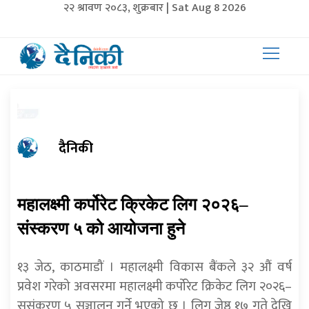
२२ श्रावण २०८३, शुक्रबार | Sat Aug 8 2026
दैनिकी
महालक्ष्मी कर्पोरेट क्रिकेट लिग २०२६–
संस्करण ५ को आयोजना हुने
१३ जेठ, काठमाडौं । महालक्ष्मी विकास बैंकले ३२ औं वर्ष
प्रवेश गरेको अवसरमा महालक्ष्मी कर्पोरेट क्रिकेट लिग २०२६–
सस्ंकरण ५ सञ्चालन गर्ने भएको छ । लिग जेष्ठ १७ गते देखि