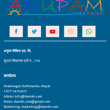
अनुपम मिडिया प्रा. लि.
सूचना विभागमा दर्ता नं. : 714
कार्यालय
Anamnagar, Kathmandu, Nepal
+977 14102617
Admin:
Info@dainiki.com
News:
dainiki.com@gmail.com
Marketing:
marketing@dainiki.com