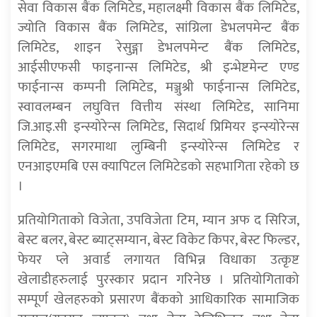
सेवा विकास बैंक लिमिटेड, महालक्ष्मी विकास बैंक लिमिटेड,
ज्योति विकास बैंक लिमिटेड, सांग्रिला डेभलपमेन्ट बैंक
लिमिटेड, शाइन रेसुङ्गा डेभलपमेन्ट बैंक लिमिटेड,
आईसीएफसी फाइनान्स लिमिटेड, श्री इन्भेष्टमेन्ट एण्ड
फाईनान्स कम्पनी लिमिटेड, मञ्जुश्री फाईनान्स लिमिटेड,
स्वावलम्बन लघुवित्त वित्तीय संस्था लिमिटेड, सानिमा
जि.आइ.सी इन्स्योरेन्स लिमिटेड, सिदार्थ प्रिमियर इन्स्योरेन्स
लिमिटेड, सगरमाथा लुम्बिनी इन्स्योरेन्स लिमिटेड र
एनआइएमबि एस क्यापिटल लिमिटेडको सहभागिता रहेको छ
।
प्रतियोगिताको विजेता, उपविजेता टिम, म्यान अफ द सिरिज,
बेस्ट बलर, बेस्ट ब्याट्सम्यान, बेस्ट विकेट किपर, बेस्ट फिल्डर,
फेयर प्ले अवार्ड लगायत विभिन्न विधाका उत्कृष्ट
खेलाडीहरुलाई पुरस्कार प्रदान गरिनेछ । प्रतियोगिताको
सम्पूर्ण खेलहरुको प्रसारण बैंकको आधिकारिक सामाजिक