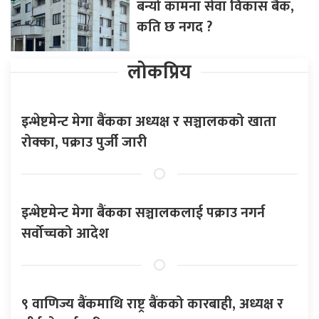
बन्यो कामना सेवा विकास बैंक,
कति छ नगद ?
लोकप्रिय
इन्भेष्टमेन्ट मेगा बैंकका अध्यक्ष र सञ्चालकको खाता
रोक्का, पक्राउ पुर्जी जारी
इन्भेष्टमेन्ट मेगा बैंकका सञ्चालकलाई पक्राउ नगर्न
सर्वोच्चको आदेश
९ वाणिज्य बैंकमाथि राष्ट्र बैंकको कारबाही, अध्यक्ष र