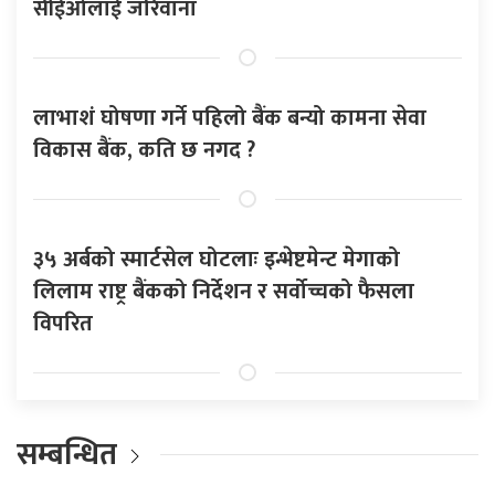
सीईओलाई जरिवाना
लाभाशं घोषणा गर्ने पहिलो बैंक बन्यो कामना सेवा
विकास बैंक, कति छ नगद ?
३५ अर्बको स्मार्टसेल घोटलाः इन्भेष्टमेन्ट मेगाको
लिलाम राष्ट्र बैंकको निर्देशन र सर्वोच्चको फैसला
विपरित
सम्बन्धित