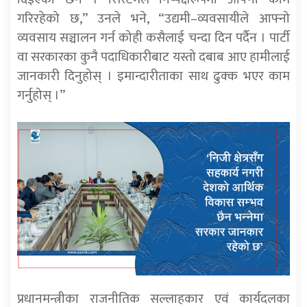
गरिरहेको छ,” उनले भने, “उद्यमी–व्यवसायीले आफ्नो
व्यवसाय सञ्चालन गर्न कोही कसैलाई चन्दा दिन पर्दैन । पार्टी
वा सरकारका कुनै पदाधिकारीबाट यस्तो दबाब आए हामीलाई
जानकारी दिनुहोस् । इमान्दारीताका साथ ढुक्क भएर काम
गर्नुहोस् ।”
प्रधानमन्त्रीका राजनीतिक सल्लाहकार एवं कार्यदलका