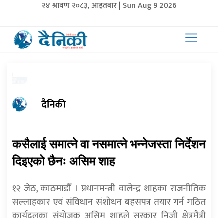
२४ श्रावण २०८३, आइतबार | Sun Aug 9 2026
दैनिकी
कसैलाई समात्ने वा नसमात्ने भन्नेजस्ता निर्देशन
दिइएको छैनः असिम शाह
१२ जेठ, काठमाडौँ । प्रधानमन्त्री वालेन्द्र शाहका राजनीतिक
सल्लाहकार एवं संविधान संशोधन बहसपत्र तयार गर्न गठित
कार्यदलका संयोजक असिम शाहले सरकार निजी क्षेत्रमैत्री