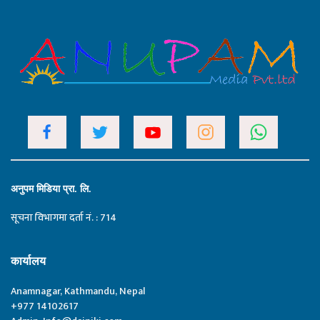
अनुपम मिडिया प्रा. लि.
सूचना विभागमा दर्ता नं. : 714
कार्यालय
Anamnagar, Kathmandu, Nepal
+977 14102617