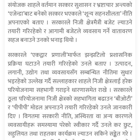
संयोजक शाहले वर्तमान सरकार सुशासन र भ्रष्टाचार अन्त्यको
‘एजेन्डा’बाट बनेको सरकार भएकाले ‘शून्य सहनशीलता’ नीति
अपनाएको बताए । सरकारले निजी क्षेत्रमैत्री बजेट ल्याउने
तयारी गरिरहेको र आगामी बजेटले व्यवसाय गर्ने वातावरण
सहज बनाउने उनको भनाइ थियो ।
सरकारले ‘एकद्वार प्रणाली’मार्फत झन्झटिलो प्रशासनिक
प्रक्रिया घटाउने तयारी गरिरहेको उनले बताए । उत्पादन,
लगानी, उद्योग तथा व्यवसायसँग सम्बन्धित नीतिमा सुधार
भइरहेको उल्लेख गर्दै सल्लाहकार शाहले निजी क्षेत्रलाई हरेक
परियोजनामा सहभागी गराइने धारणासमेत राखे । सरकारले
ठूला परियोजनामा निजी क्षेत्रको सहभागिता बढाउन ‘बीओटी’
र ‘पीपीपी’ मोडल अपनाउने तयारी गरिरहेको उनले जानकारी
दिए । विगतमा सरकारी नीति, अस्थिरता वा अन्य कारणले
व्यवसायीहरू समस्यामा परेको स्वीकार गर्दै उनले कर छुट,
सहुलियत तथा राहतका कार्यक्रम ल्याउन सकिने सङ्केत गरे ।