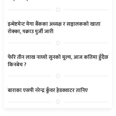
इन्भेष्टमेन्ट मेगा बैंकका अध्यक्ष र सञ्चालकको खाता
रोक्का, पक्राउ पुर्जी जारी
फेरि तीन लाख नाघ्यो सुनको मूल्य, आज कतिमा हुँदैछ
किनबेच ?
बाराका एसपी नरेन्द्र कुँवर हेडक्वाटर तानिए