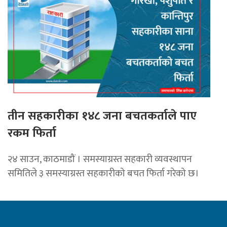
तीन सहकारीका १४८ जना बचतकर्ताले पाए
रकम फिर्ता
२४ साउन, काठमाडौं । समस्याग्रस्त सहकारी व्यवस्थापन
समितिले ३ समस्याग्रस्त सहकारीको बचत फिर्ता गरेको छ।