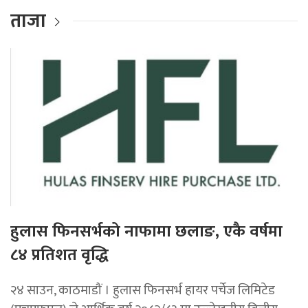
ताजा
हुलास फिनसर्भको नाफामा छलाङ, एकै वर्षमा
८४ प्रतिशत वृद्धि
२४ साउन, काठमाडौं । हुलास फिनसर्भ हायर पर्चेज लिमिटेड