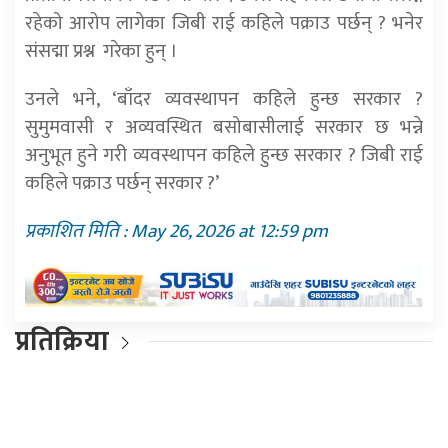
रहेको आरोप लागेका जिबी राई कहिले पक्राउ पर्छन् ? भनेर
संसद्मा प्रश्न गरेका हुन् ।
उनले भने, ‘बाँदर व्यवस्थापन कहिले हुन्छ सरकार ?
सुमुमवासी र अव्यवस्थित बसोबासीलाई सरकार छ भन्ने
अनुभूत हुने गरी व्यवस्थापन कहिले हुन्छ सरकार ? जिबी राई
कहिले पक्राउ पर्छन् सरकार ?’
प्रकाशित मिति : May 26, 2026 at 12:59 pm
प्रतिक्रिया