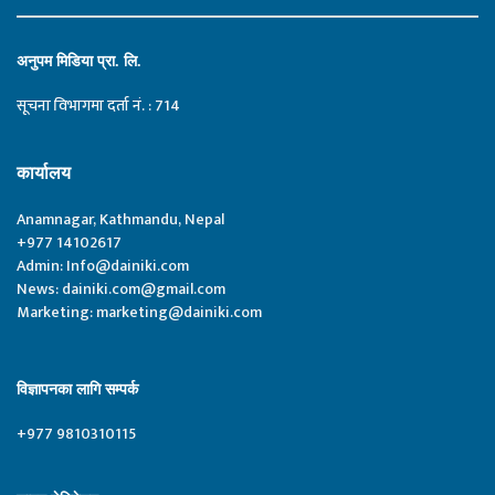
अनुपम मिडिया प्रा. लि.
सूचना विभागमा दर्ता नं. : 714
कार्यालय
Anamnagar, Kathmandu, Nepal
+977 14102617
Admin:
Info@dainiki.com
News:
dainiki.com@gmail.com
Marketing:
marketing@dainiki.com
विज्ञापनका लागि सम्पर्क
+977 9810310115