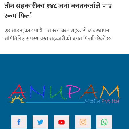
तीन सहकारीका १४८ जना बचतकर्ताले पाए
रकम फिर्ता
२४ साउन, काठमाडौं । समस्याग्रस्त सहकारी व्यवस्थापन
समितिले ३ समस्याग्रस्त सहकारीको बचत फिर्ता गरेको छ।