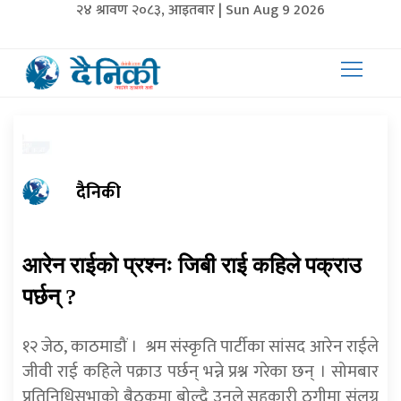
२४ श्रावण २०८३, आइतबार | Sun Aug 9 2026
दैनिकी
आरेन राईको प्रश्नः जिबी राई कहिले पक्राउ
पर्छन् ?
१२ जेठ, काठमाडौं । श्रम संस्कृति पार्टीका सांसद आरेन राईले
जीवी राई कहिले पक्राउ पर्छन् भन्ने प्रश्न गरेका छन् । सोमबार
प्रतिनिधिसभाको बैठकमा बोल्दै उनले सहकारी ठगीमा संलग्न