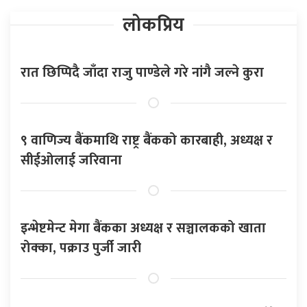
लोकप्रिय
रात छिप्पिदै जाँदा राजु पाण्डेले गरे नांगै जल्ने कुरा
९ वाणिज्य बैंकमाथि राष्ट्र बैंकको कारबाही, अध्यक्ष र
सीईओलाई जरिवाना
इन्भेष्टमेन्ट मेगा बैंकका अध्यक्ष र सञ्चालकको खाता
रोक्का, पक्राउ पुर्जी जारी