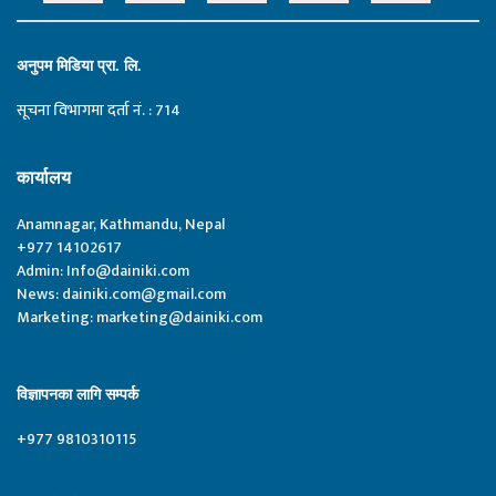
अनुपम मिडिया प्रा. लि.
सूचना विभागमा दर्ता नं. : 714
कार्यालय
Anamnagar, Kathmandu, Nepal
+977 14102617
Admin:
Info@dainiki.com
News:
dainiki.com@gmail.com
Marketing:
marketing@dainiki.com
विज्ञापनका लागि सम्पर्क
+977 9810310115