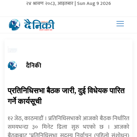
२४ श्रावण २०८३, आइतबार | Sun Aug 9 2026
दैनिकी
प्रतिनिधिसभा बैठक जारी, दुई विधेयक पारित
गर्ने कार्यसूची
१२ जेठ, काठमाडौं । प्रतिनिधिसभाको आजको बैठक निर्धारित
समयभन्दा ३० मिनेट ढिला सुरु भएको छ । आजको
बैठकबाट ‘प्रतिनिधिसभा सदस्य निर्वाचन (पहिलो संशोधन)