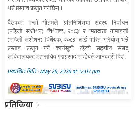
भन्ने प्रस्ताव प्रस्तुत गर्नेछिन् ।
बैठकमा मन्त्री गौतमले ‘प्रतिनिधिसभा सदस्य निर्वाचन
(पहिलो संशोधन) विधेयक, २०८३’ र ‘मतदाता नामावली
(पहिलो संशोधन) विधेयक, २०८३’ लाई पारित गरियोस् भन्ने
प्रस्ताव प्रस्तुत गर्ने कार्यसूची रहेको सङ्घीय संसद्
सचिवालयका महासचिव पद्मप्रसाद पाण्डेयले जानकारी दिए ।
प्रकाशित मिति : May 26, 2026 at 12:07 pm
प्रतिक्रिया