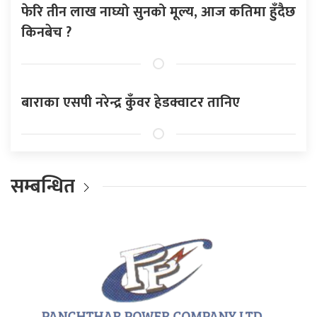
फेरि तीन लाख नाघ्यो सुनको मूल्य, आज कतिमा हुँदैछ
किनबेच ?
बाराका एसपी नरेन्द्र कुँवर हेडक्वाटर तानिए
सम्बन्धित