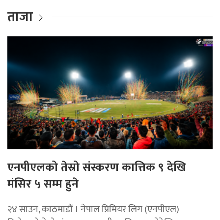
ताजा
एनपीएलको तेस्रो संस्करण कात्तिक ९ देखि
मंसिर ५ सम्म हुने
२४ साउन, काठमाडौं । नेपाल प्रिमियर लिग (एनपीएल)