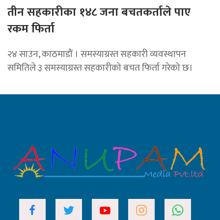
तीन सहकारीका १४८ जना बचतकर्ताले पाए
रकम फिर्ता
२४ साउन, काठमाडौं । समस्याग्रस्त सहकारी व्यवस्थापन
समितिले ३ समस्याग्रस्त सहकारीको बचत फिर्ता गरेको छ।