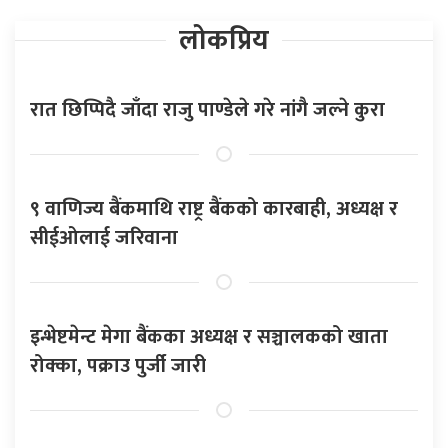
लोकप्रिय
रात छिप्पिदै जाँदा राजु पाण्डेले गरे नांगै जल्ने कुरा
९ वाणिज्य बैंकमाथि राष्ट्र बैंकको कारबाही, अध्यक्ष र
सीईओलाई जरिवाना
इन्भेष्टमेन्ट मेगा बैंकका अध्यक्ष र सञ्चालकको खाता
रोक्का, पक्राउ पुर्जी जारी