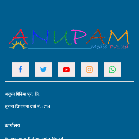
अनुपम मिडिया प्रा. लि.
सूचना विभागमा दर्ता नं. : 714
कार्यालय
Anamnagar, Kathmandu, Nepal