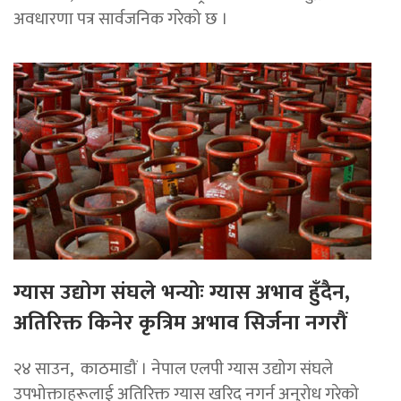
अवधारणा पत्र सार्वजनिक गरेको छ ।
ग्यास उद्योग संघले भन्योः ग्यास अभाव हुँदैन,
अतिरिक्त किनेर कृत्रिम अभाव सिर्जना नगरौं
२४ साउन, काठमाडौं । नेपाल एलपी ग्यास उद्योग संघले
उपभोक्ताहरूलाई अतिरिक्त ग्यास खरिद नगर्न अनुरोध गरेको