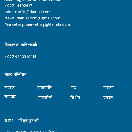
+977 14102617
Admin:
Info@dainiki.com
News:
dainiki.com@gmail.com
Marketing:
marketing@dainiki.com
विज्ञापनका लागि सम्पर्क
+977 9810310115
साइट नेभिगेशन
राजनीति
अर्थ
पर्यटन
गृहपृष्‍ठ
समाचार
अन्तर्वार्ता
विशेष
प्रवास
अध्यक्ष
: पवित्रा मुडभरी