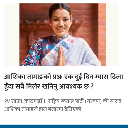
आशिका तामाङको प्रश्नः एक दुई दिन ग्यास ढिला
हुँदा सबै मिलेर खनिनु आवश्यक छ ?
२४ साउन, काठमाडौँ । राष्ट्रिय स्वतन्त्र पार्टी (रास्वपा) की सांसद
आशिका तामाङले हाल बजारमा देखिएको