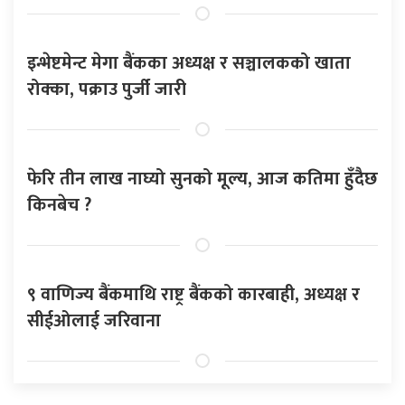
इन्भेष्टमेन्ट मेगा बैंकका अध्यक्ष र सञ्चालकको खाता
रोक्का, पक्राउ पुर्जी जारी
फेरि तीन लाख नाघ्यो सुनको मूल्य, आज कतिमा हुँदैछ
किनबेच ?
९ वाणिज्य बैंकमाथि राष्ट्र बैंकको कारबाही, अध्यक्ष र
सीईओलाई जरिवाना