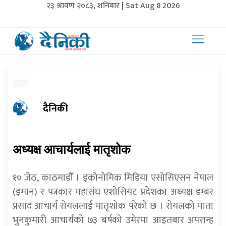
२३ श्रावण २०८३, शनिबार | Sat Aug 8 2026
दैनिकी
अध्यक्ष आचार्यलाई मातृशोक
१० जेठ, काठमाडौँ । इकोनोमिक मिडिया एसोसिएसन नेपाल
(इमान) र पत्रकार महासंघ एशोसियट प्रदेशका अध्यक्ष डम्बर
प्रसाद आचार्य रोयललाई मातृशोक परेको छ । रोयलको माता
भुनकुमारी आचार्यको ७३ बर्षको उमेरमा आइतबार अपरान्ह