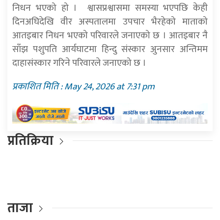
निधन भएको हो । श्वासप्रश्वासमा समस्या भएपछि केही
दिनअघिदेखि वीर अस्पतालमा उपचार भैरहेको माताको
आतइबार निधन भएको परिवारले जनाएको छ । आतइबार नै
साँझ पशुपति आर्यघाटमा हिन्दु संस्कार अुनसार अन्तिमम
दाहासंस्कार गरिने परिवारले जनाएको छ ।
प्रकाशित मिति : May 24, 2026 at 7:31 pm
प्रतिक्रिया
ताजा