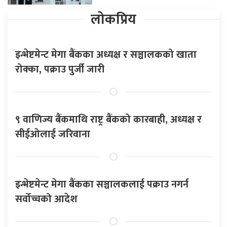
लोकप्रिय
इन्भेष्टमेन्ट मेगा बैंकका अध्यक्ष र सञ्चालकको खाता
रोक्का, पक्राउ पुर्जी जारी
९ वाणिज्य बैंकमाथि राष्ट्र बैंकको कारबाही, अध्यक्ष र
सीईओलाई जरिवाना
इन्भेष्टमेन्ट मेगा बैंकका सञ्चालकलाई पक्राउ नगर्न
सर्वोच्चको आदेश