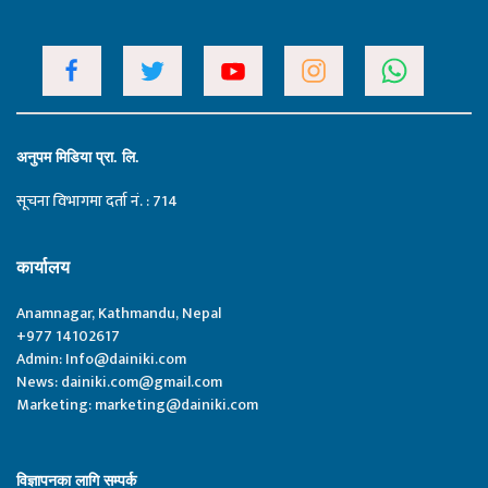
अनुपम मिडिया प्रा. लि.
सूचना विभागमा दर्ता नं. : 714
कार्यालय
Anamnagar, Kathmandu, Nepal
+977 14102617
Admin:
Info@dainiki.com
News:
dainiki.com@gmail.com
Marketing:
marketing@dainiki.com
विज्ञापनका लागि सम्पर्क