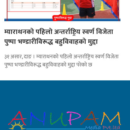
म्याराथनको पहिलो अन्तर्राष्ट्रिय स्वर्ण विजेता
पुष्पा भण्डारीविरूद्ध बहुविवाहको मुद्दा
३१ असार, दाङ । म्याराथनको पहिलो अन्तर्राष्ट्रिय स्वर्ण विजेता
पुष्पा भण्डारीविरूद्ध बहुविवाहको मुद्दा परेको छ