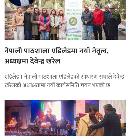
नेपाली पाठशाला एडिलेडमा नयाँ नेतृत्व,
अध्यक्षमा देवेन्द्र खरेल
एडिलेड । नेपाली पाठशाला एडिलेडको साधारण सभाले देवेन्द्र
खरेलको अध्यक्षतामा नयाँ कार्यसमिति चयन भएको छ