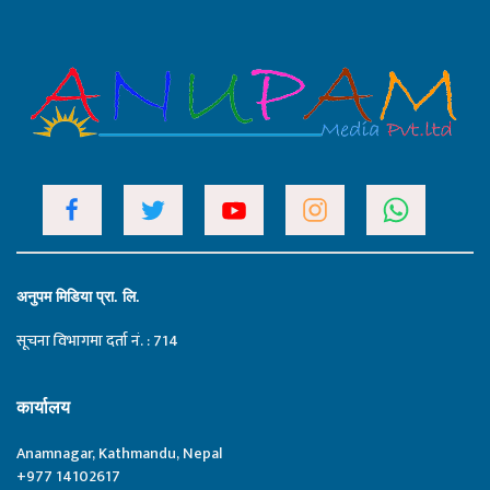
अनुपम मिडिया प्रा. लि.
सूचना विभागमा दर्ता नं. : 714
कार्यालय
Anamnagar, Kathmandu, Nepal
+977 14102617