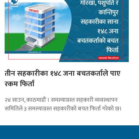
तीन सहकारीका १४८ जना बचतकर्ताले पाए
रकम फिर्ता
२४ साउन, काठमाडौं । समस्याग्रस्त सहकारी व्यवस्थापन
समितिले ३ समस्याग्रस्त सहकारीको बचत फिर्ता गरेको छ।