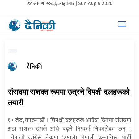
२४ श्रावण २०८३, आइतबार | Sun Aug 9 2026
दैनिकी
संसदमा सशक्त रूपमा उत्रने विपक्षी दलहरूको
तयारी
१० जेठ, काठमाडौं । विपक्षी दलहरूले आउँदा दिनमा संसदमा
अझ सशक्त ढंगले अघि बढ्ने निष्कर्ष निकालेका छन् ।
नेपाली कांग्रेस, नेकपा (एमाले), नेपाली कम्युनिस्ट पार्टी