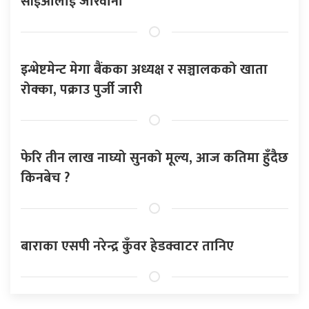
सीईओलाई जरिवाना
इन्भेष्टमेन्ट मेगा बैंकका अध्यक्ष र सञ्चालकको खाता
रोक्का, पक्राउ पुर्जी जारी
फेरि तीन लाख नाघ्यो सुनको मूल्य, आज कतिमा हुँदैछ
किनबेच ?
बाराका एसपी नरेन्द्र कुँवर हेडक्वाटर तानिए