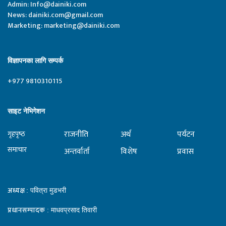
Admin:
Info@dainiki.com
News:
dainiki.com@gmail.com
Marketing:
marketing@dainiki.com
विज्ञापनका लागि सम्पर्क
+977 9810310115
साइट नेभिगेशन
राजनीति
अर्थ
पर्यटन
गृहपृष्‍ठ
समाचार
अन्तर्वार्ता
विशेष
प्रवास
अध्यक्ष
: पवित्रा मुडभरी
प्रधानसम्पादक
: माधवप्रसाद तिवारी