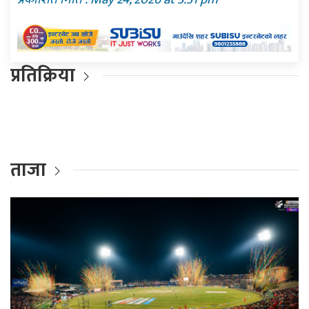
प्रतिक्रिया
ताजा