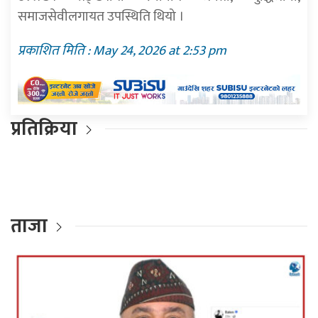
समाजसेवीलगायत उपस्थिति थियो ।
प्रकाशित मिति : May 24, 2026 at 2:53 pm
प्रतिक्रिया
ताजा