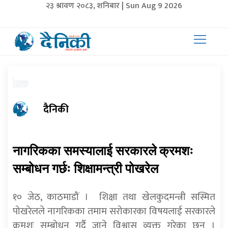
२३ श्रावण २०८३, शनिबार | Sun Aug 9 2026
दैनिकी
नागरिकका समस्यालाई सरकारले क्रमशः
सम्बोधन गर्छः शिक्षामन्त्री पोखरेल
१० जेठ, काठमाडौं । शिक्षा तथा खेलकुदमन्त्री सस्मित
पोखरेलले नागरिकका तमाम सरोकारका विषयलाई सरकारले
क्रमशः सम्बोधन गर्दै जाने विश्वास व्यक्त गरेका छन् ।