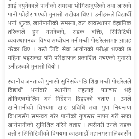
आई नपुगेकाले पानीको समस्या भोगिरहनुपरेको तथा जारको
पानी फोहोर भएको गुनासो राखेका थिए । उनीहरूले विद्यार्थी
भर्ना शुल्क, खानेपानीको समस्या, ढल व्यवस्थापन वैज्ञानिक
तरिकाले हुन नसकेको, सडक बक्ति, सिसिटिभी
व्यवस्थापनका विषय सम्बोधन गर्न मन्त्री पोखरेलसमक्ष आग्रह
गरेका थिए । यस्तै त्रिवि सेवा आयोगको परीक्षा भएको छ
महिना भइसक्दा पनि परीक्षाफल प्रकाशित नभएको गुनासो
उनीहरूको गुनासो थियो ।
स्थानीय जनताको गुनासो सुनिसकेपछि शिक्षामन्त्री पोखरेलले
विद्यार्थी भर्नाबारे स्थानीय तहलाई पत्राचार भई
तोकिएबमोजिम गर्न निर्देशन दिइएको बताए । उनले
खानेपानीको विषयमा खाद्य प्रविधि तथा गुण नियन्त्रण
विभागसँग समन्वय गरेर पानीको गुणस्तर मापन गरी सफा
खानेपानीको सुनिश्चित गरिने बताए । त्यसैगरी उनले सडक
बत्ती र सिसिटिभीको विषयमा काठमाडौँ महानगरपालिकासँग