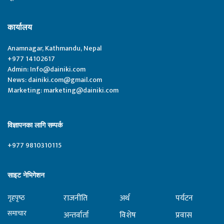
कार्यालय
Anamnagar, Kathmandu, Nepal
+977 14102617
Admin:
Info@dainiki.com
News:
dainiki.com@gmail.com
Marketing:
marketing@dainiki.com
विज्ञापनका लागि सम्पर्क
+977 9810310115
साइट नेभिगेशन
राजनीति
अर्थ
पर्यटन
गृहपृष्‍ठ
समाचार
अन्तर्वार्ता
विशेष
प्रवास