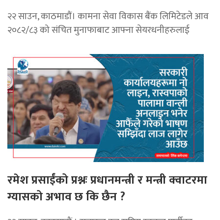
२२ साउन, काठमाडाैं। कामना सेवा विकास बैंक लिमिटेडले आव
२०८२/८३ को संचित मुनाफाबाट आफ्ना सेयरधनीहरुलाई
रमेश प्रसाईंको प्रश्नः प्रधानमन्त्री र मन्त्री क्वाटरमा
ग्यासको अभाव छ कि छैन ?