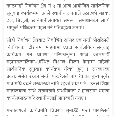
काठमाडौँ निर्वाचन क्षेत्र नं ५ मा आज आयोजित सार्वजनिक
सुनुवाइ कार्यक्रममा उनले स्थानीय जनताले उठाएको सडक,
ढल, बिजुली, खानेपानीलगायत समस्या समाधानका लागि
आफूले अधिकतम पहल गर्ने प्रतिबद्धता जनाए।
सोही निर्वाचन क्षेत्रबाट निर्वाचित सांसद एवं मन्त्री पोखरेलले
निर्वाचनका दौरानमा महिनामा एउटा सार्वजनिक सुनुवाइ
कार्यक्रम गर्ने घोषणा गरिएअनुरूप आज काठमाडौँ
महानगरपालिका–४स्थित विशाल मिलन केन्द्रमा पहिलो
सार्वजनिक सुनुवाइ कार्यक्रम गरेका हुन् । सरकारका
प्रवक्तासमेत रहेका मन्त्री पोखरेलले नागरिकका कुरा सुनेर
मात्र अघि बढ्ने सरकारको नीति रहेको स्पष्ट पारे । उनले शिक्षा
मन्त्रालयका साथै सरकारको प्राथमिकता र हालसम्म भएका
कार्यसम्पादनबारे स्थानीयलाई जानकारी गराए ।
मन्त्रालयको कार्यप्रगति विवरण सुनाउँदै मन्त्री पोखरेलले