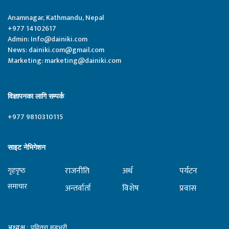
Anamnagar, Kathmandu, Nepal
+977 14102617
Admin:
Info@dainiki.com
News:
dainiki.com@gmail.com
Marketing:
marketing@dainiki.com
विज्ञापनका लागि सम्पर्क
+977 9810310115
साइट नेभिगेशन
राजनीति
अर्थ
पर्यटन
गृहपृष्‍ठ
समाचार
अन्तर्वार्ता
विशेष
प्रवास
अध्यक्ष
: पवित्रा मुडभरी