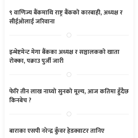
९ वाणिज्य बैंकमाथि राष्ट्र बैंकको कारबाही, अध्यक्ष र
सीईओलाई जरिवाना
इन्भेष्टमेन्ट मेगा बैंकका अध्यक्ष र सञ्चालकको खाता
रोक्का, पक्राउ पुर्जी जारी
फेरि तीन लाख नाघ्यो सुनको मूल्य, आज कतिमा हुँदैछ
किनबेच ?
बाराका एसपी नरेन्द्र कुँवर हेडक्वाटर तानिए