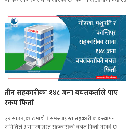
तीन सहकारीका १४८ जना बचतकर्ताले पाए
रकम फिर्ता
२४ साउन, काठमाडौं । समस्याग्रस्त सहकारी व्यवस्थापन
समितिले ३ समस्याग्रस्त सहकारीको बचत फिर्ता गरेको छ।