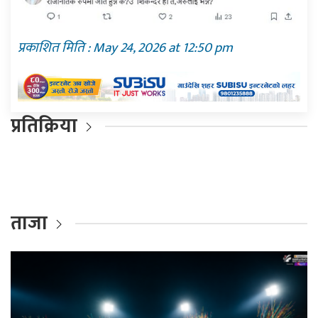
प्रकाशित मिति : May 24, 2026 at 12:50 pm
प्रतिक्रिया
ताजा