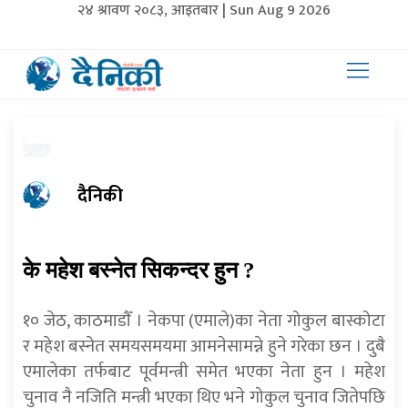
२४ श्रावण २०८३, आइतबार | Sun Aug 9 2026
दैनिकी
के महेश बस्नेत सिकन्दर हुन ?
१० जेठ, काठमाडाैँ । नेकपा (एमाले)का नेता गोकुल बास्कोटा
र महेश बस्नेत समयसमयमा आमनेसामन्ने हुने गरेका छन । दुबै
एमालेका तर्फबाट पूर्वमन्त्री समेत भएका नेता हुन । महेश
चुनाव नै नजिति मन्त्री भएका थिए भने गोकुल चुनाव जितेपछि