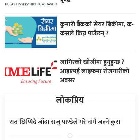
कुमारी बैंकको सेयर बिक्रीमा, क-
कसले किन्न पाउँछन् ?
जागिरकाे खाेजीमा हुनुहुन्छ ?
आइएमई लाइफमा रोजगारीको
अवसर
लोकप्रिय
रात छिप्पिदै जाँदा राजु पाण्डेले गरे नांगै जल्ने कुरा