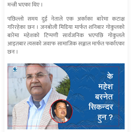
मन्त्री भएका थिए ।
पछिल्लो समय दुई नेताले एक अर्काका बारेमा कटाक्ष
गरिरहेका छन । जनबोली मिडिया मार्फत शनिबार गोकुलको
बारेमा महेशको टिप्पणी सार्वजनिक भएपछि गोकुलले
आइतबार त्यसको जवाफ सामाजिक सञ्जाल मार्फत फर्काएका
छन ।