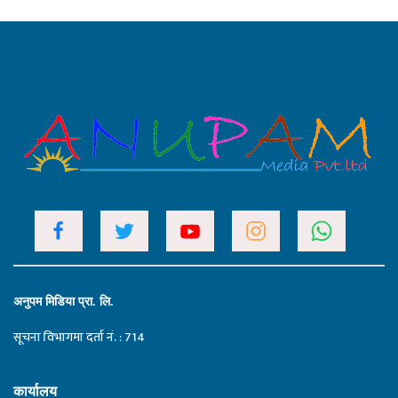
अनुपम मिडिया प्रा. लि.
सूचना विभागमा दर्ता नं. : 714
कार्यालय