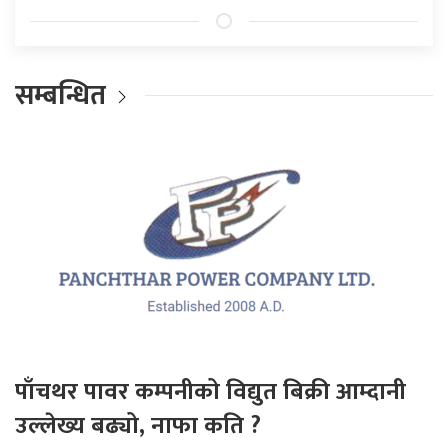
सम्बन्धित
पाँचथर पावर कम्पनीको विद्युत बिक्री आम्दानी
उल्लेख्य बढ्यो, नाफा कति ?