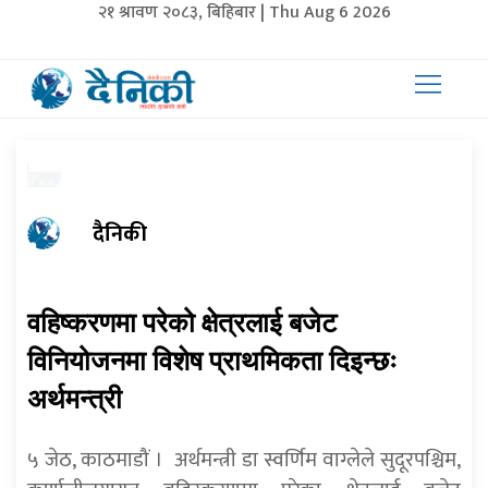
२१ श्रावण २०८३, बिहिबार | Thu Aug 6 2026
दैनिकी
वहिष्करणमा परेको क्षेत्रलाई बजेट
विनियोजनमा विशेष प्राथमिकता दिइन्छः
अर्थमन्त्री
५ जेठ, काठमाडौं । अर्थमन्त्री डा स्वर्णिम वाग्लेले सुदूरपश्चिम,