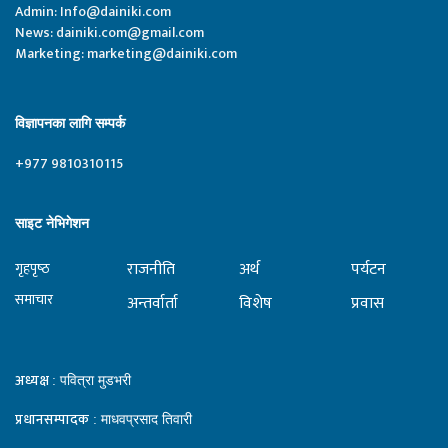
Admin:
Info@dainiki.com
News:
dainiki.com@gmail.com
Marketing:
marketing@dainiki.com
विज्ञापनका लागि सम्पर्क
+977 9810310115
साइट नेभिगेशन
राजनीति
अर्थ
पर्यटन
गृहपृष्‍ठ
समाचार
अन्तर्वार्ता
विशेष
प्रवास
अध्यक्ष
: पवित्रा मुडभरी
प्रधानसम्पादक
: माधवप्रसाद तिवारी