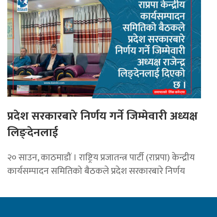
प्रदेश सरकारबारे निर्णय गर्ने जिम्मेवारी अध्यक्ष
लिङ्देनलाई
२० साउन, काठमाडौं । राष्ट्रिय प्रजातन्त्र पार्टी (राप्रपा) केन्द्रीय
कार्यसम्पादन समितिको बैठकले प्रदेश सरकारबारे निर्णय