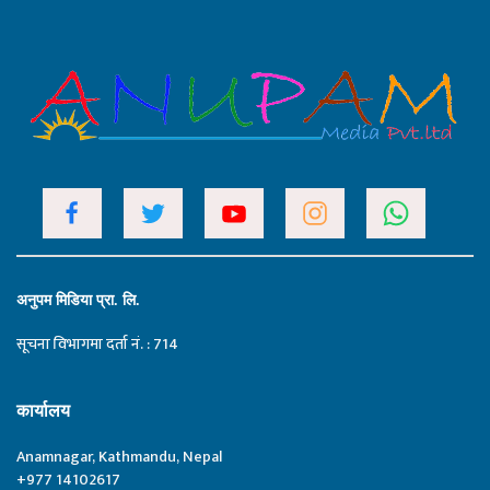
अनुपम मिडिया प्रा. लि.
सूचना विभागमा दर्ता नं. : 714
कार्यालय
Anamnagar, Kathmandu, Nepal
+977 14102617