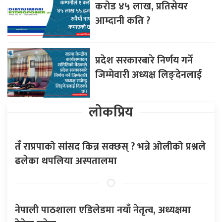
करोड ४५ लाख, प्रतिसेयर
आम्दानी कति ?
प्रदेश सरकारबारे निर्णय गर्ने
जिम्मेवारी अध्यक्ष लिङ्देनलाई
लोकप्रिय
तँ राप्रपाको सांसद किन्न सक्छस् ? भन्ने ओलीको प्रश्नले
ढलेका थपलिया अस्पतालमा
नेपाली पाठशाला एडिलेडमा नयाँ नेतृत्व, अध्यक्षमा