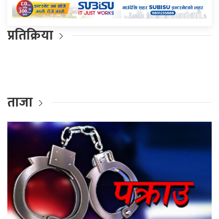
प्रतिक्रिया
ताजा