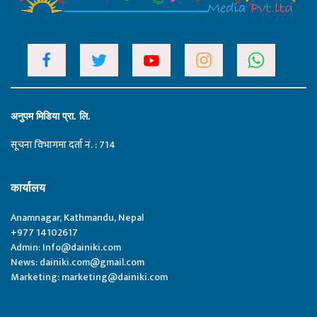
अनुपम मिडिया प्रा. लि.
सूचना विभागमा दर्ता नं. : 714
कार्यालय
Anamnagar, Kathmandu, Nepal
+977 14102617
Admin:
Info@dainiki.com
News:
dainiki.com@gmail.com
Marketing:
marketing@dainiki.com