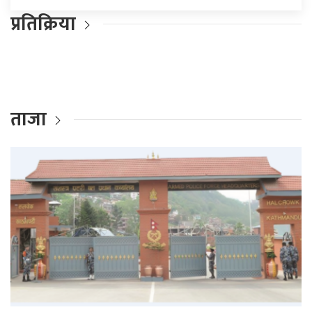
प्रतिक्रिया
ताजा