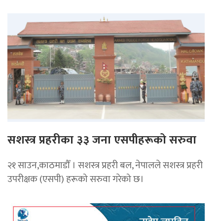
सशस्त्र प्रहरीका ३३ जना एसपीहरूको सरुवा
२१ साउन,काठमाडौँ । सशस्त्र प्रहरी बल, नेपालले सशस्त्र प्रहरी
उपरीक्षक (एसपी) हरूको सरुवा गरेको छ।