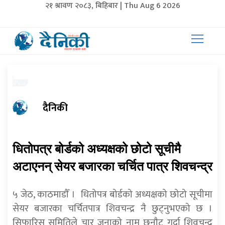
२१ श्रावण २०८३, बिहिबार | Thu Aug 6 2026
दैनिकी
धितोपत्र बोर्डको अध्यक्षको छोटो सूचीमै
अटाएनन् सेयर बजारका चर्चित पात्र शिवचन्द्र
५ जेठ, काठमाडाैँ । धितोपत्र बोर्डको अध्यक्षको छोटो सूचीमा
सेयर बजारका चर्चितपात्र शिवचन्द्र नै छुट्नुभएको छ ।
सिफारिस समितिले चार जनाको नाम छनाैट गर्दा शिवचन्द्र