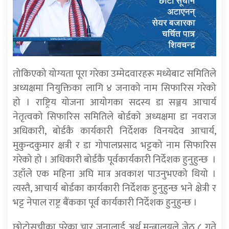
तोकिएको योग्यता पूरा गरेका उम्मेदवारहरू मध्येबाट समितिले
अध्यक्षमा नियुक्तिका लागि ४ जनाको नाम सिफारिस गरेको
हो । राष्ट्रिय योजना आयोगका सदस्य डा सञ्जय आचार्य
नेतृत्वको सिफारिस समितिले बोर्डको अध्यक्षमा डा नवराज
अधिकारी, बोर्डकै कार्यकारी निर्देशक विनयदेव आचार्य,
मुकुन्दकुमार क्षत्री र डा गोपालप्रसाद भट्टको नाम सिफारिस
गरेको हो । अधिकारी बोर्डकै पूर्वकार्यकारी निर्देशक हुनुहुन्छ ।
उहाँले एक महिना अघि मात्र अवकाश पाउनुभएको थियो ।
त्यस्तै, आचार्य बोर्डका कार्यकारी निर्देशक हुनुहुन्छ भने क्षेत्री र
भट्ट नेपाल राष्ट्र बैंकका पूर्व कार्यकारी निर्देशक हुनुहुन्छ ।
छोटोसूचीका परेका चार जनालाई अर्थ मन्त्रालयले जेठ ८ गते