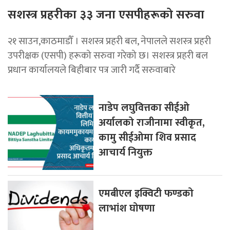
सशस्त्र प्रहरीका ३३ जना एसपीहरूको सरुवा
२१ साउन,काठमाडौँ । सशस्त्र प्रहरी बल, नेपालले सशस्त्र प्रहरी
उपरीक्षक (एसपी) हरूको सरुवा गरेको छ। सशस्त्र प्रहरी बल
प्रधान कार्यालयले बिहीबार पत्र जारी गर्दै सरुवाबारे
नाडेप लघुवित्तका सीईओ
अर्यालको राजीनामा स्वीकृत,
कामु सीईओमा शिव प्रसाद
आचार्य नियुक्त
एमबीएल इक्विटी फण्डको
लाभांश घोषणा