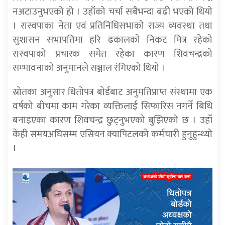
नअटाउनुभएको हो । उहाँको चर्चा सबैभन्दा बढी भएको थियो
। रास्वपाका नेता एवं प्रतिनिधिसभाको राज्य व्यवस्था तथा
सुशासन सभापतिमा हरि ढकालको निकट मित्र रहेको
रास्वपाको प्रचारक समेत रहेका कारण शिवचन्द्रको
सम्भावनाको अनुमानले सञ्जाल रंगिएको थियो ।
स्रोतका अनुसार धितोपत्र बोर्डबाट अनुमतिप्राप्त संस्थामा एक
वर्षको बीचमा काम गरेका व्यक्तिलाई सिफारिस नगर्ने बिधि
बनाइएका कारण शिवचन्द्र छुट्नुभएको बुझिएको छ । उहाँ
केही समयअघिसम्म एसियन क्यापिटलको कर्मचारी हुनुहुन्थ्यो
।