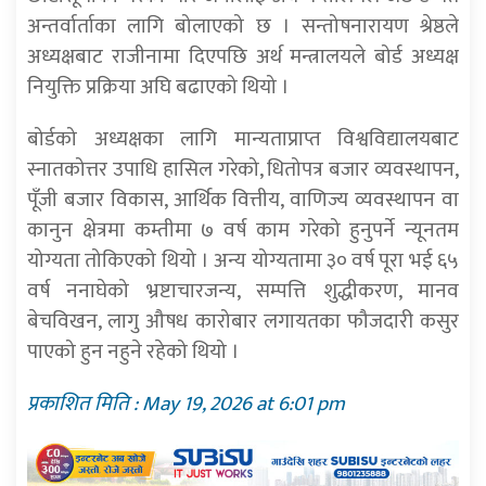
अन्तर्वार्ताका लागि बोलाएको छ । सन्तोषनारायण श्रेष्ठले
अध्यक्षबाट राजीनामा दिएपछि अर्थ मन्त्रालयले बोर्ड अध्यक्ष
नियुक्ति प्रक्रिया अघि बढाएको थियो ।
बोर्डको अध्यक्षका लागि मान्यताप्राप्त विश्वविद्यालयबाट
स्नातकोत्तर उपाधि हासिल गरेको, धितोपत्र बजार व्यवस्थापन,
पूँजी बजार विकास, आर्थिक वित्तीय, वाणिज्य व्यवस्थापन वा
कानुन क्षेत्रमा कम्तीमा ७ वर्ष काम गरेको हुनुपर्ने न्यूनतम
योग्यता तोकिएको थियो । अन्य योग्यतामा ३० वर्ष पूरा भई ६५
वर्ष ननाघेको भ्रष्टाचारजन्य, सम्पत्ति शुद्धीकरण, मानव
बेचविखन, लागु औषध कारोबार लगायतका फौजदारी कसुर
पाएको हुन नहुने रहेको थियो ।
प्रकाशित मिति : May 19, 2026 at 6:01 pm