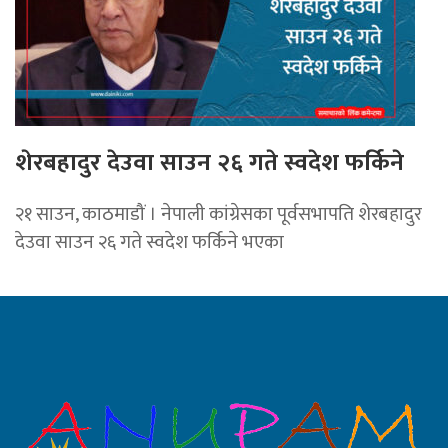
शेरबहादुर देउवा साउन २६ गते स्वदेश फर्किने
२१ साउन, काठमाडौं । नेपाली कांग्रेसका पूर्वसभापति शेरबहादुर
देउवा साउन २६ गते स्वदेश फर्किने भएका