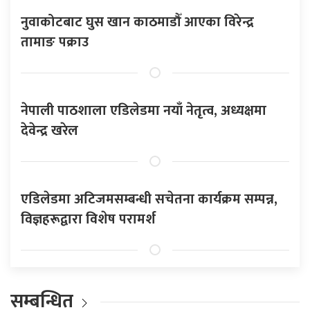
नुवाकोटबाट घुस खान काठमाडौँ आएका विरेन्द्र
तामाङ पक्राउ
नेपाली पाठशाला एडिलेडमा नयाँ नेतृत्व, अध्यक्षमा
देवेन्द्र खरेल
एडिलेडमा अटिजमसम्बन्धी सचेतना कार्यक्रम सम्पन्न,
विज्ञहरूद्वारा विशेष परामर्श
सम्बन्धित