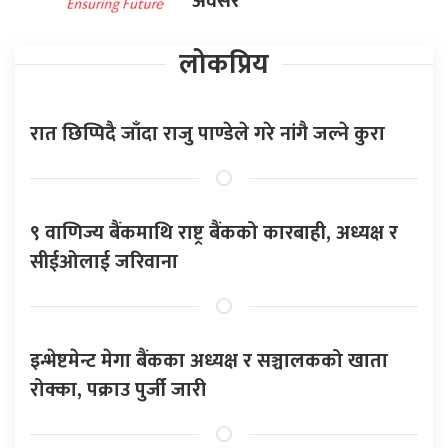
अवसर
लोकप्रिय
रात छिप्पिदै जाँदा राजु पाण्डेले गरे नांगै जल्ने कुरा
९ वाणिज्य बैंकमाथि राष्ट्र बैंकको कारबाही, अध्यक्ष र
सीईओलाई जरिवाना
इन्भेष्टमेन्ट मेगा बैंकका अध्यक्ष र सञ्चालकको खाता
रोक्का, पक्राउ पुर्जी जारी