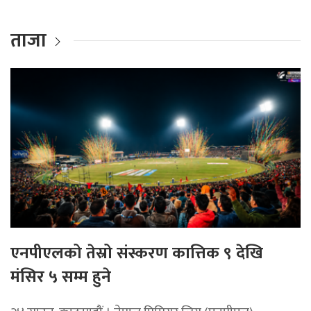
ताजा
एनपीएलको तेस्रो संस्करण कात्तिक ९ देखि
मंसिर ५ सम्म हुने