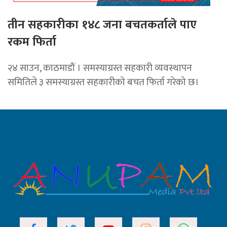
तीन सहकारीका १४८ जना बचतकर्ताले पाए
रकम फिर्ता
२४ साउन, काठमाडौं । समस्याग्रस्त सहकारी व्यवस्थापन
समितिले ३ समस्याग्रस्त सहकारीको बचत फिर्ता गरेको छ।