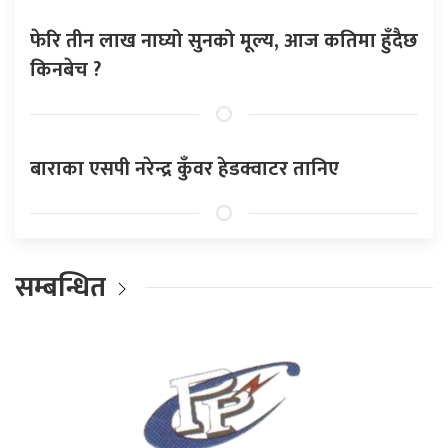
फेरि तीन लाख नाघ्यो सुनको मूल्य, आज कतिमा हुँदैछ
किनबेच ?
बाराका एसपी नरेन्द्र कुँवर हेडक्वाटर तानिए
सम्बन्धित