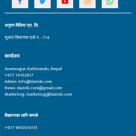
अनुपम मिडिया प्रा. लि.
सूचना विभागमा दर्ता नं. : 714
कार्यालय
Anamnagar, Kathmandu, Nepal
+977 14102617
Admin:
Info@dainiki.com
News:
dainiki.com@gmail.com
Marketing:
marketing@dainiki.com
विज्ञापनका लागि सम्पर्क
+977 9810310115