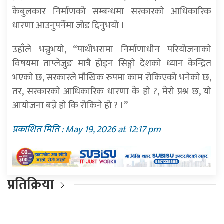
केबुलकार निर्माणको सम्बन्धमा सरकारको आधिकारिक
धारणा आउनुपर्नेमा जोड दिनुभयो ।
उहाँले भन्नुभयो, “पाथीभरामा निर्माणाधीन परियोजनाको
विषयमा ताप्लेजुङ मात्रै होइन सिङ्गो देशको ध्यान केन्द्रित
भएको छ, सरकारले मौखिक रुपमा काम रोकिएको भनेको छ,
तर, सरकारको आधिकारिक धारणा के हो ?, मेरो प्रश्न छ, यो
आयोजना बन्ने हो कि रोकिने हो ? ।”
प्रकाशित मिति : May 19, 2026 at 12:17 pm
प्रतिक्रिया