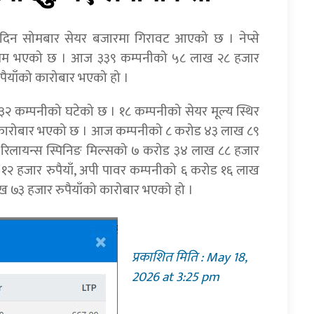
 दिन सोमबार सेयर बजारमा गिरावट आएको छ । नेप्से
 कायम भएको छ । आज ३३९ कम्पनीको ५८ लाख २८ हजार
ुपैयाँको कारोबार भएको हो ।
३२ कम्पनीको घटेको छ । १८ कम्पनीको सेयर मूल्य स्थिर
िक कारोबार भएको छ । आज कम्पनीको ८ करोड ४३ लाख ८९
ै, रिलायन्स स्पिनिङ मिल्सको ७ करोड ३४ लाख ८८ हजार
 १२ हजार रुपैयाँ, अपी पावर कम्पनीको ६ करोड १६ लाख
ाख ७३ हजार रुपैयाँको कारोबार भएको हो ।
प्रकाशित मिति : May 18,
2026 at 3:25 pm