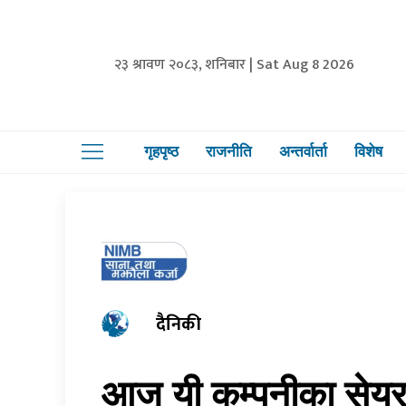
२३ श्रावण २०८३, शनिबार | Sat Aug 8 2026
गृहपृष्ठ
राजनीति
अन्तर्वार्ता
विशेष
दैनिकी
आज यी कम्पनीका सेयरमा