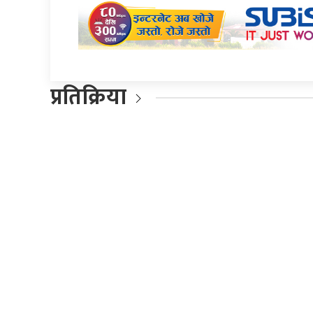
प्रतिक्रिया