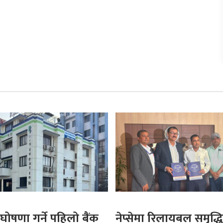
घोषणा गर्ने पहिलो बैंक
नेप्सेमा रिलायबल समृद्धि