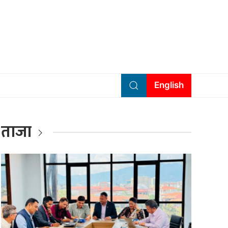
English
ताजा