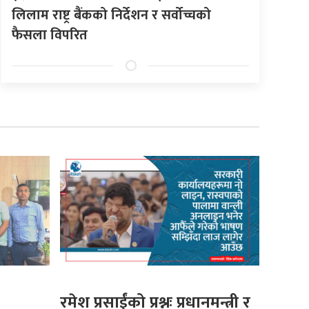
लिलाम राष्ट्र बैंकको निर्देशन र सर्वोच्चको
फैसला विपरित
रमेश प्रसाईंको प्रश्नः प्रधानमन्त्री र