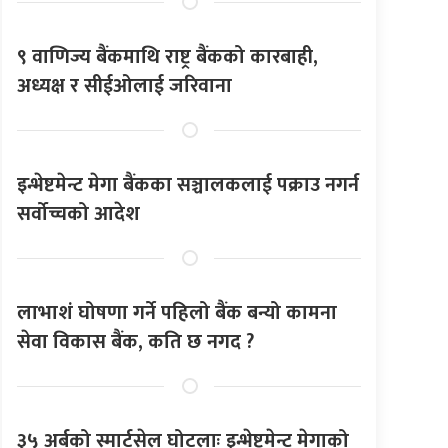
९ वाणिज्य बैंकमाथि राष्ट्र बैंकको कारबाही,
अध्यक्ष र सीईओलाई जरिवाना
इन्भेष्टमेन्ट मेगा बैंकका सञ्चालकलाई पक्राउ नगर्न
सर्वोच्चको आदेश
लाभाशं घोषणा गर्ने पहिलो बैंक बन्यो कामना
सेवा विकास बैंक, कति छ नगद ?
३५ अर्बको स्मार्टसेल घोटलाः इन्भेष्टमेन्ट मेगाको