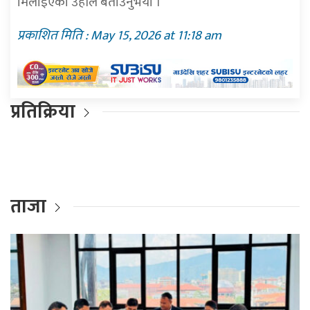
मिलाइएको उहाँले बताउनुभयाे ।
प्रकाशित मिति : May 15, 2026 at 11:18 am
प्रतिक्रिया
ताजा