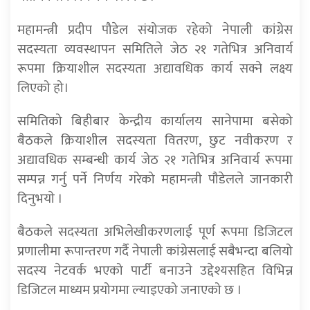
महामन्त्री प्रदीप पौडेल संयोजक रहेको नेपाली कांग्रेस
सदस्यता व्यवस्थापन समितिले जेठ २१ गतेभित्र अनिवार्य
रूपमा क्रियाशील सदस्यता अद्यावधिक कार्य सक्ने लक्ष्य
लिएको हो।
समितिको बिहीबार केन्द्रीय कार्यालय सानेपामा बसेको
बैठकले क्रियाशील सदस्यता वितरण, छुट नवीकरण र
अद्यावधिक सम्बन्धी कार्य जेठ २१ गतेभित्र अनिवार्य रूपमा
सम्पन्न गर्नु पर्ने निर्णय गरेको महामन्त्री पौडेलले जानकारी
दिनुभयाे ।
बैठकले सदस्यता अभिलेखीकरणलाई पूर्ण रूपमा डिजिटल
प्रणालीमा रूपान्तरण गर्दै नेपाली कांग्रेसलाई सबैभन्दा बलियो
सदस्य नेटवर्क भएको पार्टी बनाउने उद्देश्यसहित विभिन्न
डिजिटल माध्यम प्रयोगमा ल्याइएको जनाएको छ ।