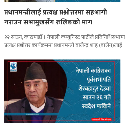
प्रधानमन्त्रीलाई प्रत्यक्ष प्रश्नोत्तरमा सहभागी
गराउन सभामुखसँग रुलिङको माग
२२ साउन, काठमाडौं । नेपाली कम्युनिस्ट पार्टीले प्रतिनिधिसभामा
प्रत्यक्ष प्रश्नोत्तर कार्यक्रममा प्रधानमन्त्री बालेन्द्र शाह (बालेन)लाई