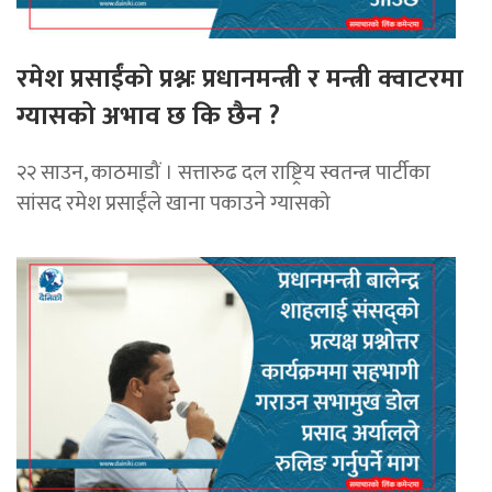
रमेश प्रसाईंको प्रश्नः प्रधानमन्त्री र मन्त्री क्वाटरमा
ग्यासको अभाव छ कि छैन ?
२२ साउन, काठमाडौं । सत्तारुढ दल राष्ट्रिय स्वतन्त्र पार्टीका
सांसद रमेश प्रसाईंले खाना पकाउने ग्यासको