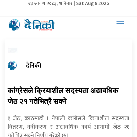
२३ श्रावण २०८३, शनिबार | Sat Aug 8 2026
दैनिकी
कांग्रेसले क्रियाशील सदस्यता अद्यावधिक
जेठ २१ गतेभित्रै सक्ने
१ जेठ, काठमाडौं । नेपाली कांग्रेसले क्रियाशील सदस्यता
वितरण, नवीकरण र अद्यावधिक कार्य आगामी जेठ २१
गतेभित्र सक्ने निर्णय गरेको छ।