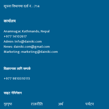
सूचना विभागमा दर्ता नं. : 714
कार्यालय
Anamnagar, Kathmandu, Nepal
+977 14102617
Admin:
Info@dainiki.com
News:
dainiki.com@gmail.com
Marketing:
marketing@dainiki.com
विज्ञापनका लागि सम्पर्क
+977 9810310115
साइट नेभिगेशन
राजनीति
अर्थ
पर्यटन
गृहपृष्‍ठ