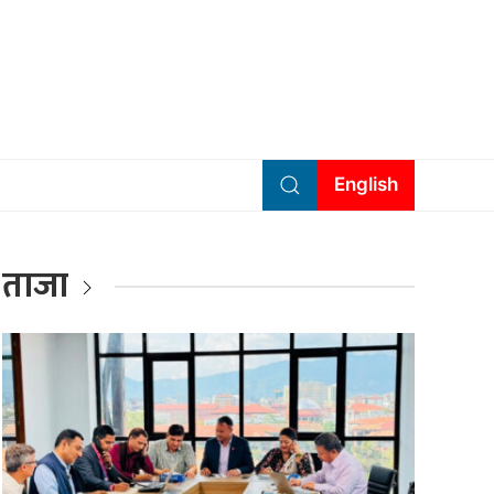
English
ताजा