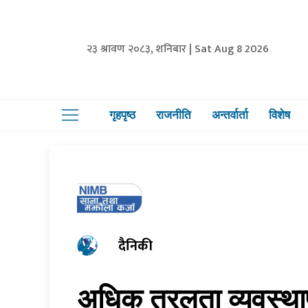
२३ श्रावण २०८३, शनिबार | Sat Aug 8 2026
गृहपृष्ठ
राजनीति
अन्तर्वार्ता
विशेष
दैनिकी
अधिक तरलता व्यवस्थापन