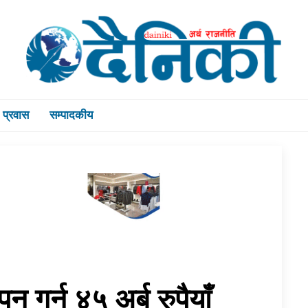
प्रवास
सम्पादकीय
 गर्न ४५ अर्ब रुपैयाँ