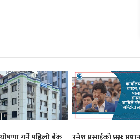
घोषणा गर्ने पहिलो बैंक
रमेश प्रसाईंको प्रश्नः प्रधान