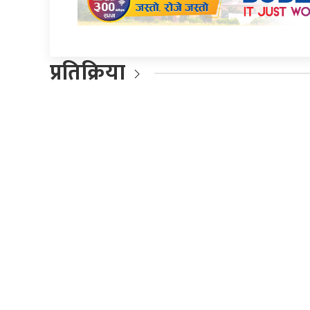
प्रतिक्रिया