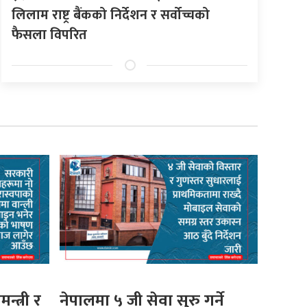
लिलाम राष्ट्र बैंकको निर्देशन र सर्वोच्चको
फैसला विपरित
मन्त्री र
नेपालमा ५ जी सेवा सुरु गर्ने