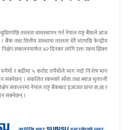
प्रिएपछि तरलता व्यवस्थापन गर्न नेपाल राष्ट्र बैंकले आज
 । बैंक तथा वित्तीय संस्थामा तरलता धेरै भएपछि केन्द्रीय
निक्षेप संकलनमार्फत ४२ दिनका लागि उक्त रकम झिक्न
रुपैयाँ र बढीमा ५ करोड रुपैयाँले भाग गर्दा निःशेष भाग
 सक्नेछन् । संकलित रकमको साँवा तथा ब्याज भुक्तानी
क्षेप संकलनमा नेपाल राष्ट्र बैंकबाट इजाजत प्राप्त क,ख र
उन सक्नेछन् ।