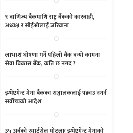
९ वाणिज्य बैंकमाथि राष्ट्र बैंकको कारबाही,
अध्यक्ष र सीईओलाई जरिवाना
लाभाशं घोषणा गर्ने पहिलो बैंक बन्यो कामना
सेवा विकास बैंक, कति छ नगद ?
इन्भेष्टमेन्ट मेगा बैंकका सञ्चालकलाई पक्राउ नगर्न
सर्वोच्चको आदेश
३५ अर्बको स्मार्टसेल घोटलाः इन्भेष्टमेन्ट मेगाको