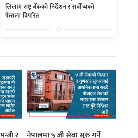
लिलाम राष्ट्र बैंकको निर्देशन र सर्वोच्चको
फैसला विपरित
मन्त्री र
नेपालमा ५ जी सेवा सुरु गर्ने