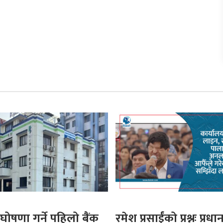
घोषणा गर्ने पहिलो बैंक
रमेश प्रसाईंको प्रश्नः प्रधान