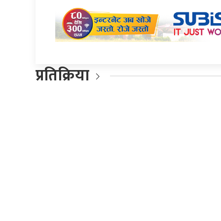
प्रतिक्रिया