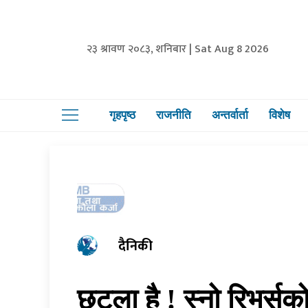
२३ श्रावण २०८३, शनिबार | Sat Aug 8 2026
गृहपृष्ठ
राजनीति
अन्तर्वार्ता
विशेष
दैनिकी
छुट्ला है ! स्नो रिभर्