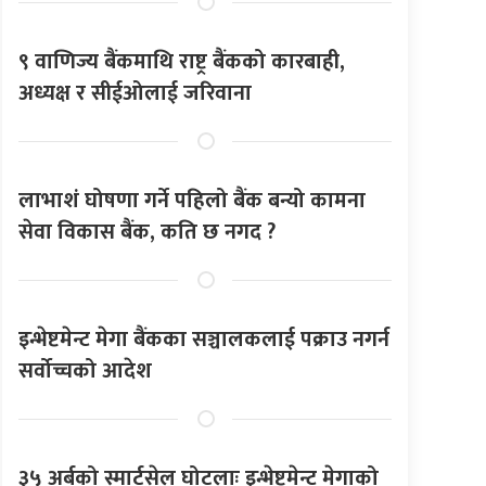
९ वाणिज्य बैंकमाथि राष्ट्र बैंकको कारबाही,
अध्यक्ष र सीईओलाई जरिवाना
लाभाशं घोषणा गर्ने पहिलो बैंक बन्यो कामना
सेवा विकास बैंक, कति छ नगद ?
इन्भेष्टमेन्ट मेगा बैंकका सञ्चालकलाई पक्राउ नगर्न
सर्वोच्चको आदेश
३५ अर्बको स्मार्टसेल घोटलाः इन्भेष्टमेन्ट मेगाको