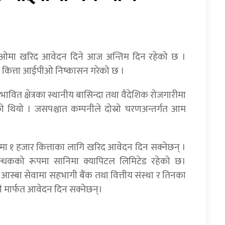
ईपीओमा खरिद आवेदन दिने आज अन्तिम दिन रहेको छ ।
 कित्ता आईपीओ निष्कासन गरेको छ ।
ित क्षेत्रका स्थानीय बासिन्दा तथा वैदेशिक रोजगारीमा
 थियो । जसपश्चात कम्पनीले दोस्रो चरणअन्तर्गत आम
 १ हजार कित्ताका लागि खरिद आवेदन दिन सक्नेछन् ।
न्धकको रूपमा सानिमा क्यापिटल लिमिटेड रहेको छ।
 आस्बा सेवामा सहभागी बैंक तथा वित्तीय संस्था र तिनका
 मार्फत आवेदन दिन सक्नेछन्।