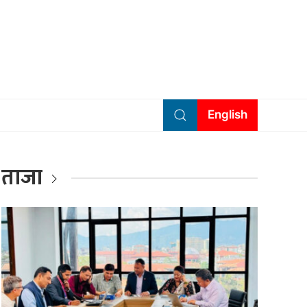
English
ताजा